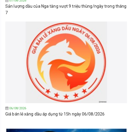
07/08/2026
Sản lượng dầu của Nga tăng vượt 9 triệu thùng/ngày trong tháng
7
06/08/2026
Giá bán lẻ xăng dầu áp dụng từ 15h ngày 06/08/2026