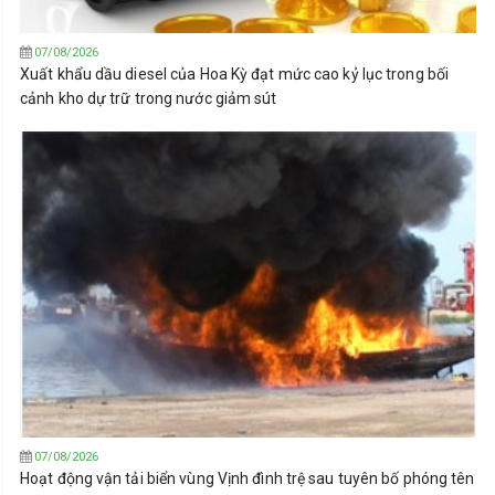
07/08/2026
Xuất khẩu dầu diesel của Hoa Kỳ đạt mức cao kỷ lục trong bối
cảnh kho dự trữ trong nước giảm sút
07/08/2026
Hoạt động vận tải biển vùng Vịnh đình trệ sau tuyên bố phóng tên