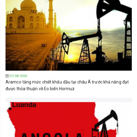
07/08/2026
Aramco tăng mức chiết khấu dầu tại châu Á trước khả năng đạt
được thỏa thuận về Eo biển Hormuz