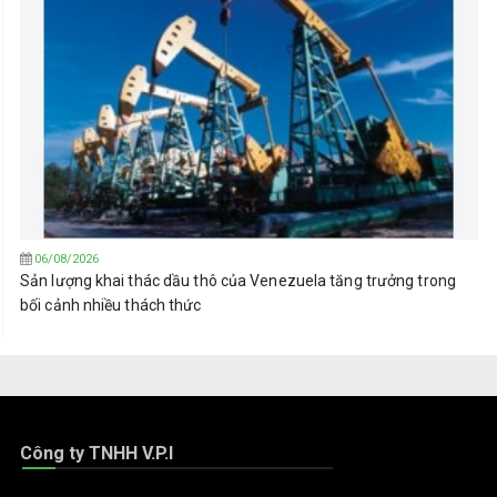
06/08/2026
Sản lượng khai thác dầu thô của Venezuela tăng trưởng trong
bối cảnh nhiều thách thức
Công ty TNHH V.P.I