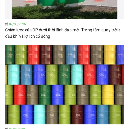
07/08/2026
Chiến lược của BP dưới thời lãnh đạo mới: Trọng tâm quay trở lại
dầu khí và lợi ích cổ đông