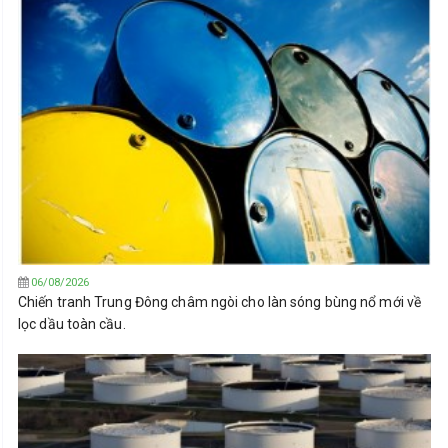
06/08/2026
Chiến tranh Trung Đông châm ngòi cho làn sóng bùng nổ mới về
lọc dầu toàn cầu.