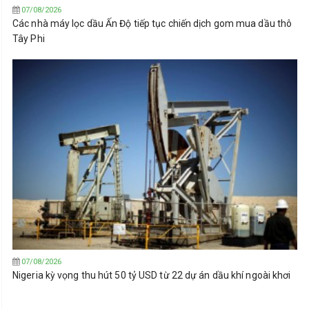
07/08/2026
Các nhà máy lọc dầu Ấn Độ tiếp tục chiến dịch gom mua dầu thô
Tây Phi
07/08/2026
Nigeria kỳ vọng thu hút 50 tỷ USD từ 22 dự án dầu khí ngoài khơi