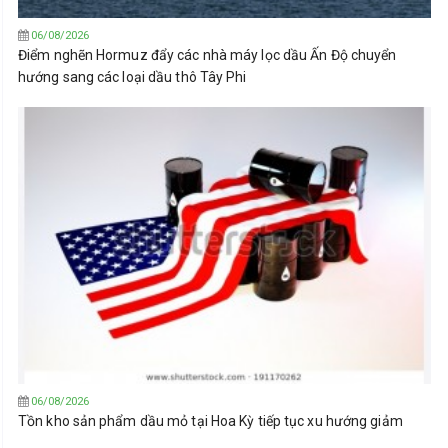
06/08/2026
Điểm nghẽn Hormuz đẩy các nhà máy lọc dầu Ấn Độ chuyển
hướng sang các loại dầu thô Tây Phi
06/08/2026
Tồn kho sản phẩm dầu mỏ tại Hoa Kỳ tiếp tục xu hướng giảm