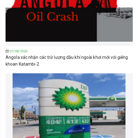
07/08/2026
Angola xác nhận các trữ lượng dầu khí ngoài khơi mới với giếng
khoan Katambi-2