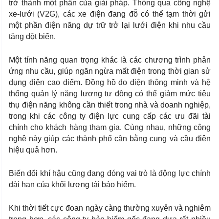
trở thành một phần của giải pháp. Thông qua công nghệ
xe-lưới (V2G), các xe điện đang đỗ có thể tạm thời gửi
một phần điện năng dự trữ trở lại lưới điện khi nhu cầu
tăng đột biến.
Một tính năng quan trọng khác là các chương trình phản
ứng nhu cầu, giúp ngăn ngừa mất điện trong thời gian sử
dụng điện cao điểm. Đồng hồ đo điện thông minh và hệ
thống quản lý năng lượng tự động có thể giảm mức tiêu
thụ điện năng không cần thiết trong nhà và doanh nghiệp,
trong khi các công ty điện lực cung cấp các ưu đãi tài
chính cho khách hàng tham gia. Cùng nhau, những công
nghệ này giúp các thành phố cân bằng cung và cầu điện
hiệu quả hơn.
Biến đổi khí hậu cũng đang đóng vai trò là động lực chính
dài hạn của khối lượng tái bảo hiểm.
Khi thời tiết cực đoan ngày càng thường xuyên và nghiêm