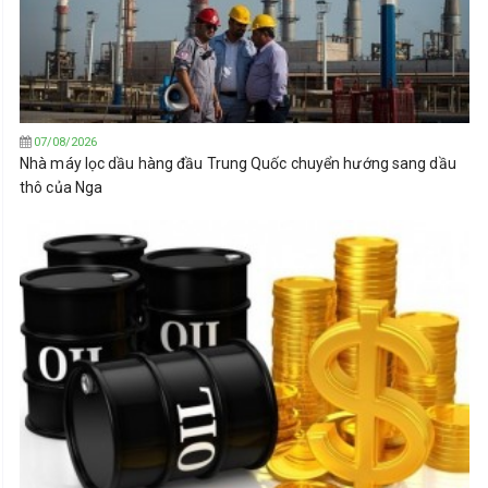
07/08/2026
Nhà máy lọc dầu hàng đầu Trung Quốc chuyển hướng sang dầu
thô của Nga