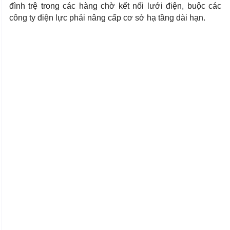
đình trệ trong các hàng chờ kết nối lưới điện, buộc các
công ty điện lực phải nâng cấp cơ sở hạ tầng dài hạn.