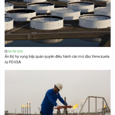
06/08/2026
Ấn Độ hy vọng tiếp quản quyền điều hành các mỏ dầu Venezuela
từ PDVSA