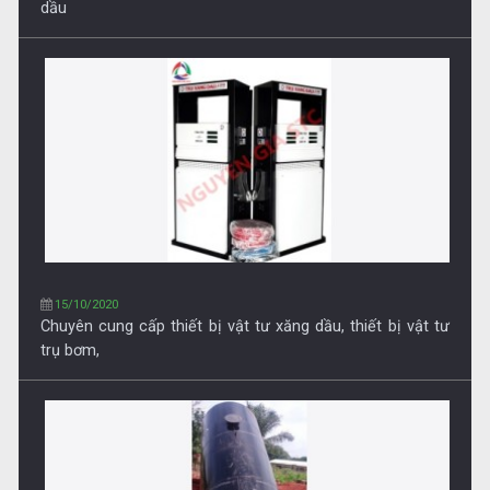
Chuyên cung cấp thiết bị vật tư xăng dầu, thiết bị vật tư
trụ bơm,
15/10/2020
Chuyên cung cấp bồn chứa xăng dầu