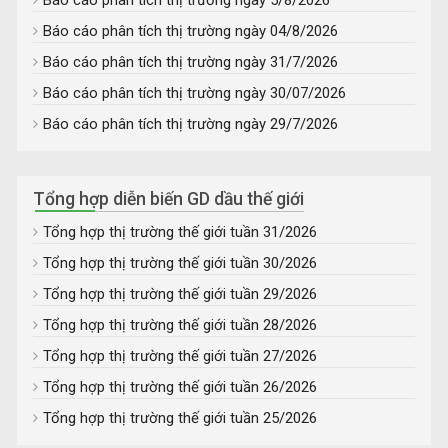
Báo cáo phân tích thị trường ngày 5/8/2026
Báo cáo phân tích thị trường ngày 04/8/2026
Báo cáo phân tích thị trường ngày 31/7/2026
Báo cáo phân tích thị trường ngày 30/07/2026
Báo cáo phân tích thị trường ngày 29/7/2026
Tổng hợp diễn biến GD dầu thế giới
Tổng hợp thị trường thế giới tuần 31/2026
Tổng hợp thị trường thế giới tuần 30/2026
Tổng hợp thị trường thế giới tuần 29/2026
Tổng hợp thị trường thế giới tuần 28/2026
Tổng hợp thị trường thế giới tuần 27/2026
Tổng hợp thị trường thế giới tuần 26/2026
Tổng hợp thị trường thế giới tuần 25/2026