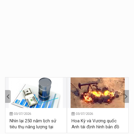
03/07/2026
03/07/2026
Nhìn lại 250 năm lịch sử
Hoa Kỳ và Vương quốc
tiêu thụ năng lượng tại
Anh tái định hình bản đồ
Hoa Kỳ
năng lượng Syria