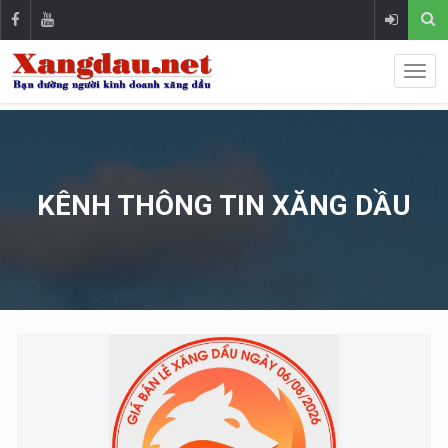
KÊNH THÔNG TIN XĂNG DẦU