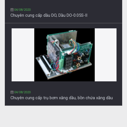
04/08/2020
Chuyên cung cấp trụ bơm xăng dầu, bồn chứa xăng dầu
27/03/2021
Chuyên cung cấp trụ bơm xăng dầu, Trụ bơm điện tử