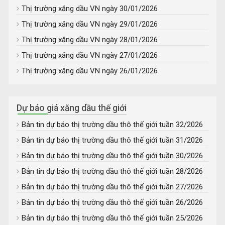
Thị trường xăng dầu VN ngày 30/01/2026
Thị trường xăng dầu VN ngày 29/01/2026
Thị trường xăng dầu VN ngày 28/01/2026
Thị trường xăng dầu VN ngày 27/01/2026
Thị trường xăng dầu VN ngày 26/01/2026
Dự báo giá xăng dầu thế giới
Bản tin dự báo thị trường dầu thô thế giới tuần 32/2026
Bản tin dự báo thị trường dầu thô thế giới tuần 31/2026
Bản tin dự báo thị trường dầu thô thế giới tuần 30/2026
Bản tin dự báo thị trường dầu thô thế giới tuần 28/2026
Bản tin dự báo thị trường dầu thô thế giới tuần 27/2026
Bản tin dự báo thị trường dầu thô thế giới tuần 26/2026
Bản tin dự báo thị trường dầu thô thế giới tuần 25/2026