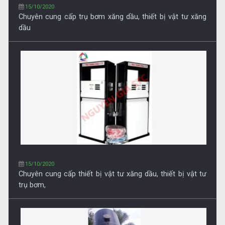
15/10/2020
Chuyên cung cấp thiết bị vật tư xăng dầu, thiết bị vật tư
trụ bơm,
15/10/2020
Chuyên cung cấp bồn chứa xăng dầu