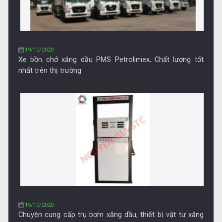
15/10/2020
Chuyên cung cấp trụ bơm xăng dầu, thiết bị vật tư xăng
dầu
15/10/2020