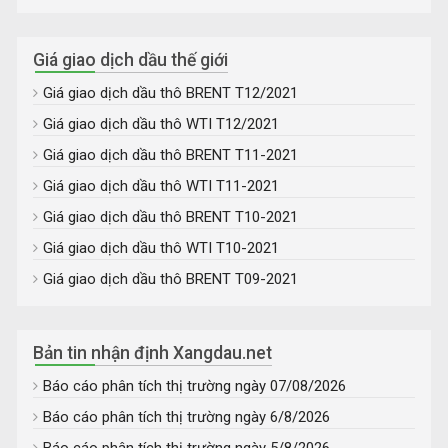
Giá giao dịch dầu thế giới
Giá giao dịch dầu thô BRENT T12/2021
Giá giao dịch dầu thô WTI T12/2021
Giá giao dịch dầu thô BRENT T11-2021
Giá giao dịch dầu thô WTI T11-2021
Giá giao dịch dầu thô BRENT T10-2021
Giá giao dịch dầu thô WTI T10-2021
Giá giao dịch dầu thô BRENT T09-2021
Bản tin nhận định Xangdau.net
Báo cáo phân tích thị trường ngày 07/08/2026
Báo cáo phân tích thị trường ngày 6/8/2026