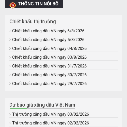
THÔNG TIN NỘI BỘ
Chiết khấu thị trường
Chiết khấu xăng dầu VN ngày 6/8/2026
Chiết khấu xăng dầu VN ngày 5/8/2026
Chiết khấu xăng dầu VN ngày 04/8/2026
Chiết khấu xăng dầu VN ngày 03/8/2026
Chiết khấu xăng dầu VN ngày 31/7/2026
Chiết khấu xăng dầu VN ngày 30/7/2026
Chiết khấu xăng dầu VN ngày 29/7/2026
Dự báo giá xăng dầu Việt Nam
Thị trường xăng dầu VN ngày 03/02/2026
Thị trường xăng dầu VN ngày 02/02/2026