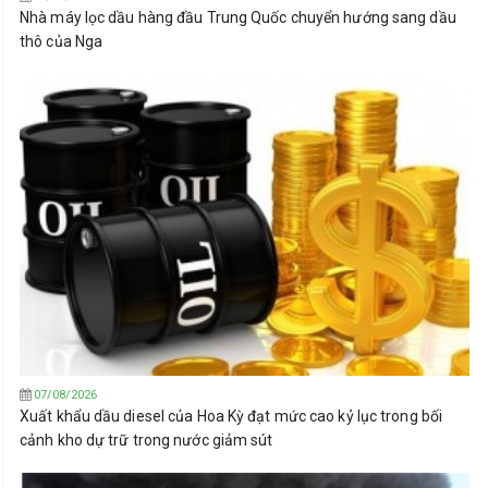
Nhà máy lọc dầu hàng đầu Trung Quốc chuyển hướng sang dầu
thô của Nga
07/08/2026
Xuất khẩu dầu diesel của Hoa Kỳ đạt mức cao kỷ lục trong bối
cảnh kho dự trữ trong nước giảm sút