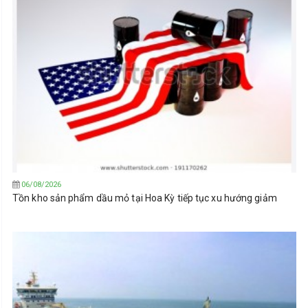
06/08/2026
Tồn kho sản phẩm dầu mỏ tại Hoa Kỳ tiếp tục xu hướng giảm