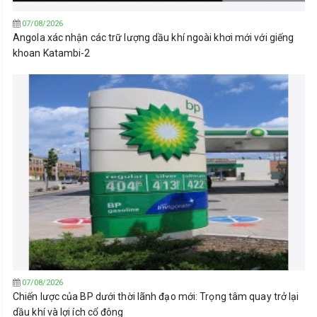
07/08/2026
Angola xác nhận các trữ lượng dầu khí ngoài khơi mới với giếng
khoan Katambi-2
07/08/2026
Chiến lược của BP dưới thời lãnh đạo mới: Trọng tâm quay trở lại
dầu khí và lợi ích cổ đông