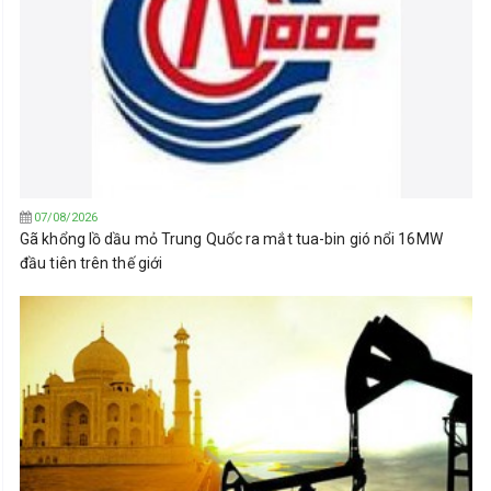
07/08/2026
Gã khổng lồ dầu mỏ Trung Quốc ra mắt tua-bin gió nổi 16MW
đầu tiên trên thế giới