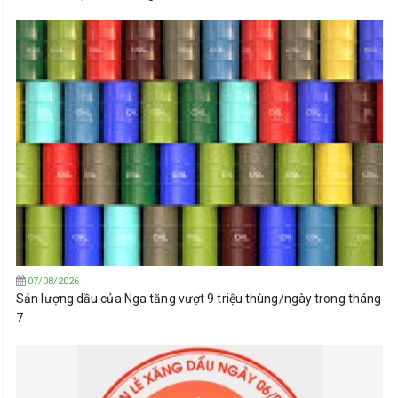
07/08/2026
Sản lượng dầu của Nga tăng vượt 9 triệu thùng/ngày trong tháng
7