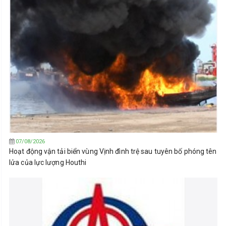
07/08/2026
Hoạt động vận tải biển vùng Vịnh đình trệ sau tuyên bố phóng tên
lửa của lực lượng Houthi