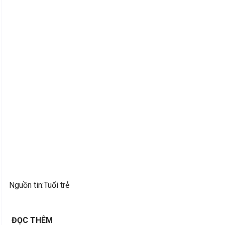
Nguồn tin:Tuổi trẻ
ĐỌC THÊM