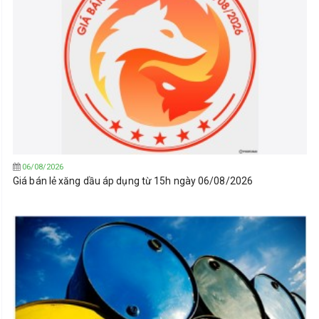
06/08/2026
Giá bán lẻ xăng dầu áp dụng từ 15h ngày 06/08/2026