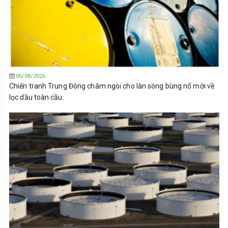
06/08/2026
Chiến tranh Trung Đông châm ngòi cho làn sóng bùng nổ mới về
lọc dầu toàn cầu.