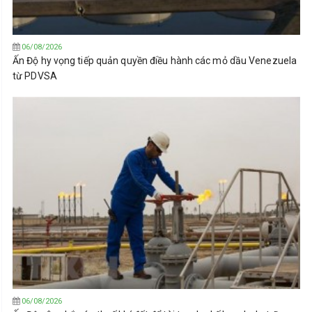
06/08/2026
Ấn Độ hy vọng tiếp quản quyền điều hành các mỏ dầu Venezuela
từ PDVSA
06/08/2026