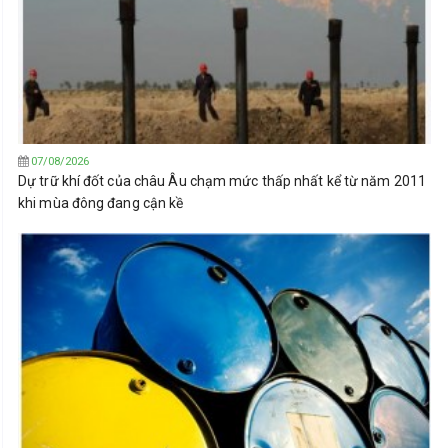
07/08/2026
Dự trữ khí đốt của châu Âu chạm mức thấp nhất kể từ năm 2011
khi mùa đông đang cận kề