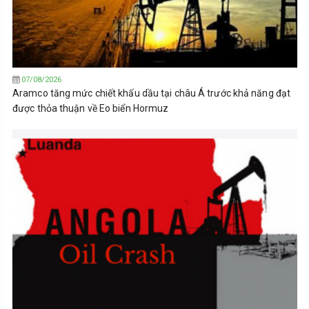
07/08/2026
Aramco tăng mức chiết khấu dầu tại châu Á trước khả năng đạt
được thỏa thuận về Eo biển Hormuz