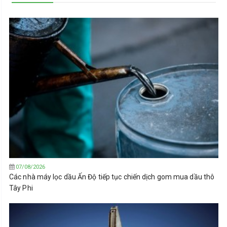
07/08/2026
Các nhà máy lọc dầu Ấn Độ tiếp tục chiến dịch gom mua dầu thô
Tây Phi