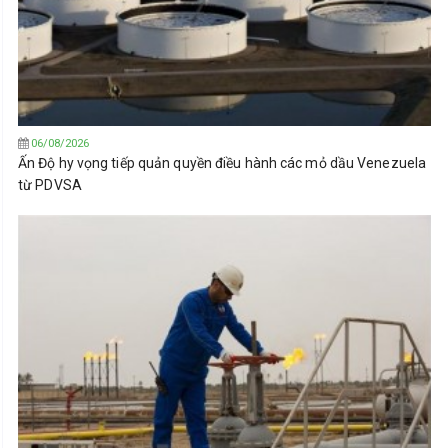
06/08/2026
Ấn Độ hy vọng tiếp quản quyền điều hành các mỏ dầu Venezuela
từ PDVSA