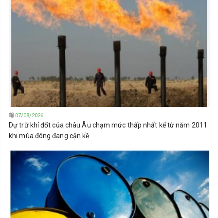
07/08/2026
Dự trữ khí đốt của châu Âu chạm mức thấp nhất kể từ năm 2011
khi mùa đông đang cận kề