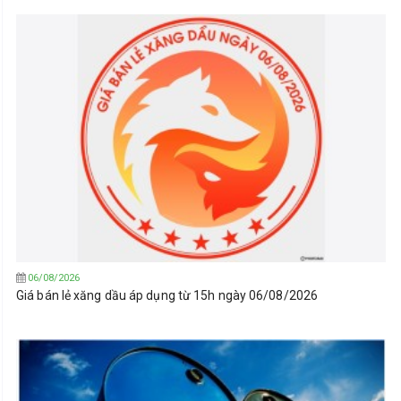
06/08/2026
Giá bán lẻ xăng dầu áp dụng từ 15h ngày 06/08/2026