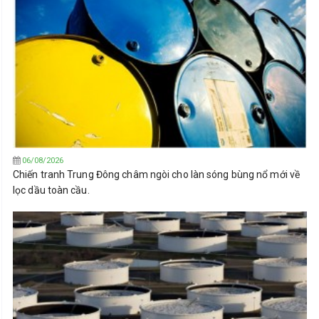
06/08/2026
Chiến tranh Trung Đông châm ngòi cho làn sóng bùng nổ mới về
lọc dầu toàn cầu.