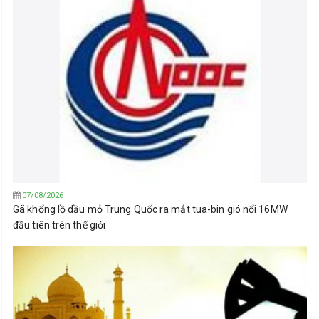
07/08/2026
Gã khổng lồ dầu mỏ Trung Quốc ra mắt tua-bin gió nổi 16MW
đầu tiên trên thế giới