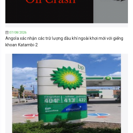
07/08/2026
Angola xác nhận các trữ lượng dầu khí ngoài khơi mới với giếng
khoan Katambi-2