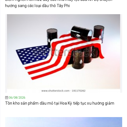
hướng sang các loại dầu thô Tây Phi
06/08/2026
Tồn kho sản phẩm dầu mỏ tại Hoa Kỳ tiếp tục xu hướng giảm