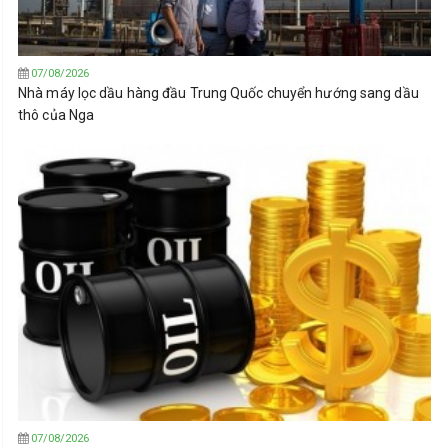
07/08/2026
Nhà máy lọc dầu hàng đầu Trung Quốc chuyển hướng sang dầu
thô của Nga
07/08/2026