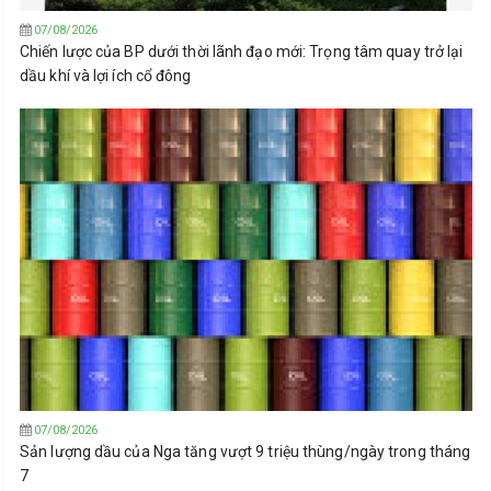
07/08/2026
Chiến lược của BP dưới thời lãnh đạo mới: Trọng tâm quay trở lại
dầu khí và lợi ích cổ đông
07/08/2026
Sản lượng dầu của Nga tăng vượt 9 triệu thùng/ngày trong tháng
7