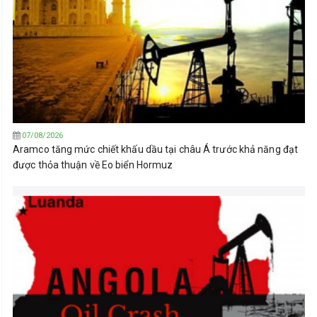
07/08/2026
Aramco tăng mức chiết khấu dầu tại châu Á trước khả năng đạt
được thỏa thuận về Eo biển Hormuz