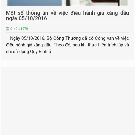
Một số thông tin về việc điều hành giá xăng dầu
ngày 05/10/2016
01/01/1970
Ngày 05/10/2016, Bộ Công Thương đã có Công văn về việc
điều hành giá xăng dầu. Theo đó, sau khi thực hiện trích lập và
chi sử dụng Quỹ Bình ổ..