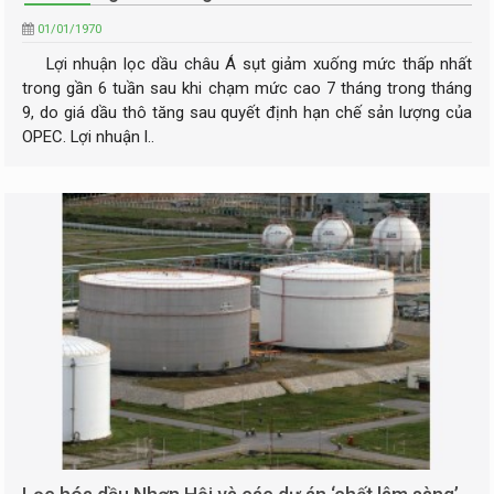
01/01/1970
Lợi nhuận lọc dầu châu Á sụt giảm xuống mức thấp nhất
trong gần 6 tuần sau khi chạm mức cao 7 tháng trong tháng
9, do giá dầu thô tăng sau quyết định hạn chế sản lượng của
OPEC. Lợi nhuận l..