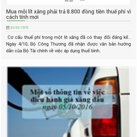
Mua mỗi lít xăng phải trả 8.800 đồng tiền thuế phí vì
cách tính mới
01/01/1970
Cơ cấu thuế phí trong một lít xăng đã có thay đổi đáng kể...
Ngày 4/10, Bộ Công Thương đã nhận được văn bản hướng
dẫn của Bộ Tài chính về việc áp dụng thuế bình..