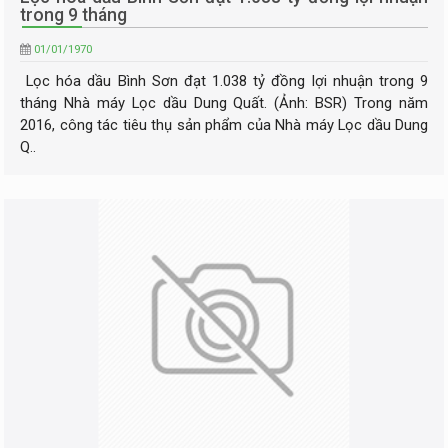
trong 9 tháng
01/01/1970
Lọc hóa dầu Bình Sơn đạt 1.038 tỷ đồng lợi nhuận trong 9
tháng Nhà máy Lọc dầu Dung Quất. (Ảnh: BSR) Trong năm
2016, công tác tiêu thụ sản phẩm của Nhà máy Lọc dầu Dung
Q..