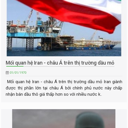
Mối quan hệ Iran - châu Á trên thị trường dầu mỏ
01/01/1970
Mối quan hệ Iran - châu Á trên thị trường dầu mỏ Iran giành
được thị phần lớn tại châu Á bởi chính phủ nước này chấp
nhận bán dầu thô giá thấp hơn so với nhiều nước k..