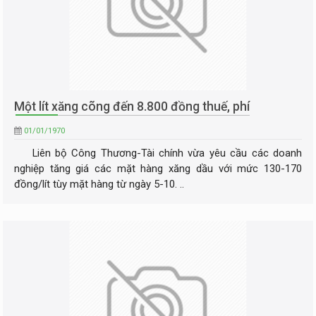
Một lít xăng cõng đến 8.800 đồng thuế, phí
01/01/1970
Liên bộ Công Thương-Tài chính vừa yêu cầu các doanh
nghiệp tăng giá các mặt hàng xăng dầu với mức 130-170
đồng/lít tùy mặt hàng từ ngày 5-10. ..