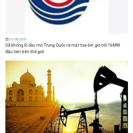
07/08/2026
Gã khổng lồ dầu mỏ Trung Quốc ra mắt tua-bin gió nổi 16MW
đầu tiên trên thế giới