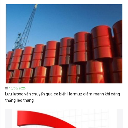
10/08/2026
Lưu lượng vận chuyển qua eo biển Hormuz giảm mạnh khi căng
thẳng leo thang