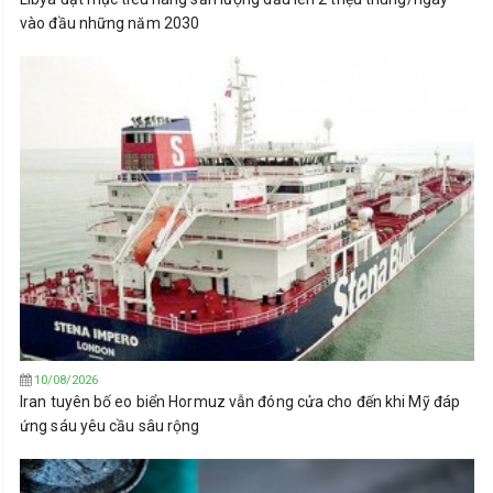
vào đầu những năm 2030
10/08/2026
Iran tuyên bố eo biển Hormuz vẫn đóng cửa cho đến khi Mỹ đáp
ứng sáu yêu cầu sâu rộng