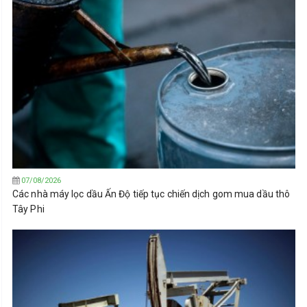
07/08/2026
Các nhà máy lọc dầu Ấn Độ tiếp tục chiến dịch gom mua dầu thô
Tây Phi