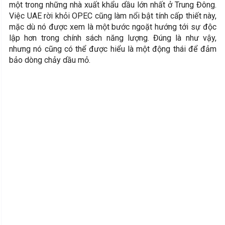
một trong những nhà xuất khẩu dầu lớn nhất ở Trung Đông.
Việc UAE rời khỏi OPEC cũng làm nổi bật tính cấp thiết này,
mặc dù nó được xem là một bước ngoặt hướng tới sự độc
lập hơn trong chính sách năng lượng. Đúng là như vậy,
nhưng nó cũng có thể được hiểu là một động thái để đảm
bảo dòng chảy dầu mỏ.