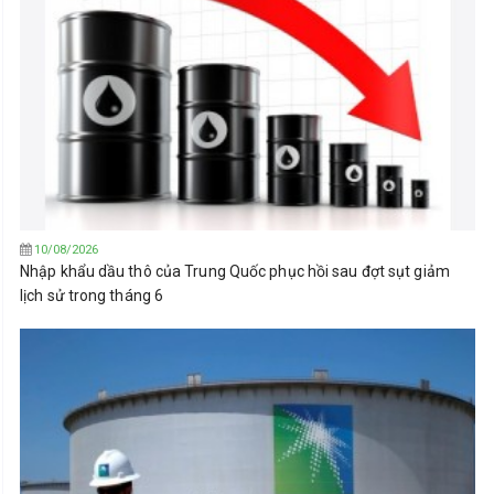
10/08/2026
Nhập khẩu dầu thô của Trung Quốc phục hồi sau đợt sụt giảm
lịch sử trong tháng 6