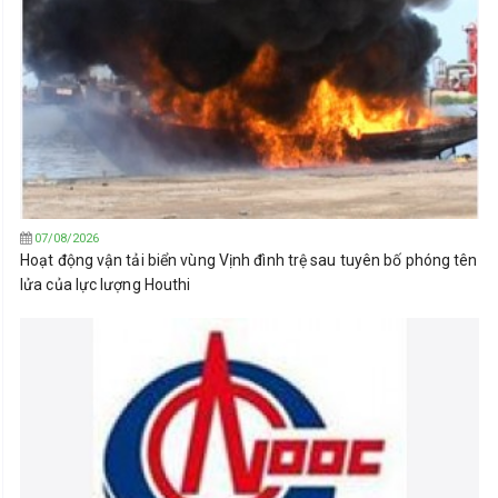
07/08/2026
Hoạt động vận tải biển vùng Vịnh đình trệ sau tuyên bố phóng tên
lửa của lực lượng Houthi