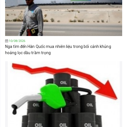
10/08/2026
Nga tìm đến Hàn Quốc mua nhiên liệu trong bối cảnh khủng
hoảng lọc dầu trầm trọng