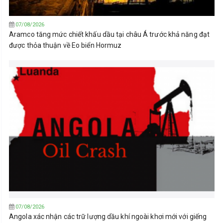
07/08/2026
Aramco tăng mức chiết khấu dầu tại châu Á trước khả năng đạt
được thỏa thuận về Eo biển Hormuz
07/08/2026
Angola xác nhận các trữ lượng dầu khí ngoài khơi mới với giếng