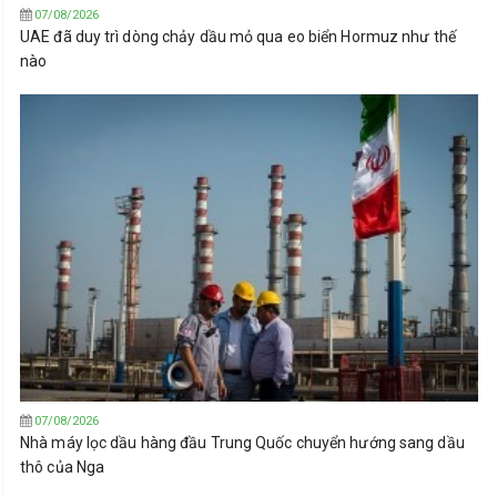
07/08/2026
UAE đã duy trì dòng chảy dầu mỏ qua eo biển Hormuz như thế
nào
07/08/2026
Nhà máy lọc dầu hàng đầu Trung Quốc chuyển hướng sang dầu
thô của Nga