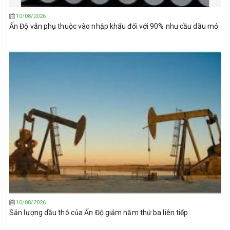
10/08/2026
Ấn Độ vẫn phụ thuộc vào nhập khẩu đối với 90% nhu cầu dầu mỏ
10/08/2026
Sản lượng dầu thô của Ấn Độ giảm năm thứ ba liên tiếp