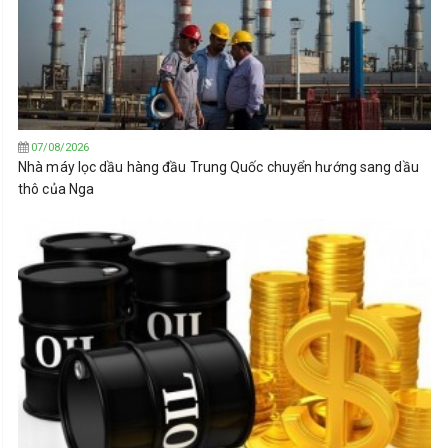
07/08/2026
Nhà máy lọc dầu hàng đầu Trung Quốc chuyển hướng sang dầu
thô của Nga