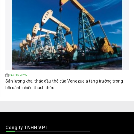
06/08/2026
Sản lượng khai thác dầu thô của Venezuela tăng trưởng trong
bối cảnh nhiều thách thức
Công ty TNHH V.P.I