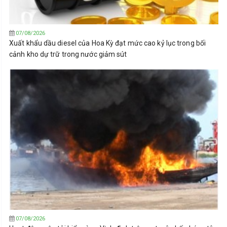
07/08/2026
Xuất khẩu dầu diesel của Hoa Kỳ đạt mức cao kỷ lục trong bối
cảnh kho dự trữ trong nước giảm sút
07/08/2026