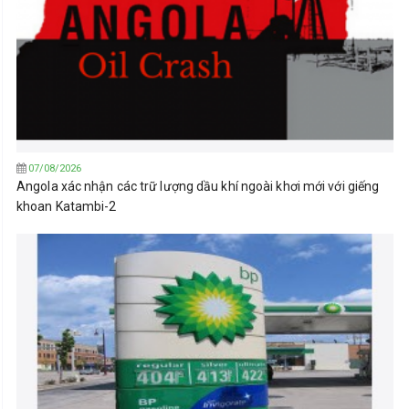
07/08/2026
Angola xác nhận các trữ lượng dầu khí ngoài khơi mới với giếng
khoan Katambi-2