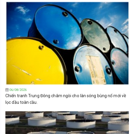
06/08/2026
Chiến tranh Trung Đông châm ngòi cho làn sóng bùng nổ mới về
lọc dầu toàn cầu.