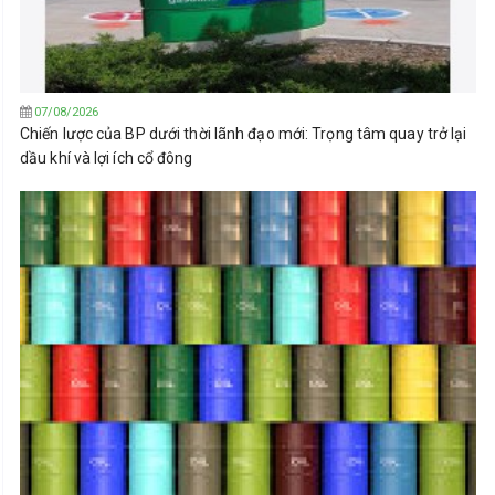
07/08/2026
Chiến lược của BP dưới thời lãnh đạo mới: Trọng tâm quay trở lại
dầu khí và lợi ích cổ đông