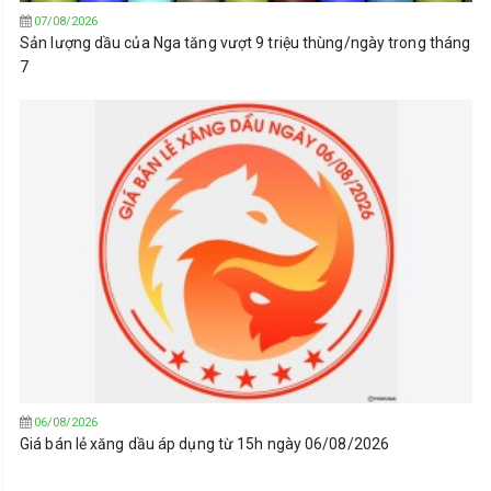
07/08/2026
Sản lượng dầu của Nga tăng vượt 9 triệu thùng/ngày trong tháng
7
06/08/2026
Giá bán lẻ xăng dầu áp dụng từ 15h ngày 06/08/2026