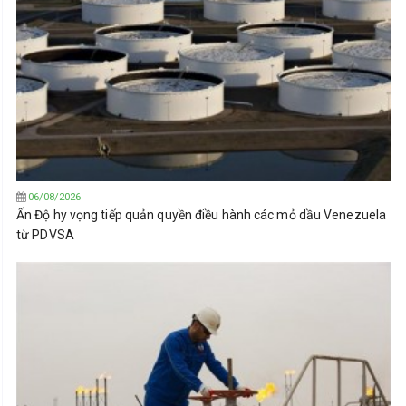
06/08/2026
Ấn Độ hy vọng tiếp quản quyền điều hành các mỏ dầu Venezuela
từ PDVSA