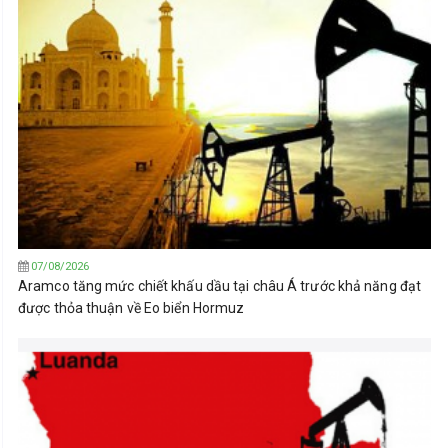
07/08/2026
Aramco tăng mức chiết khấu dầu tại châu Á trước khả năng đạt
được thỏa thuận về Eo biển Hormuz