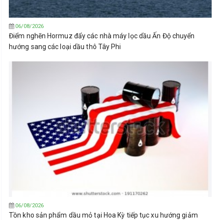
06/08/2026
Điểm nghẽn Hormuz đẩy các nhà máy lọc dầu Ấn Độ chuyển
hướng sang các loại dầu thô Tây Phi
06/08/2026
Tồn kho sản phẩm dầu mỏ tại Hoa Kỳ tiếp tục xu hướng giảm