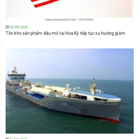
06/08/2026
Tồn kho sản phẩm dầu mỏ tại Hoa Kỳ tiếp tục xu hướng giảm