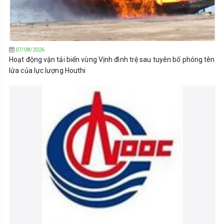
07/08/2026
Hoạt động vận tải biển vùng Vịnh đình trệ sau tuyên bố phóng tên
lửa của lực lượng Houthi