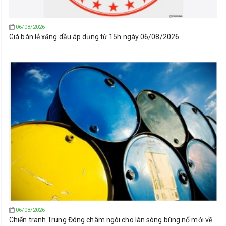
06/08/2026
Giá bán lẻ xăng dầu áp dụng từ 15h ngày 06/08/2026
06/08/2026
Chiến tranh Trung Đông châm ngòi cho làn sóng bùng nổ mới về