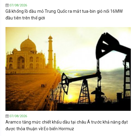
07/08/2026
Gã khổng lồ dầu mỏ Trung Quốc ra mắt tua-bin gió nổi 16MW
đầu tiên trên thế giới
07/08/2026
Aramco tăng mức chiết khấu dầu tại châu Á trước khả năng đạt
được thỏa thuận về Eo biển Hormuz