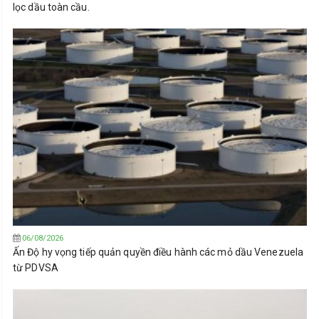
lọc dầu toàn cầu.
06/08/2026
Ấn Độ hy vọng tiếp quản quyền điều hành các mỏ dầu Venezuela
từ PDVSA