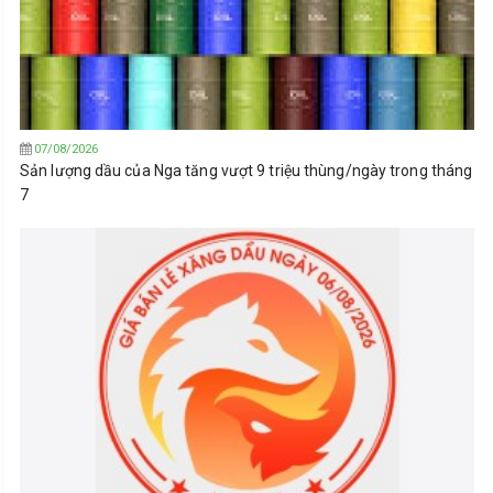
07/08/2026
Sản lượng dầu của Nga tăng vượt 9 triệu thùng/ngày trong tháng
7