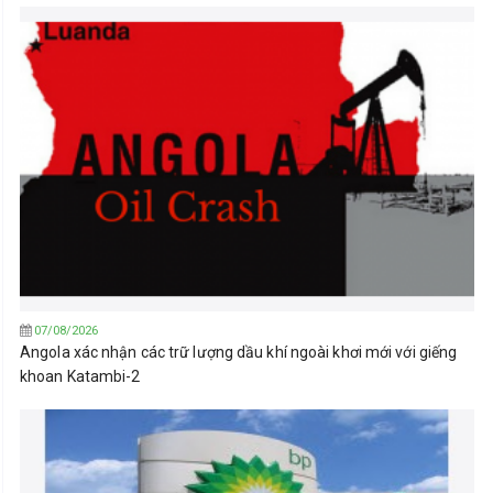
07/08/2026
Angola xác nhận các trữ lượng dầu khí ngoài khơi mới với giếng
khoan Katambi-2