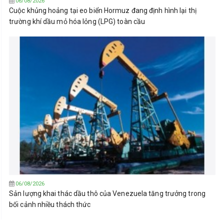
06/08/2026
Cuộc khủng hoảng tại eo biển Hormuz đang định hình lại thị
trường khí dầu mỏ hóa lỏng (LPG) toàn cầu
06/08/2026
Sản lượng khai thác dầu thô của Venezuela tăng trưởng trong
bối cảnh nhiều thách thức