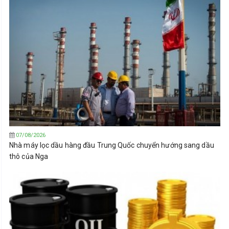
07/08/2026
Nhà máy lọc dầu hàng đầu Trung Quốc chuyển hướng sang dầu
thô của Nga