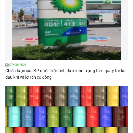
07/08/2026
Chiến lược của BP dưới thời lãnh đạo mới: Trọng tâm quay trở lại
dầu khí và lợi ích cổ đông