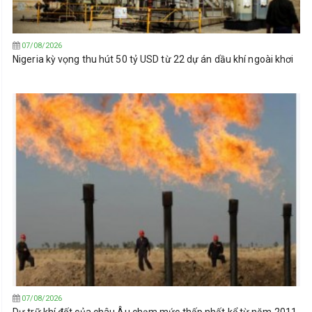
07/08/2026
Nigeria kỳ vọng thu hút 50 tỷ USD từ 22 dự án dầu khí ngoài khơi
07/08/2026