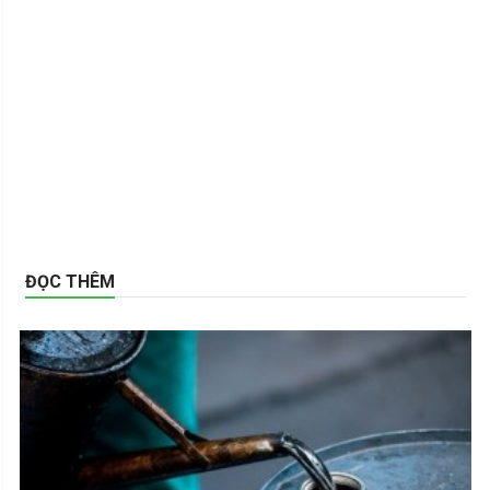
ĐỌC THÊM