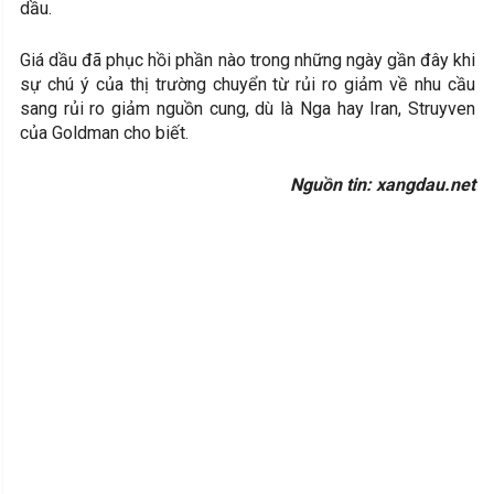
dầu.
Giá dầu đã phục hồi phần nào trong những ngày gần đây khi
sự chú ý của thị trường chuyển từ rủi ro giảm về nhu cầu
sang rủi ro giảm nguồn cung, dù là Nga hay Iran, Struyven
của Goldman cho biết.
Nguồn tin: xangdau.net