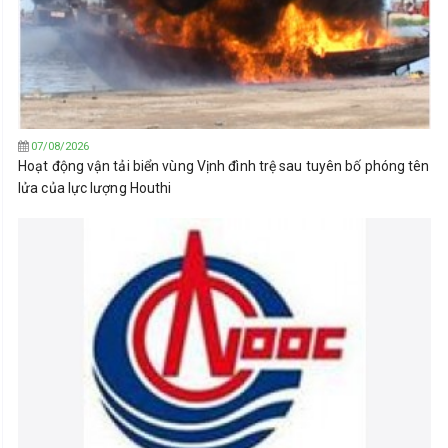
07/08/2026
Hoạt động vận tải biển vùng Vịnh đình trệ sau tuyên bố phóng tên
lửa của lực lượng Houthi