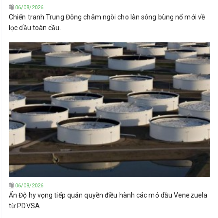
06/08/2026
Chiến tranh Trung Đông châm ngòi cho làn sóng bùng nổ mới về
lọc dầu toàn cầu.
06/08/2026
Ấn Độ hy vọng tiếp quản quyền điều hành các mỏ dầu Venezuela
từ PDVSA