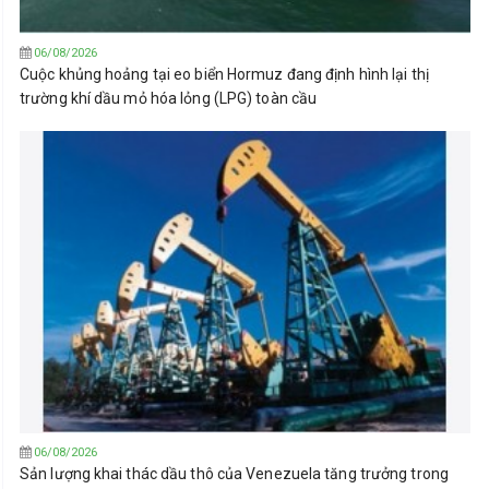
06/08/2026
Cuộc khủng hoảng tại eo biển Hormuz đang định hình lại thị
trường khí dầu mỏ hóa lỏng (LPG) toàn cầu
06/08/2026
Sản lượng khai thác dầu thô của Venezuela tăng trưởng trong