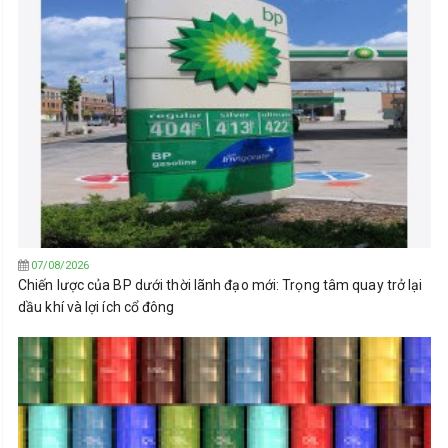
07/08/2026
Chiến lược của BP dưới thời lãnh đạo mới: Trọng tâm quay trở lại
dầu khí và lợi ích cổ đông