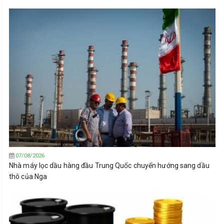
07/08/2026
Nhà máy lọc dầu hàng đầu Trung Quốc chuyển hướng sang dầu
thô của Nga