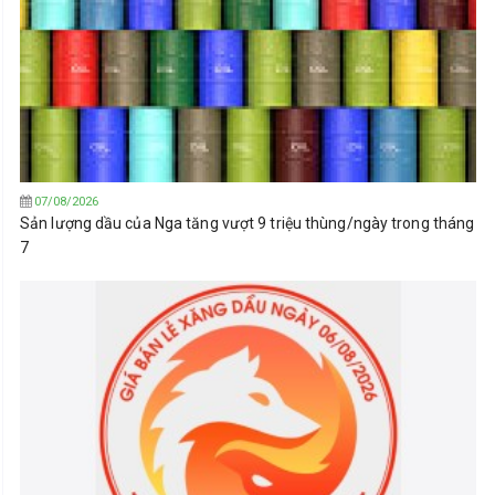
07/08/2026
Sản lượng dầu của Nga tăng vượt 9 triệu thùng/ngày trong tháng
7