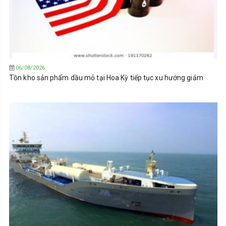
06/08/2026
Tồn kho sản phẩm dầu mỏ tại Hoa Kỳ tiếp tục xu hướng giảm