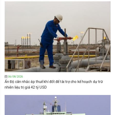
06/08/2026
Ấn Độ cân nhắc áp thuế khí đốt để tài trợ cho kế hoạch dự trữ
nhiên liệu trị giá 42 tỷ USD