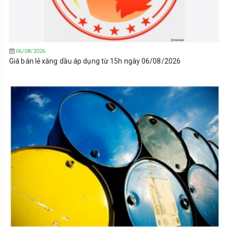
06/08/2026
Giá bán lẻ xăng dầu áp dụng từ 15h ngày 06/08/2026