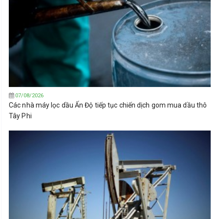
07/08/2026
Các nhà máy lọc dầu Ấn Độ tiếp tục chiến dịch gom mua dầu thô
Tây Phi