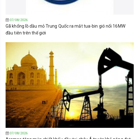
07/08/2026
Gã khổng lồ dầu mỏ Trung Quốc ra mắt tua-bin gió nổi 16MW
đầu tiên trên thế giới
07/08/2026