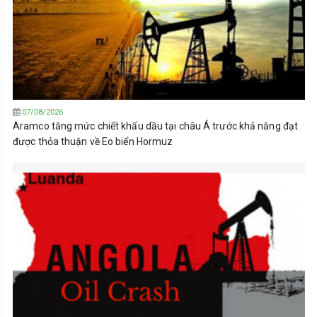
07/08/2026
Aramco tăng mức chiết khấu dầu tại châu Á trước khả năng đạt
được thỏa thuận về Eo biển Hormuz