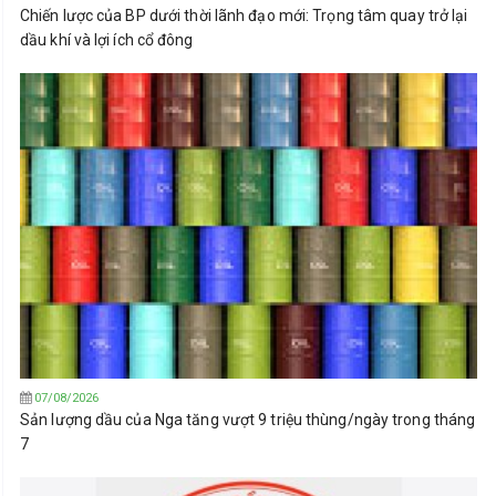
Chiến lược của BP dưới thời lãnh đạo mới: Trọng tâm quay trở lại
dầu khí và lợi ích cổ đông
07/08/2026
Sản lượng dầu của Nga tăng vượt 9 triệu thùng/ngày trong tháng
7