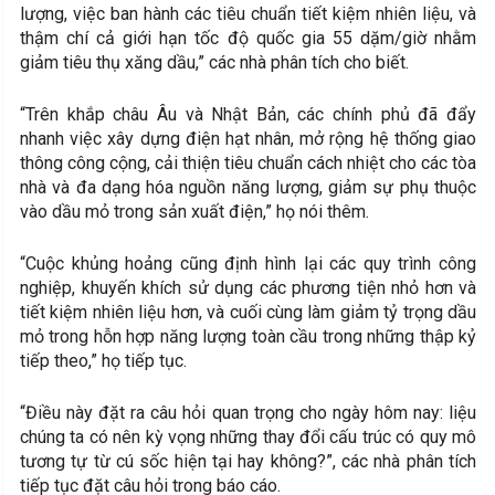
lượng, việc ban hành các tiêu chuẩn tiết kiệm nhiên liệu, và
thậm chí cả giới hạn tốc độ quốc gia 55 dặm/giờ nhằm
giảm tiêu thụ xăng dầu,” các nhà phân tích cho biết.
“Trên khắp châu Âu và Nhật Bản, các chính phủ đã đẩy
nhanh việc xây dựng điện hạt nhân, mở rộng hệ thống giao
thông công cộng, cải thiện tiêu chuẩn cách nhiệt cho các tòa
nhà và đa dạng hóa nguồn năng lượng, giảm sự phụ thuộc
vào dầu mỏ trong sản xuất điện,” họ nói thêm.
“Cuộc khủng hoảng cũng định hình lại các quy trình công
nghiệp, khuyến khích sử dụng các phương tiện nhỏ hơn và
tiết kiệm nhiên liệu hơn, và cuối cùng làm giảm tỷ trọng dầu
mỏ trong hỗn hợp năng lượng toàn cầu trong những thập kỷ
tiếp theo,” họ tiếp tục.
“Điều này đặt ra câu hỏi quan trọng cho ngày hôm nay: liệu
chúng ta có nên kỳ vọng những thay đổi cấu trúc có quy mô
tương tự từ cú sốc hiện tại hay không?”, các nhà phân tích
tiếp tục đặt câu hỏi trong báo cáo.