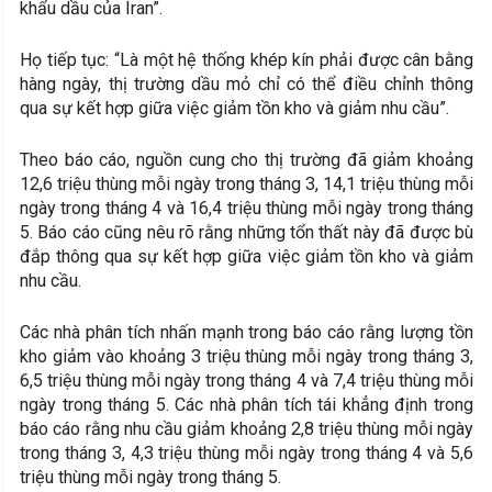
khẩu dầu của Iran”.
Họ tiếp tục: “Là một hệ thống khép kín phải được cân bằng
hàng ngày, thị trường dầu mỏ chỉ có thể điều chỉnh thông
qua sự kết hợp giữa việc giảm tồn kho và giảm nhu cầu”.
Theo báo cáo, nguồn cung cho thị trường đã giảm khoảng
12,6 triệu thùng mỗi ngày trong tháng 3, 14,1 triệu thùng mỗi
ngày trong tháng 4 và 16,4 triệu thùng mỗi ngày trong tháng
5. Báo cáo cũng nêu rõ rằng những tổn thất này đã được bù
đắp thông qua sự kết hợp giữa việc giảm tồn kho và giảm
nhu cầu.
Các nhà phân tích nhấn mạnh trong báo cáo rằng lượng tồn
kho giảm vào khoảng 3 triệu thùng mỗi ngày trong tháng 3,
6,5 triệu thùng mỗi ngày trong tháng 4 và 7,4 triệu thùng mỗi
ngày trong tháng 5. Các nhà phân tích tái khẳng định trong
báo cáo rằng nhu cầu giảm khoảng 2,8 triệu thùng mỗi ngày
trong tháng 3, 4,3 triệu thùng mỗi ngày trong tháng 4 và 5,6
triệu thùng mỗi ngày trong tháng 5.