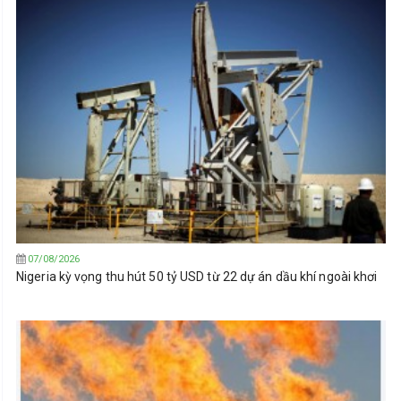
07/08/2026
Nigeria kỳ vọng thu hút 50 tỷ USD từ 22 dự án dầu khí ngoài khơi