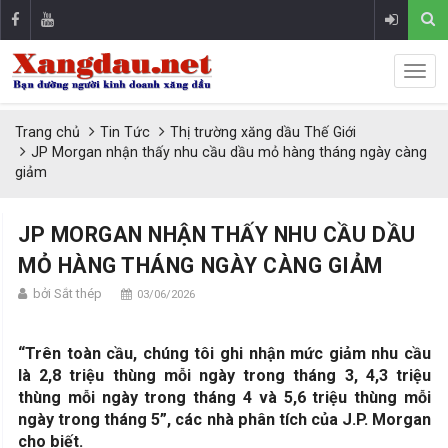
Trang chủ
Tin Tức
Thị trường xăng dầu Thế Giới
JP Morgan nhận thấy nhu cầu dầu mỏ hàng tháng ngày càng
giảm
JP MORGAN NHẬN THẤY NHU CẦU DẦU
MỎ HÀNG THÁNG NGÀY CÀNG GIẢM
bởi Sắt thép
03/06/2026
“Trên toàn cầu, chúng tôi ghi nhận mức giảm nhu cầu
là 2,8 triệu thùng mỗi ngày trong tháng 3, 4,3 triệu
thùng mỗi ngày trong tháng 4 và 5,6 triệu thùng mỗi
ngày trong tháng 5”, các nhà phân tích của J.P. Morgan
cho biết.