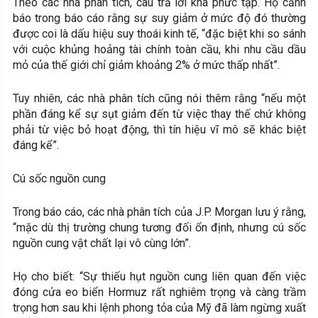
Theo các nhà phân tích, câu trả lời khá phức tạp. Họ cảnh
báo trong báo cáo rằng sự suy giảm ở mức độ đó thường
được coi là dấu hiệu suy thoái kinh tế, “đặc biệt khi so sánh
với cuộc khủng hoảng tài chính toàn cầu, khi nhu cầu dầu
mỏ của thế giới chỉ giảm khoảng 2% ở mức thấp nhất”.
Tuy nhiên, các nhà phân tích cũng nói thêm rằng “nếu một
phần đáng kể sự sụt giảm đến từ việc thay thế chứ không
phải từ việc bỏ hoạt động, thì tín hiệu vĩ mô sẽ khác biệt
đáng kể”.
Cú sốc nguồn cung
Trong báo cáo, các nhà phân tích của J.P. Morgan lưu ý rằng,
“mặc dù thị trường chung tương đối ổn định, nhưng cú sốc
nguồn cung vật chất lại vô cùng lớn”.
Họ cho biết: “Sự thiếu hụt nguồn cung liên quan đến việc
đóng cửa eo biển Hormuz rất nghiêm trọng và càng trầm
trọng hơn sau khi lệnh phong tỏa của Mỹ đã làm ngừng xuất