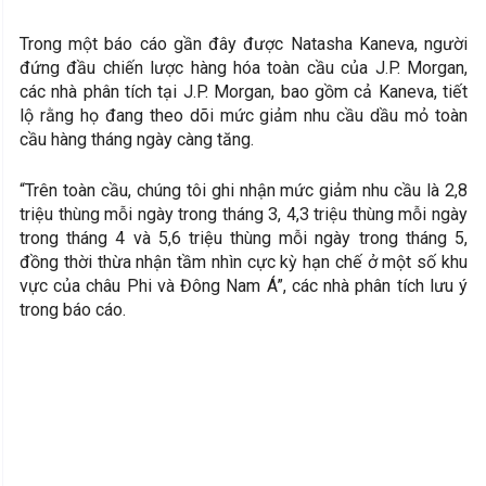
Trong một báo cáo gần đây được Natasha Kaneva, người
đứng đầu chiến lược hàng hóa toàn cầu của J.P. Morgan,
các nhà phân tích tại J.P. Morgan, bao gồm cả Kaneva, tiết
lộ rằng họ đang theo dõi mức giảm nhu cầu dầu mỏ toàn
cầu hàng tháng ngày càng tăng.
“Trên toàn cầu, chúng tôi ghi nhận mức giảm nhu cầu là 2,8
triệu thùng mỗi ngày trong tháng 3, 4,3 triệu thùng mỗi ngày
trong tháng 4 và 5,6 triệu thùng mỗi ngày trong tháng 5,
đồng thời thừa nhận tầm nhìn cực kỳ hạn chế ở một số khu
vực của châu Phi và Đông Nam Á”, các nhà phân tích lưu ý
trong báo cáo.