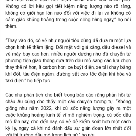
Không có lời kêu gọi tiết kiệm năng lượng nào rõ ràng,
không có giới hạn lớn nào đối với việc đi lại và không có
cảm giác khủng hoảng trong cuộc sống hàng ngày,” họ nói
thêm.
“Thay vào đó, có vẻ như người tiêu dùng đã đưa ra một lựa
chọn kinh tế thầm lặng. Đối mặt với giá xăng, dầu diesel và
vé máy bay cao hơn, nhiều người dường như đã chuyển từ
phương tiện giao thông dựa trên dầu mỏ sang các lựa chọn
thay thế rẻ hơn, ít carbon hơn: xe buýt điện, xe tải chạy bằng
khí đốt, tàu điện ngầm, đường sắt cao tốc điện khí hóa và
taxi điện,” họ tiếp tục.
Các nhà phân tích cho biết trong báo cáo rằng phản hồi từ
châu Âu cũng cho thấy một câu chuyện tương tự. “Không
giống như năm 2022, khi cú sốc năng lượng gây ra một
cuộc khủng hoảng kinh tế vĩ mô nghiêm trọng, cú sốc dầu
mỏ lần này, cho đến nay, có vẻ dễ kiểm soát hơn một cách
kỳ lạ, ngay cả khi nó đánh dấu sự gián đoạn lớn nhất đối
với thị trường dầu mỏ trong lịch sử,” họ nói.