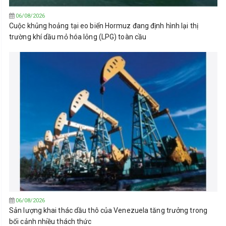
06/08/2026
Cuộc khủng hoảng tại eo biển Hormuz đang định hình lại thị
trường khí dầu mỏ hóa lỏng (LPG) toàn cầu
06/08/2026
Sản lượng khai thác dầu thô của Venezuela tăng trưởng trong
bối cảnh nhiều thách thức