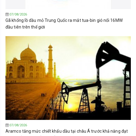
07/08/2026
Gã khổng lồ dầu mỏ Trung Quốc ra mắt tua-bin gió nổi 16MW
đầu tiên trên thế giới
07/08/2026
Aramco tăng mức chiết khấu dầu tại châu Á trước khả năng đạt