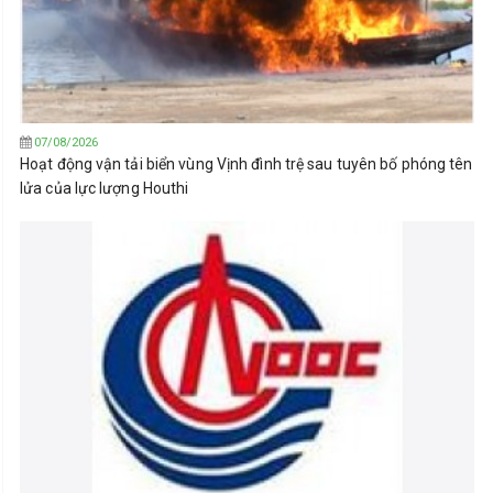
07/08/2026
Hoạt động vận tải biển vùng Vịnh đình trệ sau tuyên bố phóng tên
lửa của lực lượng Houthi