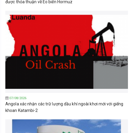
được thỏa thuận về Eo biển Hormuz
07/08/2026
Angola xác nhận các trữ lượng dầu khí ngoài khơi mới với giếng
khoan Katambi-2