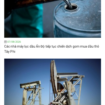
07/08/2026
Các nhà máy lọc dầu Ấn Độ tiếp tục chiến dịch gom mua dầu thô
Tây Phi