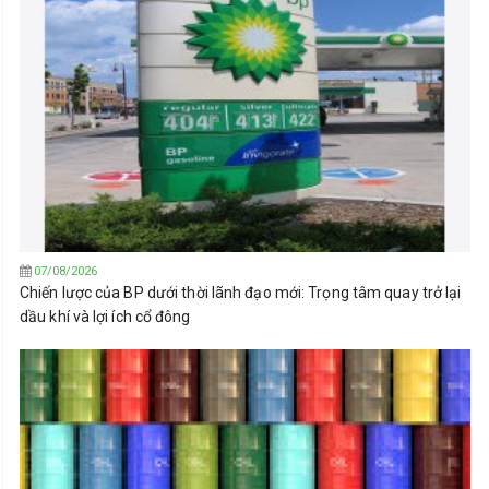
07/08/2026
Chiến lược của BP dưới thời lãnh đạo mới: Trọng tâm quay trở lại
dầu khí và lợi ích cổ đông