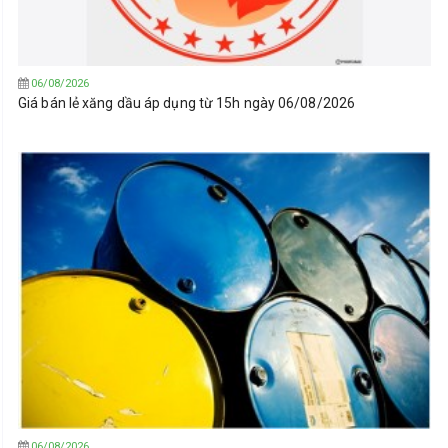
06/08/2026
Giá bán lẻ xăng dầu áp dụng từ 15h ngày 06/08/2026
06/08/2026