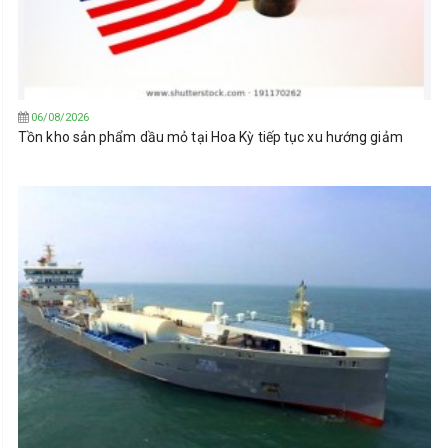
06/08/2026
Tồn kho sản phẩm dầu mỏ tại Hoa Kỳ tiếp tục xu hướng giảm