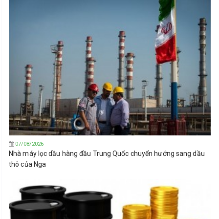
07/08/2026
Nhà máy lọc dầu hàng đầu Trung Quốc chuyển hướng sang dầu
thô của Nga