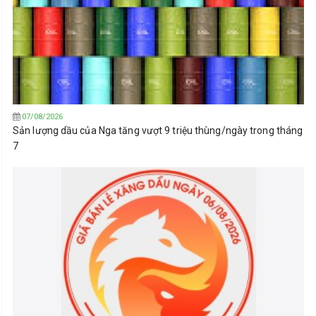
07/08/2026
Sản lượng dầu của Nga tăng vượt 9 triệu thùng/ngày trong tháng
7