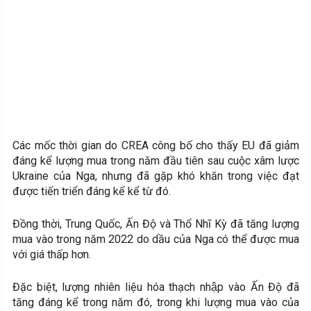
Các mốc thời gian do CREA công bố cho thấy EU đã giảm
đáng kể lượng mua trong năm đầu tiên sau cuộc xâm lược
Ukraine của Nga, nhưng đã gặp khó khăn trong việc đạt
được tiến triển đáng kể kể từ đó.
Đồng thời, Trung Quốc, Ấn Độ và Thổ Nhĩ Kỳ đã tăng lượng
mua vào trong năm 2022 do dầu của Nga có thể được mua
với giá thấp hơn.
Đặc biệt, lượng nhiên liệu hóa thạch nhập vào Ấn Độ đã
tăng đáng kể trong năm đó, trong khi lượng mua vào của