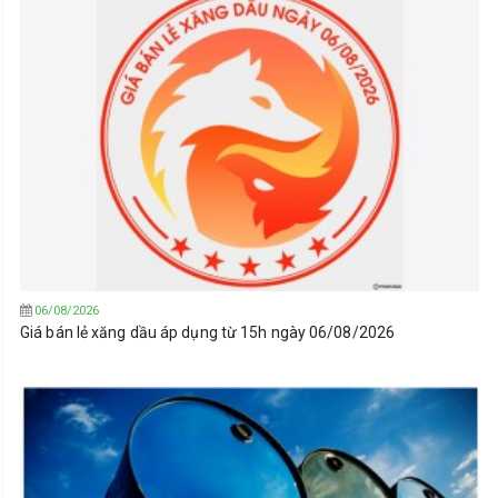
06/08/2026
Giá bán lẻ xăng dầu áp dụng từ 15h ngày 06/08/2026