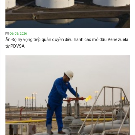
06/08/2026
Ấn Độ hy vọng tiếp quản quyền điều hành các mỏ dầu Venezuela
từ PDVSA