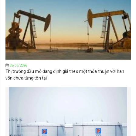
05/08/2026
Thị trường dầu mỏ đang định giá theo một thỏa thuận với Iran
vốn chưa từng tồn tại