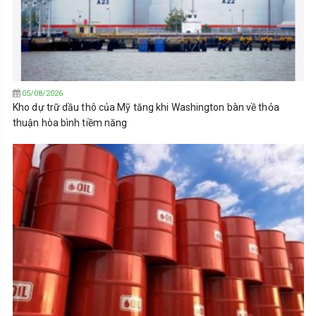
05/08/2026
Kho dự trữ dầu thô của Mỹ tăng khi Washington bàn về thỏa
thuận hòa bình tiềm năng