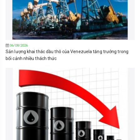
06/08/2026
Sản lượng khai thác dầu thô của Venezuela tăng trưởng trong
bối cảnh nhiều thách thức