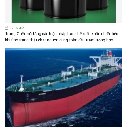
06/08/2026
Trung Quốc nới lỏng các biện pháp hạn chế xuất khẩu nhiên liệu
khi tình trạng thắt chặt nguồn cung toàn cầu trầm trọng hơn