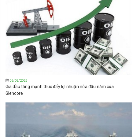
06/08/2026
Giá dầu tăng mạnh thúc đẩy lợi nhuận nửa đầu năm của
Glencore