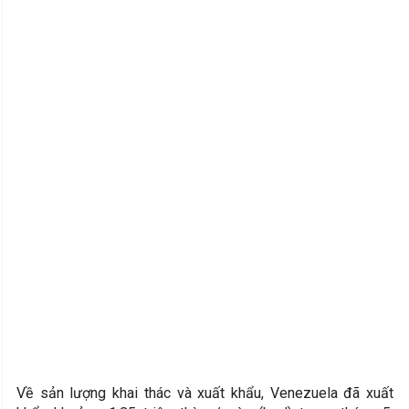
Về sản lượng khai thác và xuất khẩu, Venezuela đã xuất