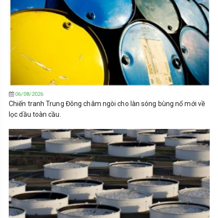
06/08/2026
Chiến tranh Trung Đông châm ngòi cho làn sóng bùng nổ mới về
lọc dầu toàn cầu.