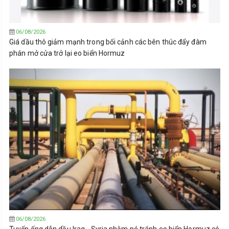
06/08/2026
Giá dầu thô giảm mạnh trong bối cảnh các bên thúc đẩy đàm
phán mở cửa trở lại eo biển Hormuz
06/08/2026