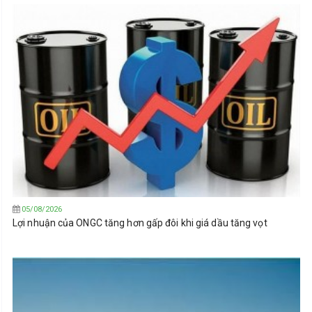
05/08/2026
Lợi nhuận của ONGC tăng hơn gấp đôi khi giá dầu tăng vọt