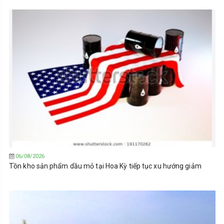
06/08/2026
Tồn kho sản phẩm dầu mỏ tại Hoa Kỳ tiếp tục xu hướng giảm