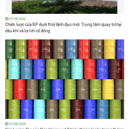
07/08/2026
Chiến lược của BP dưới thời lãnh đạo mới: Trọng tâm quay trở lại
dầu khí và lợi ích cổ đông
07/08/2026