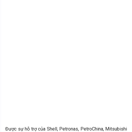
Được sự hỗ trợ của Shell, Petronas, PetroChina, Mitsubishi