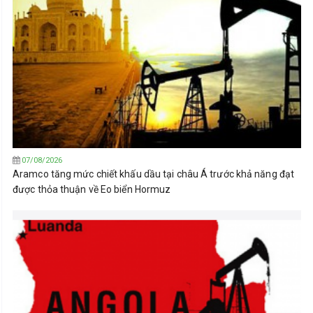
07/08/2026
Aramco tăng mức chiết khấu dầu tại châu Á trước khả năng đạt
được thỏa thuận về Eo biển Hormuz