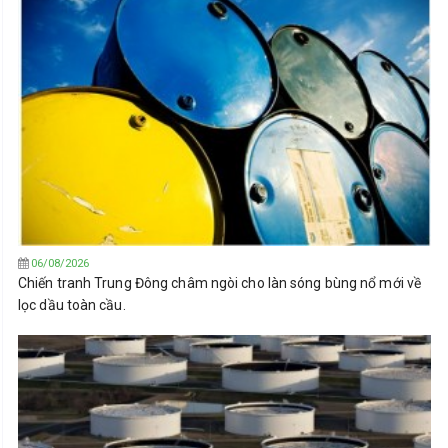
06/08/2026
Chiến tranh Trung Đông châm ngòi cho làn sóng bùng nổ mới về
lọc dầu toàn cầu.