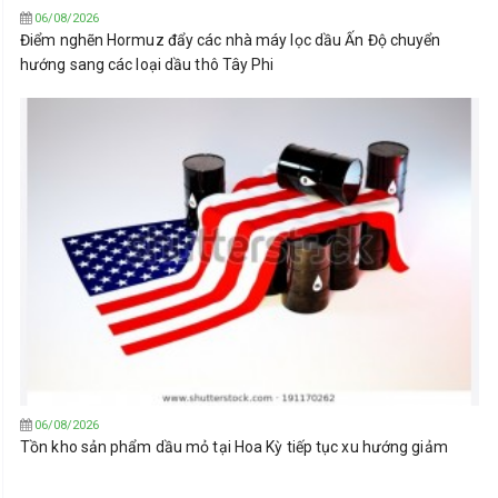
06/08/2026
Điểm nghẽn Hormuz đẩy các nhà máy lọc dầu Ấn Độ chuyển
hướng sang các loại dầu thô Tây Phi
06/08/2026
Tồn kho sản phẩm dầu mỏ tại Hoa Kỳ tiếp tục xu hướng giảm