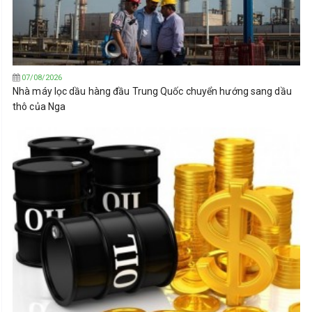
07/08/2026
Nhà máy lọc dầu hàng đầu Trung Quốc chuyển hướng sang dầu
thô của Nga