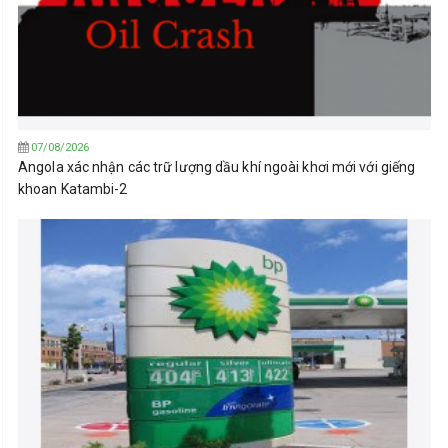
07/08/2026
Angola xác nhận các trữ lượng dầu khí ngoài khơi mới với giếng
khoan Katambi-2