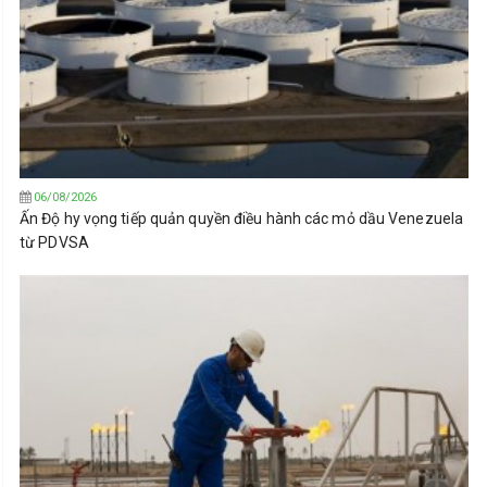
06/08/2026
Ấn Độ hy vọng tiếp quản quyền điều hành các mỏ dầu Venezuela
từ PDVSA