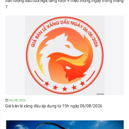
Sản lượng dầu của Nga tăng vượt 9 triệu thùng/ngày trong tháng
7
06/08/2026
Giá bán lẻ xăng dầu áp dụng từ 15h ngày 06/08/2026