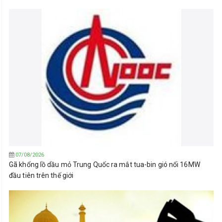
07/08/2026
Gã khổng lồ dầu mỏ Trung Quốc ra mắt tua-bin gió nổi 16MW
đầu tiên trên thế giới