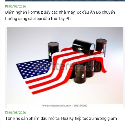
06/08/2026
Điểm nghẽn Hormuz đẩy các nhà máy lọc dầu Ấn Độ chuyển
hướng sang các loại dầu thô Tây Phi
06/08/2026
Tồn kho sản phẩm dầu mỏ tại Hoa Kỳ tiếp tục xu hướng giảm