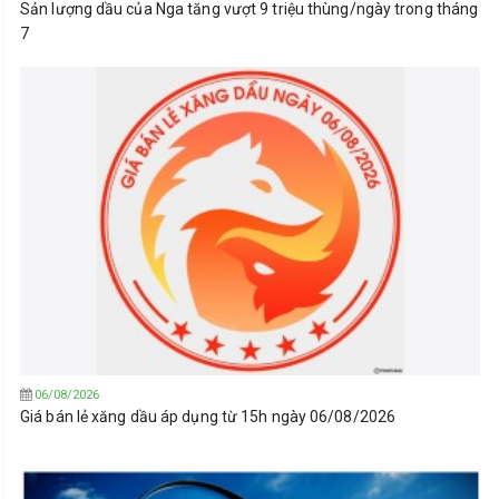
Sản lượng dầu của Nga tăng vượt 9 triệu thùng/ngày trong tháng
7
06/08/2026
Giá bán lẻ xăng dầu áp dụng từ 15h ngày 06/08/2026