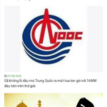
07/08/2026
Gã khổng lồ dầu mỏ Trung Quốc ra mắt tua-bin gió nổi 16MW
đầu tiên trên thế giới