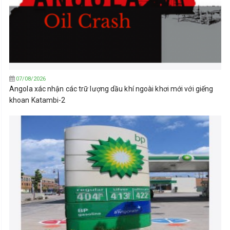
07/08/2026
Angola xác nhận các trữ lượng dầu khí ngoài khơi mới với giếng
khoan Katambi-2