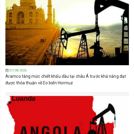
07/08/2026
Aramco tăng mức chiết khấu dầu tại châu Á trước khả năng đạt
được thỏa thuận về Eo biển Hormuz