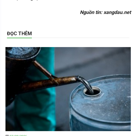
Nguồn tin: xangdau.net
ĐỌC THÊM