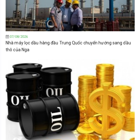
07/08/2026
Nhà máy lọc dầu hàng đầu Trung Quốc chuyển hướng sang dầu
thô của Nga