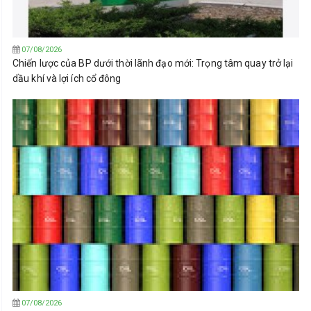
07/08/2026
Chiến lược của BP dưới thời lãnh đạo mới: Trọng tâm quay trở lại
dầu khí và lợi ích cổ đông
07/08/2026