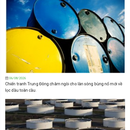
06/08/2026
Chiến tranh Trung Đông châm ngòi cho làn sóng bùng nổ mới về
lọc dầu toàn cầu.