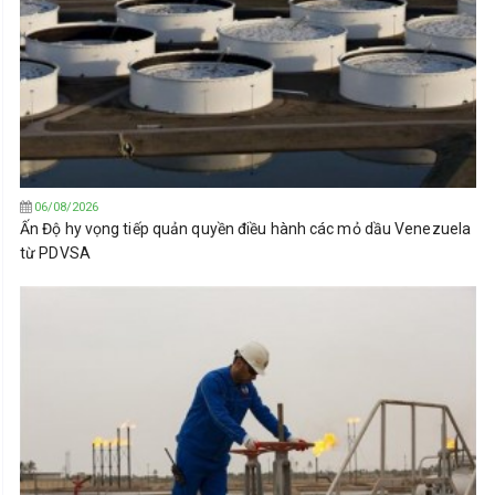
06/08/2026
Ấn Độ hy vọng tiếp quản quyền điều hành các mỏ dầu Venezuela
từ PDVSA