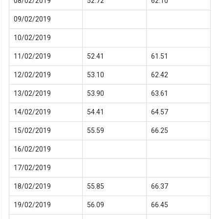
08/02/2019
52.72
62.10
09/02/2019
10/02/2019
11/02/2019
52.41
61.51
12/02/2019
53.10
62.42
13/02/2019
53.90
63.61
14/02/2019
54.41
64.57
15/02/2019
55.59
66.25
16/02/2019
17/02/2019
18/02/2019
55.85
66.37
19/02/2019
56.09
66.45