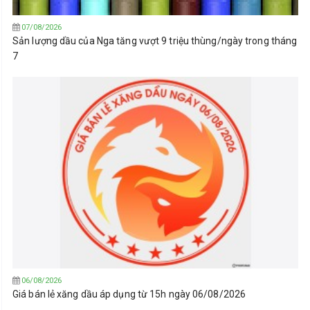
07/08/2026
Sản lượng dầu của Nga tăng vượt 9 triệu thùng/ngày trong tháng
7
06/08/2026
Giá bán lẻ xăng dầu áp dụng từ 15h ngày 06/08/2026