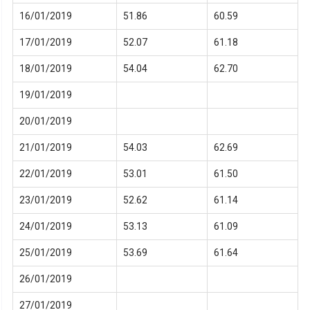
16/01/2019
51.86
60.59
17/01/2019
52.07
61.18
18/01/2019
54.04
62.70
19/01/2019
20/01/2019
21/01/2019
54.03
62.69
22/01/2019
53.01
61.50
23/01/2019
52.62
61.14
24/01/2019
53.13
61.09
25/01/2019
53.69
61.64
26/01/2019
27/01/2019