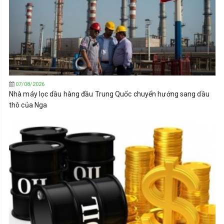
07/08/2026
Nhà máy lọc dầu hàng đầu Trung Quốc chuyển hướng sang dầu
thô của Nga