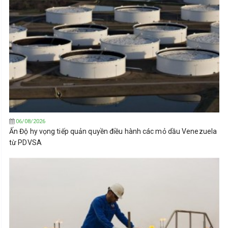
06/08/2026
Ấn Độ hy vọng tiếp quản quyền điều hành các mỏ dầu Venezuela
từ PDVSA