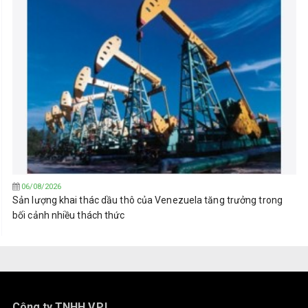
06/08/2026
Sản lượng khai thác dầu thô của Venezuela tăng trưởng trong
bối cảnh nhiều thách thức
Công ty TNHH V.P.I