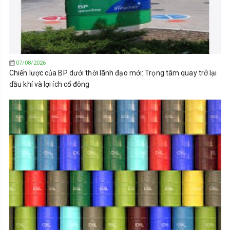
07/08/2026
Chiến lược của BP dưới thời lãnh đạo mới: Trọng tâm quay trở lại
dầu khí và lợi ích cổ đông