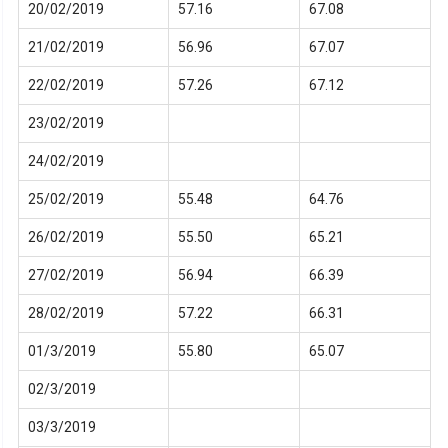
20/02/2019
57.16
67.08
21/02/2019
56.96
67.07
22/02/2019
57.26
67.12
23/02/2019
24/02/2019
25/02/2019
55.48
64.76
26/02/2019
55.50
65.21
27/02/2019
56.94
66.39
28/02/2019
57.22
66.31
01/3/2019
55.80
65.07
02/3/2019
03/3/2019