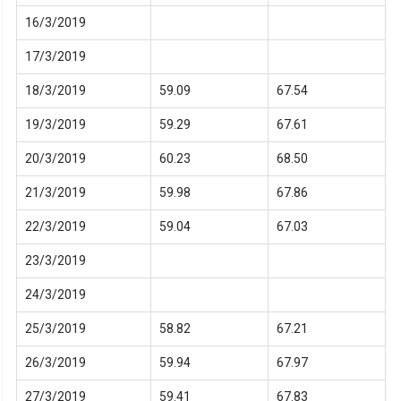
16/3/2019
17/3/2019
18/3/2019
59.09
67.54
19/3/2019
59.29
67.61
20/3/2019
60.23
68.50
21/3/2019
59.98
67.86
22/3/2019
59.04
67.03
23/3/2019
24/3/2019
25/3/2019
58.82
67.21
26/3/2019
59.94
67.97
27/3/2019
59.41
67.83