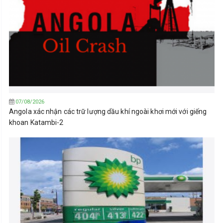
07/08/2026
Angola xác nhận các trữ lượng dầu khí ngoài khơi mới với giếng
khoan Katambi-2