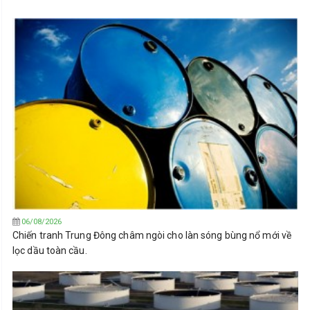
06/08/2026
Chiến tranh Trung Đông châm ngòi cho làn sóng bùng nổ mới về
lọc dầu toàn cầu.