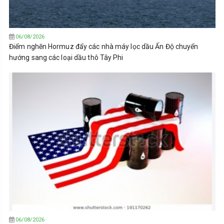
06/08/2026
Điểm nghẽn Hormuz đẩy các nhà máy lọc dầu Ấn Độ chuyển
hướng sang các loại dầu thô Tây Phi
06/08/2026