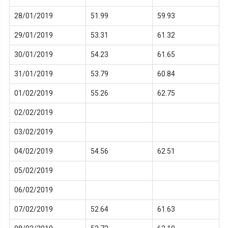
28/01/2019
51.99
59.93
29/01/2019
53.31
61.32
30/01/2019
54.23
61.65
31/01/2019
53.79
60.84
01/02/2019
55.26
62.75
02/02/2019
03/02/2019
04/02/2019
54.56
62.51
05/02/2019
06/02/2019
07/02/2019
52.64
61.63