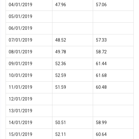
04/01/2019
47.96
57.06
05/01/2019
06/01/2019
07/01/2019
48.52
57.33
08/01/2019
49.78
58.72
09/01/2019
52.36
61.44
10/01/2019
52.59
61.68
11/01/2019
51.59
60.48
12/01/2019
13/01/2019
14/01/2019
50.51
58.99
15/01/2019
52.11
60.64