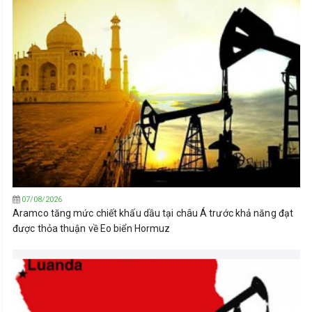
07/08/2026
Aramco tăng mức chiết khấu dầu tại châu Á trước khả năng đạt
được thỏa thuận về Eo biển Hormuz