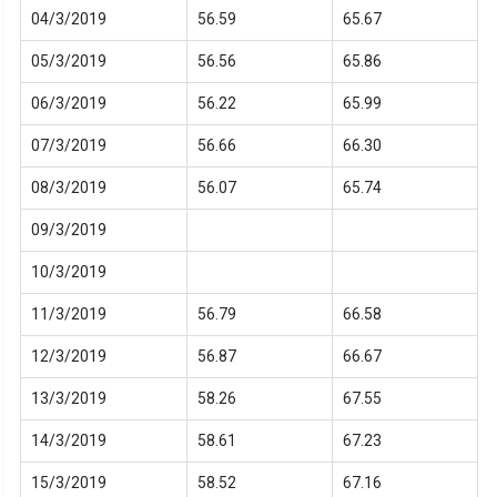
04/3/2019
56.59
65.67
05/3/2019
56.56
65.86
06/3/2019
56.22
65.99
07/3/2019
56.66
66.30
08/3/2019
56.07
65.74
09/3/2019
10/3/2019
11/3/2019
56.79
66.58
12/3/2019
56.87
66.67
13/3/2019
58.26
67.55
14/3/2019
58.61
67.23
15/3/2019
58.52
67.16