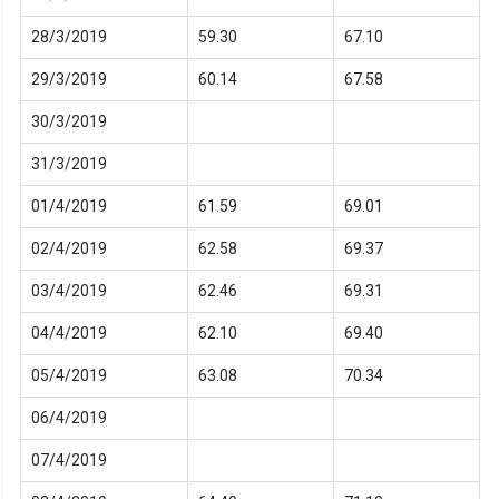
28/3/2019
59.30
67.10
29/3/2019
60.14
67.58
30/3/2019
31/3/2019
01/4/2019
61.59
69.01
02/4/2019
62.58
69.37
03/4/2019
62.46
69.31
04/4/2019
62.10
69.40
05/4/2019
63.08
70.34
06/4/2019
07/4/2019