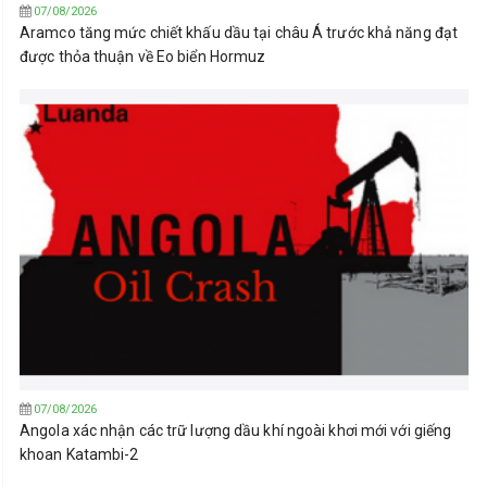
07/08/2026
Aramco tăng mức chiết khấu dầu tại châu Á trước khả năng đạt
được thỏa thuận về Eo biển Hormuz
07/08/2026
Angola xác nhận các trữ lượng dầu khí ngoài khơi mới với giếng
khoan Katambi-2