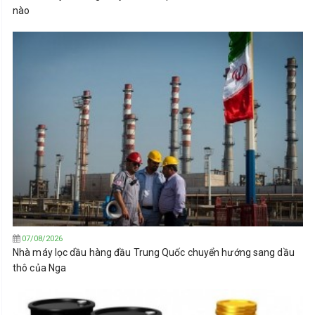
nào
07/08/2026
Nhà máy lọc dầu hàng đầu Trung Quốc chuyển hướng sang dầu
thô của Nga