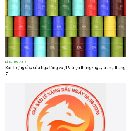
07/08/2026
Sản lượng dầu của Nga tăng vượt 9 triệu thùng/ngày trong tháng
7