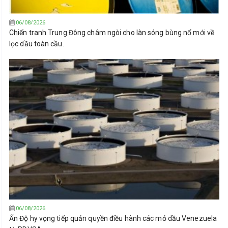
06/08/2026
Chiến tranh Trung Đông châm ngòi cho làn sóng bùng nổ mới về
lọc dầu toàn cầu.
06/08/2026
Ấn Độ hy vọng tiếp quản quyền điều hành các mỏ dầu Venezuela