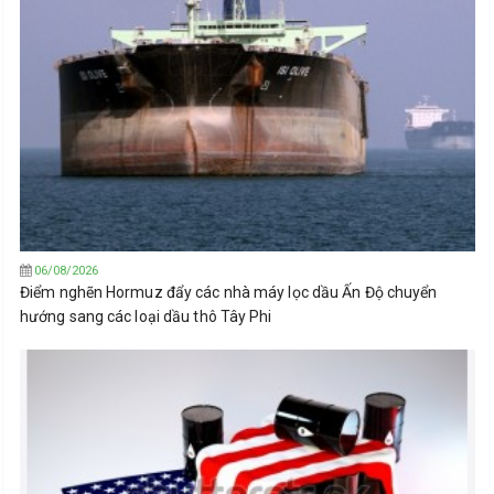
06/08/2026
Điểm nghẽn Hormuz đẩy các nhà máy lọc dầu Ấn Độ chuyển
hướng sang các loại dầu thô Tây Phi