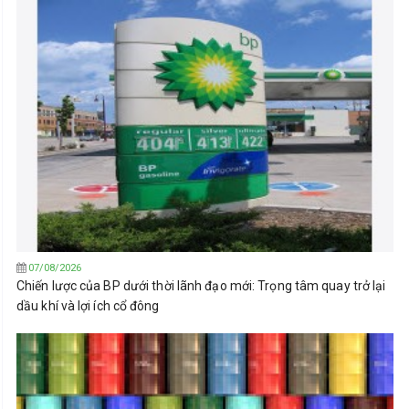
07/08/2026
Chiến lược của BP dưới thời lãnh đạo mới: Trọng tâm quay trở lại
dầu khí và lợi ích cổ đông