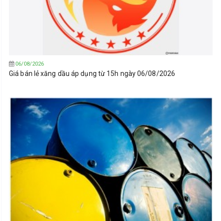
06/08/2026
Giá bán lẻ xăng dầu áp dụng từ 15h ngày 06/08/2026