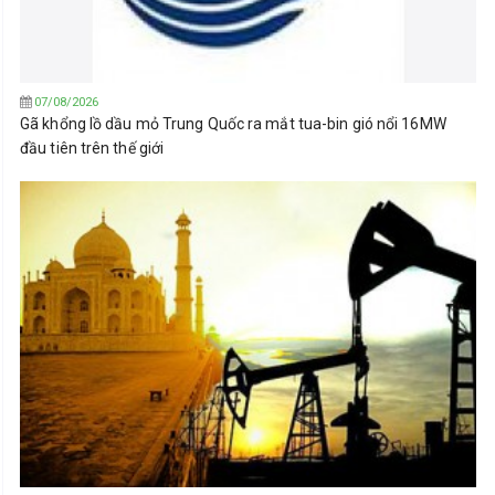
07/08/2026
Gã khổng lồ dầu mỏ Trung Quốc ra mắt tua-bin gió nổi 16MW
đầu tiên trên thế giới