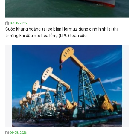
06/08/2026
Cuộc khủng hoảng tại eo biển Hormuz đang định hình lại thị
trường khí dầu mỏ hóa lỏng (LPG) toàn cầu
06/08/2026