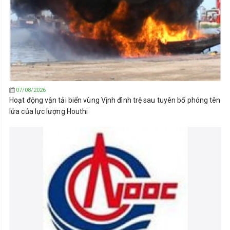
07/08/2026
Hoạt động vận tải biển vùng Vịnh đình trệ sau tuyên bố phóng tên
lửa của lực lượng Houthi