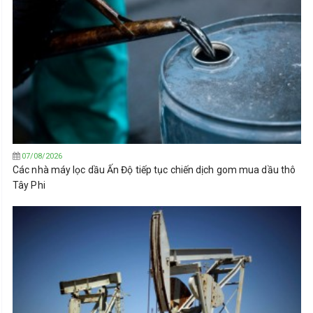
07/08/2026
Các nhà máy lọc dầu Ấn Độ tiếp tục chiến dịch gom mua dầu thô
Tây Phi