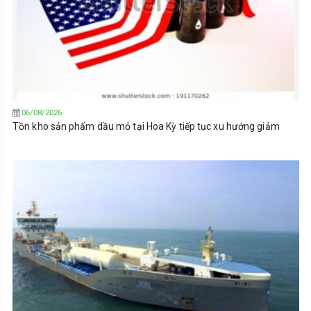
06/08/2026
Tồn kho sản phẩm dầu mỏ tại Hoa Kỳ tiếp tục xu hướng giảm