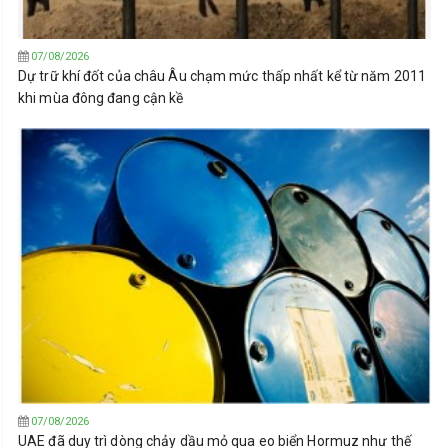
07/08/2026
Dự trữ khí đốt của châu Âu chạm mức thấp nhất kể từ năm 2011
khi mùa đông đang cận kề
07/08/2026
UAE đã duy trì dòng chảy dầu mỏ qua eo biển Hormuz như thế