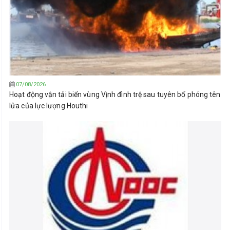
07/08/2026
Hoạt động vận tải biển vùng Vịnh đình trệ sau tuyên bố phóng tên
lửa của lực lượng Houthi