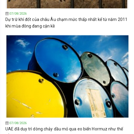
07/08/2026
Dự trữ khí đốt của châu Âu chạm mức thấp nhất kể từ năm 2011
khi mùa đông đang cận kề
07/08/2026
UAE đã duy trì dòng chảy dầu mỏ qua eo biển Hormuz như thế