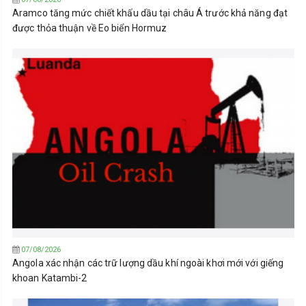
Aramco tăng mức chiết khấu dầu tại châu Á trước khả năng đạt
được thỏa thuận về Eo biển Hormuz
07/08/2026
Angola xác nhận các trữ lượng dầu khí ngoài khơi mới với giếng
khoan Katambi-2