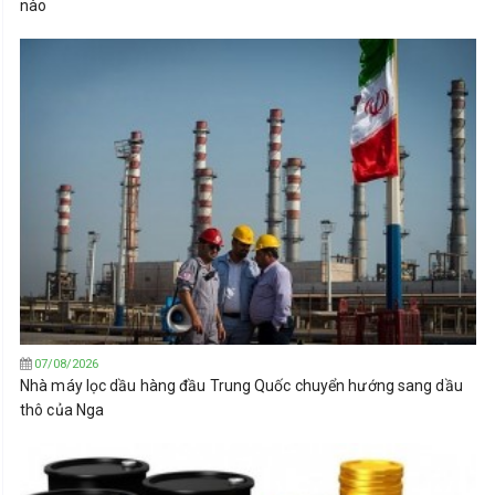
nào
07/08/2026
Nhà máy lọc dầu hàng đầu Trung Quốc chuyển hướng sang dầu
thô của Nga