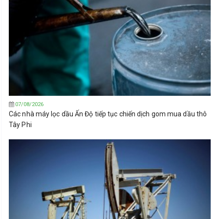
07/08/2026
Các nhà máy lọc dầu Ấn Độ tiếp tục chiến dịch gom mua dầu thô
Tây Phi