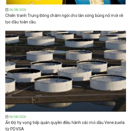
06/08/2026
Chiến tranh Trung Đông châm ngòi cho làn sóng bùng nổ mới về
lọc dầu toàn cầu.
06/08/2026
Ấn Độ hy vọng tiếp quản quyền điều hành các mỏ dầu Venezuela
từ PDVSA