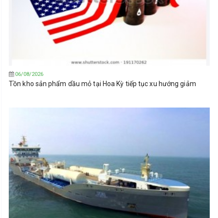
06/08/2026
Tồn kho sản phẩm dầu mỏ tại Hoa Kỳ tiếp tục xu hướng giảm