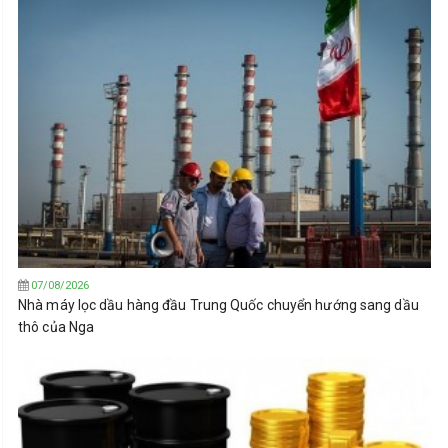
07/08/2026
Nhà máy lọc dầu hàng đầu Trung Quốc chuyển hướng sang dầu
thô của Nga