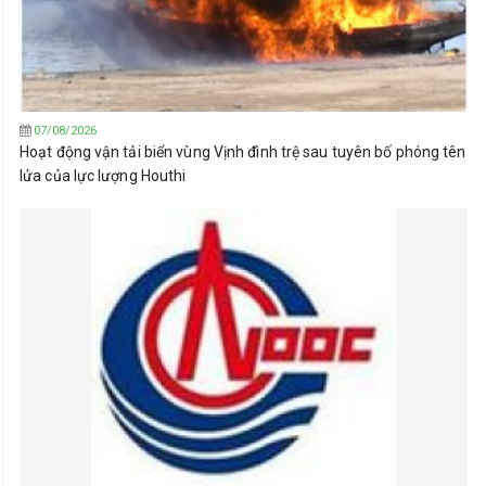
07/08/2026
Hoạt động vận tải biển vùng Vịnh đình trệ sau tuyên bố phóng tên
lửa của lực lượng Houthi