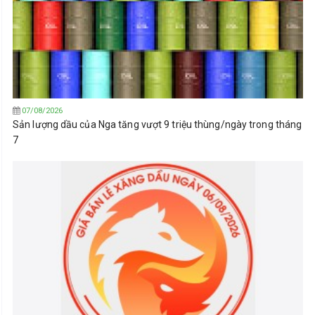
07/08/2026
Sản lượng dầu của Nga tăng vượt 9 triệu thùng/ngày trong tháng
7