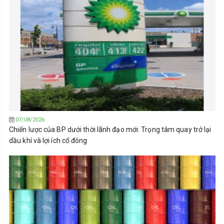
07/08/2026
Chiến lược của BP dưới thời lãnh đạo mới: Trọng tâm quay trở lại
dầu khí và lợi ích cổ đông