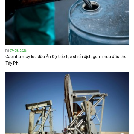
07/08/2026
Các nhà máy lọc dầu Ấn Độ tiếp tục chiến dịch gom mua dầu thô
Tây Phi