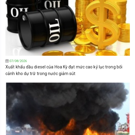
07/08/2026
Xuất khẩu dầu diesel của Hoa Kỳ đạt mức cao kỷ lục trong bối
cảnh kho dự trữ trong nước giảm sút