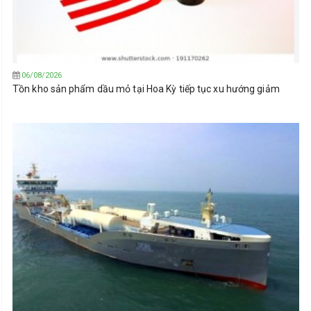
06/08/2026
Tồn kho sản phẩm dầu mỏ tại Hoa Kỳ tiếp tục xu hướng giảm