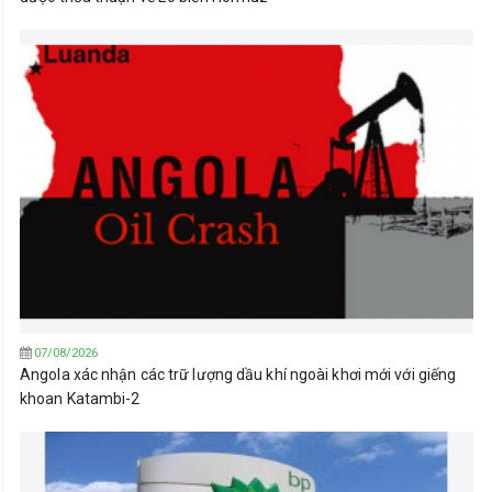
07/08/2026
Angola xác nhận các trữ lượng dầu khí ngoài khơi mới với giếng
khoan Katambi-2