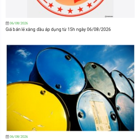
06/08/2026
Giá bán lẻ xăng dầu áp dụng từ 15h ngày 06/08/2026
06/08/2026