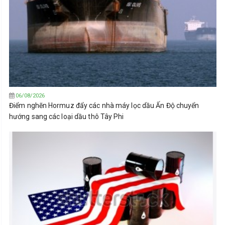
06/08/2026
Điểm nghẽn Hormuz đẩy các nhà máy lọc dầu Ấn Độ chuyển
hướng sang các loại dầu thô Tây Phi