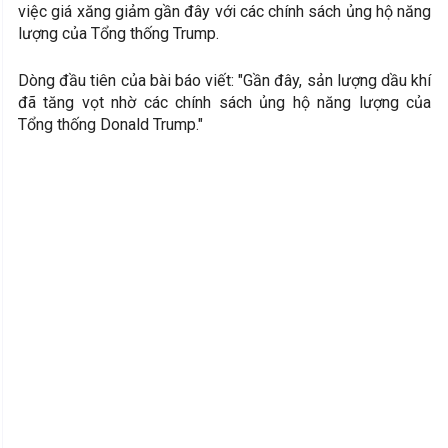
việc giá xăng giảm gần đây với các chính sách ủng hộ năng
lượng của Tổng thống Trump.
Dòng đầu tiên của bài báo viết: "Gần đây, sản lượng dầu khí
đã tăng vọt nhờ các chính sách ủng hộ năng lượng của
Tổng thống Donald Trump."