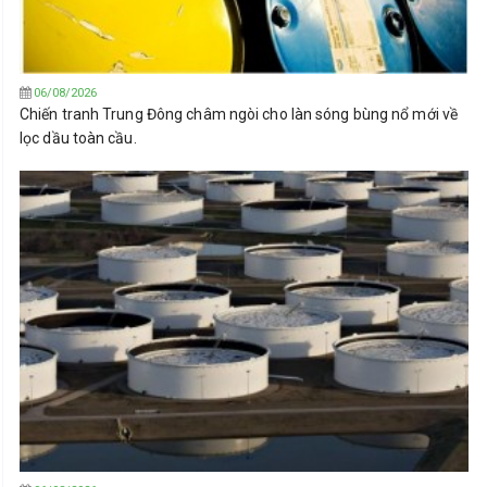
06/08/2026
Chiến tranh Trung Đông châm ngòi cho làn sóng bùng nổ mới về
lọc dầu toàn cầu.