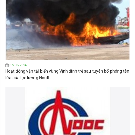
07/08/2026
Hoạt động vận tải biển vùng Vịnh đình trệ sau tuyên bố phóng tên
lửa của lực lượng Houthi