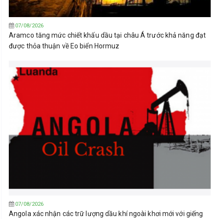
07/08/2026
Aramco tăng mức chiết khấu dầu tại châu Á trước khả năng đạt
được thỏa thuận về Eo biển Hormuz
07/08/2026
Angola xác nhận các trữ lượng dầu khí ngoài khơi mới với giếng