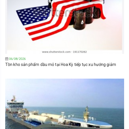
06/08/2026
Tồn kho sản phẩm dầu mỏ tại Hoa Kỳ tiếp tục xu hướng giảm