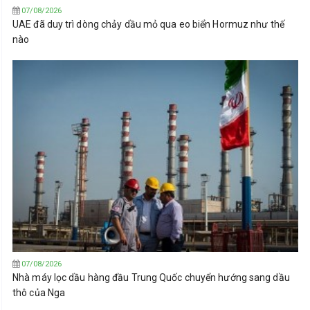
07/08/2026
UAE đã duy trì dòng chảy dầu mỏ qua eo biển Hormuz như thế
nào
07/08/2026
Nhà máy lọc dầu hàng đầu Trung Quốc chuyển hướng sang dầu
thô của Nga