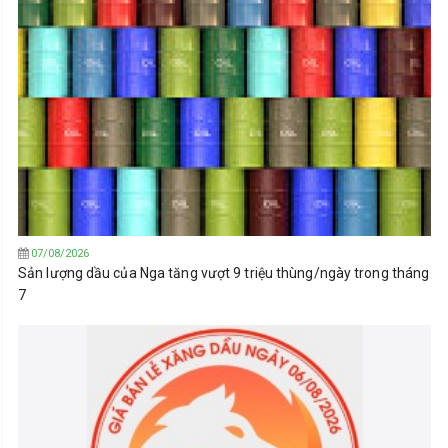
07/08/2026
Sản lượng dầu của Nga tăng vượt 9 triệu thùng/ngày trong tháng
7