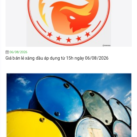
06/08/2026
Giá bán lẻ xăng dầu áp dụng từ 15h ngày 06/08/2026