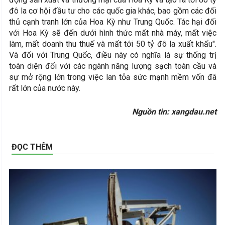
đô la cơ hội đầu tư cho các quốc gia khác, bao gồm các đối
thủ cạnh tranh lớn của Hoa Kỳ như Trung Quốc. Tác hại đối
với Hoa Kỳ sẽ đến dưới hình thức mất nhà máy, mất việc
làm, mất doanh thu thuế và mất tới 50 tỷ đô la xuất khẩu".
Và đối với Trung Quốc, điều này có nghĩa là sự thống trị
toàn diện đối với các ngành năng lượng sạch toàn cầu và
sự mở rộng lớn trong việc lan tỏa sức mạnh mềm vốn đã
rất lớn của nước này.
Nguồn tin: xangdau.net
ĐỌC THÊM