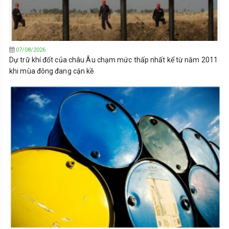
07/08/2026
Dự trữ khí đốt của châu Âu chạm mức thấp nhất kể từ năm 2011
khi mùa đông đang cận kề