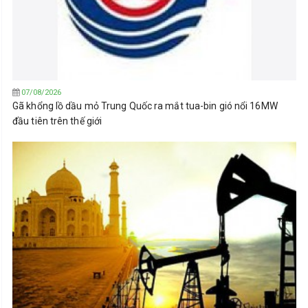
07/08/2026
Gã khổng lồ dầu mỏ Trung Quốc ra mắt tua-bin gió nổi 16MW
đầu tiên trên thế giới