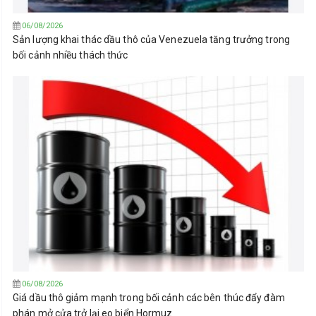
06/08/2026
Sản lượng khai thác dầu thô của Venezuela tăng trưởng trong
bối cảnh nhiều thách thức
06/08/2026
Giá dầu thô giảm mạnh trong bối cảnh các bên thúc đẩy đàm
phán mở cửa trở lại eo biển Hormuz