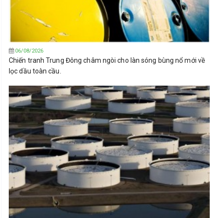
06/08/2026
Chiến tranh Trung Đông châm ngòi cho làn sóng bùng nổ mới về
lọc dầu toàn cầu.