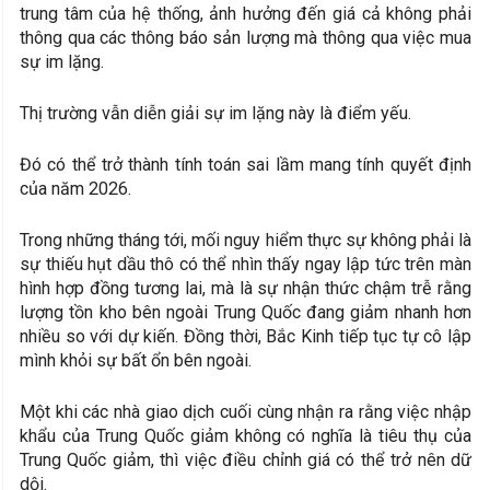
trung tâm của hệ thống, ảnh hưởng đến giá cả không phải
thông qua các thông báo sản lượng mà thông qua việc mua
sự im lặng.
Thị trường vẫn diễn giải sự im lặng này là điểm yếu.
Đó có thể trở thành tính toán sai lầm mang tính quyết định
của năm 2026.
Trong những tháng tới, mối nguy hiểm thực sự không phải là
sự thiếu hụt dầu thô có thể nhìn thấy ngay lập tức trên màn
hình hợp đồng tương lai, mà là sự nhận thức chậm trễ rằng
lượng tồn kho bên ngoài Trung Quốc đang giảm nhanh hơn
nhiều so với dự kiến. Đồng thời, Bắc Kinh tiếp tục tự cô lập
mình khỏi sự bất ổn bên ngoài.
Một khi các nhà giao dịch cuối cùng nhận ra rằng việc nhập
khẩu của Trung Quốc giảm không có nghĩa là tiêu thụ của
Trung Quốc giảm, thì việc điều chỉnh giá có thể trở nên dữ
dội.