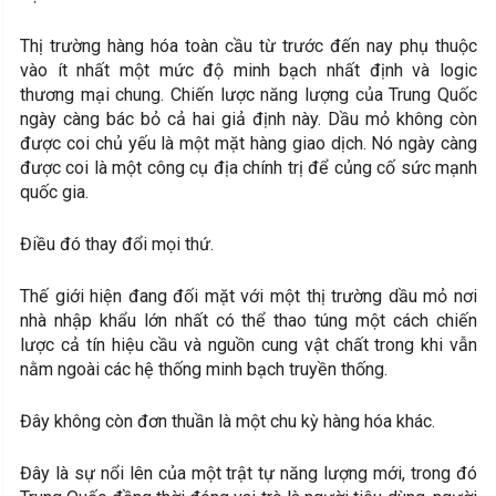
Thị trường hàng hóa toàn cầu từ trước đến nay phụ thuộc
vào ít nhất một mức độ minh bạch nhất định và logic
thương mại chung. Chiến lược năng lượng của Trung Quốc
ngày càng bác bỏ cả hai giả định này. Dầu mỏ không còn
được coi chủ yếu là một mặt hàng giao dịch. Nó ngày càng
được coi là một công cụ địa chính trị để củng cố sức mạnh
quốc gia.
Điều đó thay đổi mọi thứ.
Thế giới hiện đang đối mặt với một thị trường dầu mỏ nơi
nhà nhập khẩu lớn nhất có thể thao túng một cách chiến
lược cả tín hiệu cầu và nguồn cung vật chất trong khi vẫn
nằm ngoài các hệ thống minh bạch truyền thống.
Đây không còn đơn thuần là một chu kỳ hàng hóa khác.
Đây là sự nổi lên của một trật tự năng lượng mới, trong đó