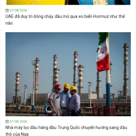
07/08/2026
UAE đã duy trì dòng chảy dầu mỏ qua eo biển Hormuz như thế
nào
07/08/2026
Nhà máy lọc dầu hàng đầu Trung Quốc chuyển hướng sang dầu
thô của Nga