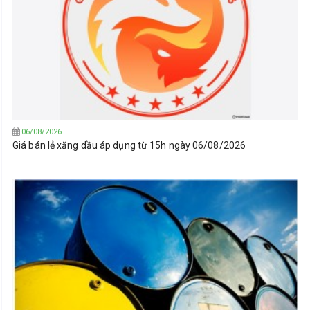
06/08/2026
Giá bán lẻ xăng dầu áp dụng từ 15h ngày 06/08/2026