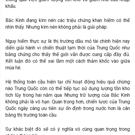
khẩu.
Bắc Kinh đang kìm nén các triệu chứng khan hiếm có thể
nhìn thấy. Nhưng kìm nén không phải là giải pháp.
Nguy hiểm thực sự là thị trường dầu mỏ tài chính hiện nay
diễn giải hành vi chiến thuật tạm thời của Trung Quốc như
bằng chứng cho thấy thế giới vẫn được cung cấp đầy đủ.
Kết luận đó có thể sai lầm một cách thảm khốc vào giữa
mùa hè.
Hệ thống toàn cầu hiện tại chỉ hoạt động hiệu quả chừng
nào Trung Quốc còn có thể tiếp tục sử dụng lượng tồn kho
tích lũy trong hai năm qua. Nhưng trữ lượng của Bắc Kinh
không phải là vô hạn. Quan trọng hơn, chiến lược của Trung
Quốc ngày càng ưu tiên sự ổn định trong nước hơn là cân
bằng thị trường toàn cầu.
Sự khác biệt đó sẽ có ý nghĩa vô cùng quan trọng trong