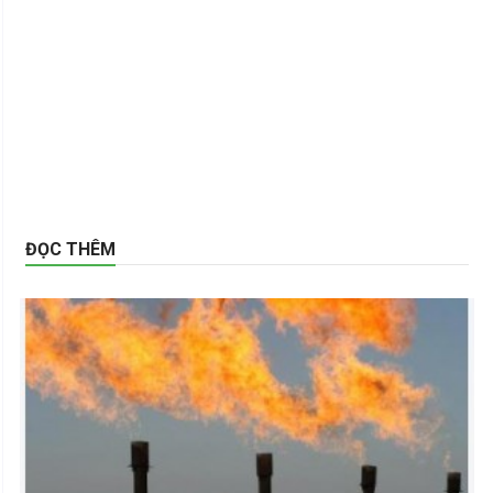
ĐỌC THÊM