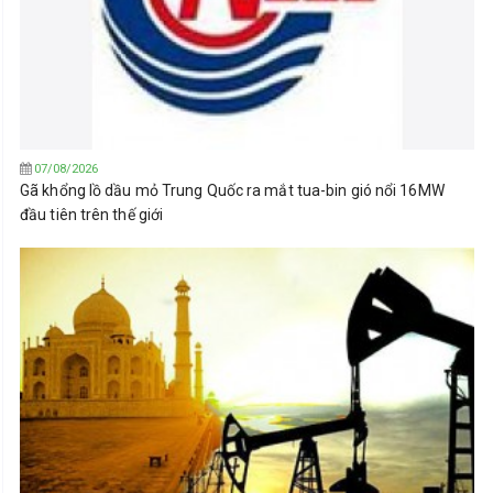
07/08/2026
Gã khổng lồ dầu mỏ Trung Quốc ra mắt tua-bin gió nổi 16MW
đầu tiên trên thế giới