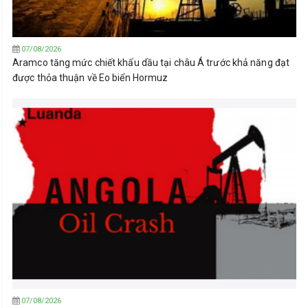
07/08/2026
Aramco tăng mức chiết khấu dầu tại châu Á trước khả năng đạt
được thỏa thuận về Eo biển Hormuz
07/08/2026