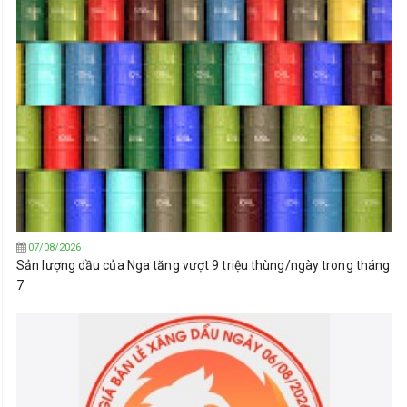
07/08/2026
Sản lượng dầu của Nga tăng vượt 9 triệu thùng/ngày trong tháng
7