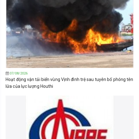
07/08/2026
Hoạt động vận tải biển vùng Vịnh đình trệ sau tuyên bố phóng tên
lửa của lực lượng Houthi