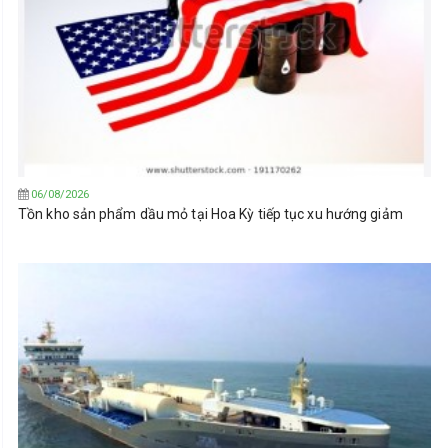
06/08/2026
Tồn kho sản phẩm dầu mỏ tại Hoa Kỳ tiếp tục xu hướng giảm