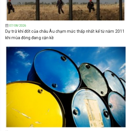
07/08/2026
Dự trữ khí đốt của châu Âu chạm mức thấp nhất kể từ năm 2011
khi mùa đông đang cận kề