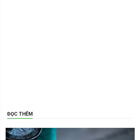
ĐỌC THÊM