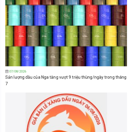
07/08/2026
Sản lượng dầu của Nga tăng vượt 9 triệu thùng/ngày trong tháng
7