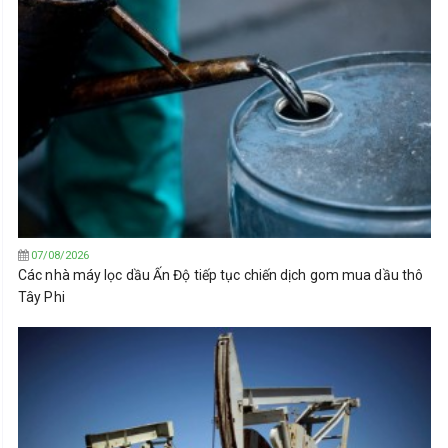
07/08/2026
Các nhà máy lọc dầu Ấn Độ tiếp tục chiến dịch gom mua dầu thô
Tây Phi