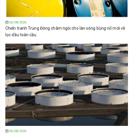
06/08/2026
Chiến tranh Trung Đông châm ngòi cho làn sóng bùng nổ mới về
lọc dầu toàn cầu.
06/08/2026