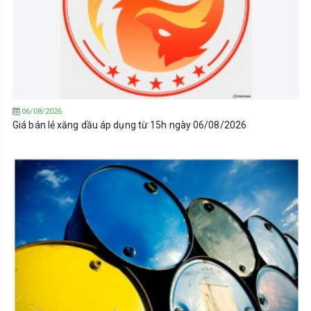
06/08/2026
Giá bán lẻ xăng dầu áp dụng từ 15h ngày 06/08/2026