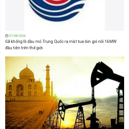
07/08/2026
Gã khổng lồ dầu mỏ Trung Quốc ra mắt tua-bin gió nổi 16MW
đầu tiên trên thế giới