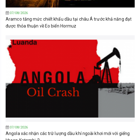
07/08/2026
Aramco tăng mức chiết khấu dầu tại châu Á trước khả năng đạt
được thỏa thuận về Eo biển Hormuz
07/08/2026
Angola xác nhận các trữ lượng dầu khí ngoài khơi mới với giếng