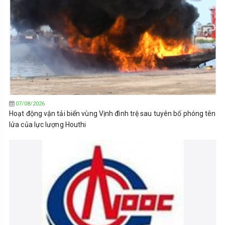
07/08/2026
Hoạt động vận tải biển vùng Vịnh đình trệ sau tuyên bố phóng tên
lửa của lực lượng Houthi