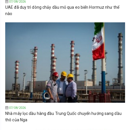
07/08/2026
UAE đã duy trì dòng chảy dầu mỏ qua eo biển Hormuz như thế
nào
07/08/2026
Nhà máy lọc dầu hàng đầu Trung Quốc chuyển hướng sang dầu
thô của Nga