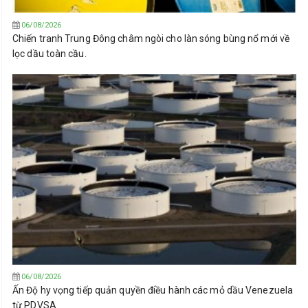
06/08/2026
Chiến tranh Trung Đông châm ngòi cho làn sóng bùng nổ mới về
lọc dầu toàn cầu.
06/08/2026
Ấn Độ hy vọng tiếp quản quyền điều hành các mỏ dầu Venezuela
từ PDVSA