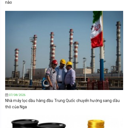
nào
07/08/2026
Nhà máy lọc dầu hàng đầu Trung Quốc chuyển hướng sang dầu
thô của Nga