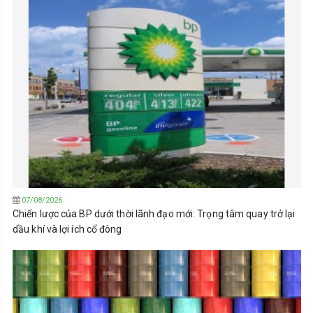
07/08/2026
Chiến lược của BP dưới thời lãnh đạo mới: Trọng tâm quay trở lại
dầu khí và lợi ích cổ đông