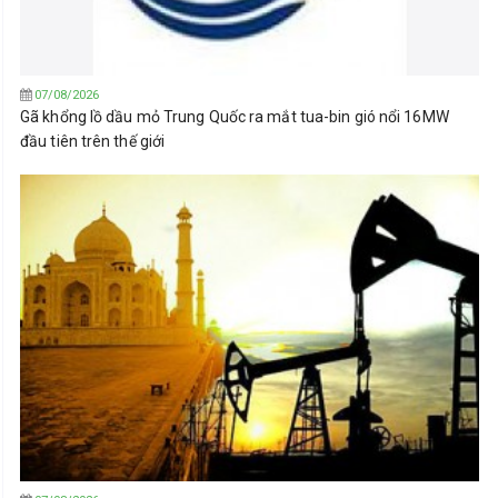
07/08/2026
Gã khổng lồ dầu mỏ Trung Quốc ra mắt tua-bin gió nổi 16MW
đầu tiên trên thế giới