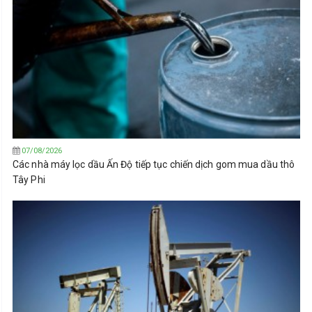
07/08/2026
Các nhà máy lọc dầu Ấn Độ tiếp tục chiến dịch gom mua dầu thô
Tây Phi