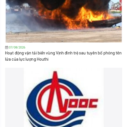
07/08/2026
Hoạt động vận tải biển vùng Vịnh đình trệ sau tuyên bố phóng tên
lửa của lực lượng Houthi