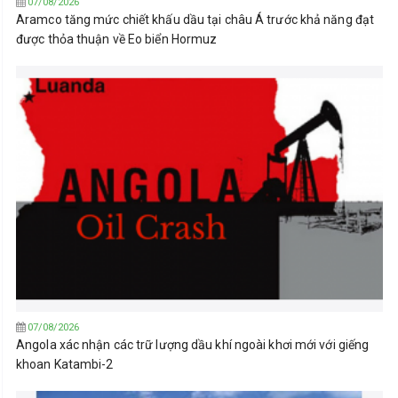
07/08/2026
Aramco tăng mức chiết khấu dầu tại châu Á trước khả năng đạt
được thỏa thuận về Eo biển Hormuz
07/08/2026
Angola xác nhận các trữ lượng dầu khí ngoài khơi mới với giếng
khoan Katambi-2