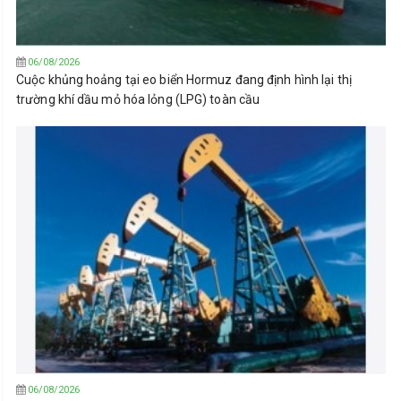
06/08/2026
Cuộc khủng hoảng tại eo biển Hormuz đang định hình lại thị
trường khí dầu mỏ hóa lỏng (LPG) toàn cầu
06/08/2026