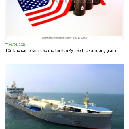
06/08/2026
Tồn kho sản phẩm dầu mỏ tại Hoa Kỳ tiếp tục xu hướng giảm