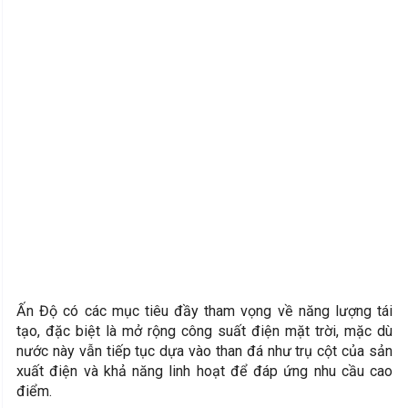
Ấn Độ có các mục tiêu đầy tham vọng về năng lượng tái
tạo, đặc biệt là mở rộng công suất điện mặt trời, mặc dù
nước này vẫn tiếp tục dựa vào than đá như trụ cột của sản
xuất điện và khả năng linh hoạt để đáp ứng nhu cầu cao
điểm.