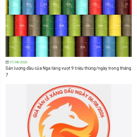
07/08/2026
Sản lượng dầu của Nga tăng vượt 9 triệu thùng/ngày trong tháng
7