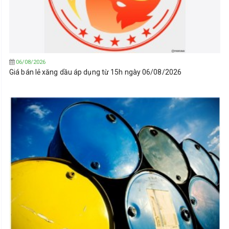
06/08/2026
Giá bán lẻ xăng dầu áp dụng từ 15h ngày 06/08/2026