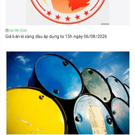
06/08/2026
Giá bán lẻ xăng dầu áp dụng từ 15h ngày 06/08/2026