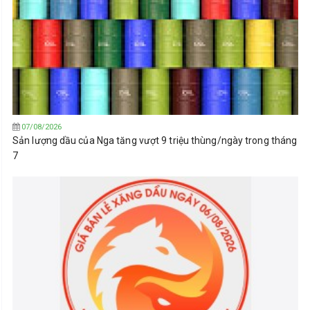
07/08/2026
Sản lượng dầu của Nga tăng vượt 9 triệu thùng/ngày trong tháng
7