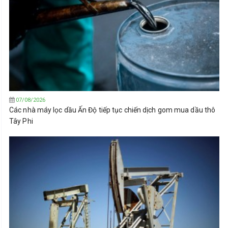
07/08/2026
Các nhà máy lọc dầu Ấn Độ tiếp tục chiến dịch gom mua dầu thô
Tây Phi