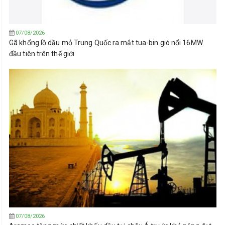
07/08/2026
Gã khổng lồ dầu mỏ Trung Quốc ra mắt tua-bin gió nổi 16MW
đầu tiên trên thế giới
07/08/2026