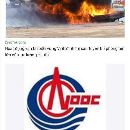
07/08/2026
Hoạt động vận tải biển vùng Vịnh đình trệ sau tuyên bố phóng tên
lửa của lực lượng Houthi