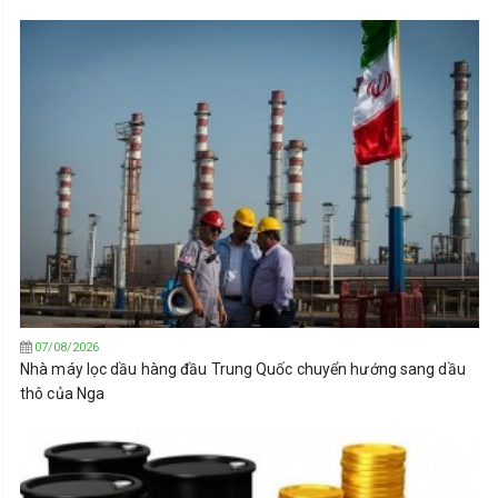
07/08/2026
Nhà máy lọc dầu hàng đầu Trung Quốc chuyển hướng sang dầu
thô của Nga