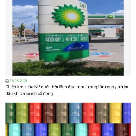
07/08/2026
Chiến lược của BP dưới thời lãnh đạo mới: Trọng tâm quay trở lại
dầu khí và lợi ích cổ đông