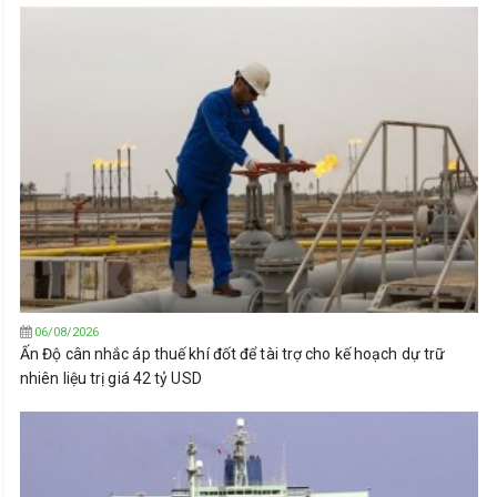
06/08/2026
Ấn Độ cân nhắc áp thuế khí đốt để tài trợ cho kế hoạch dự trữ
nhiên liệu trị giá 42 tỷ USD