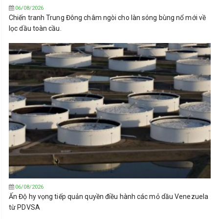
06/08/2026
Chiến tranh Trung Đông châm ngòi cho làn sóng bùng nổ mới về
lọc dầu toàn cầu.
06/08/2026
Ấn Độ hy vọng tiếp quản quyền điều hành các mỏ dầu Venezuela
từ PDVSA