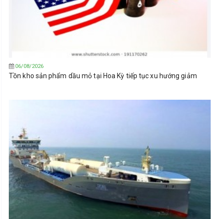
06/08/2026
Tồn kho sản phẩm dầu mỏ tại Hoa Kỳ tiếp tục xu hướng giảm