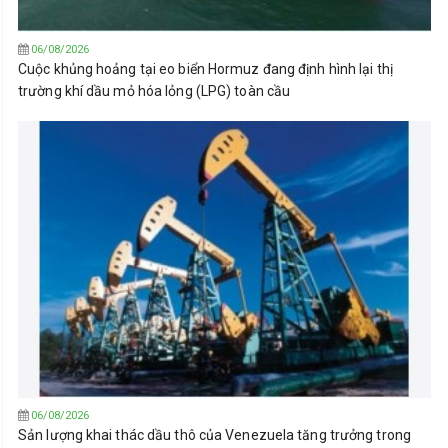
06/08/2026
Cuộc khủng hoảng tại eo biển Hormuz đang định hình lại thị
trường khí dầu mỏ hóa lỏng (LPG) toàn cầu
06/08/2026
Sản lượng khai thác dầu thô của Venezuela tăng trưởng trong