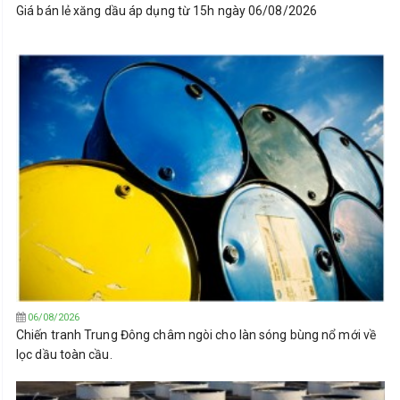
Giá bán lẻ xăng dầu áp dụng từ 15h ngày 06/08/2026
06/08/2026
Chiến tranh Trung Đông châm ngòi cho làn sóng bùng nổ mới về
lọc dầu toàn cầu.