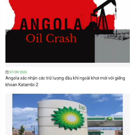
07/08/2026
Angola xác nhận các trữ lượng dầu khí ngoài khơi mới với giếng
khoan Katambi-2