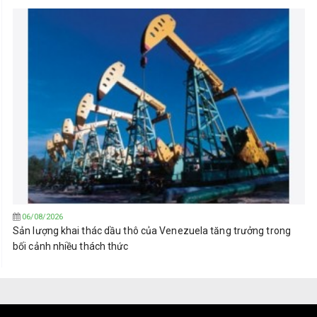
06/08/2026
Sản lượng khai thác dầu thô của Venezuela tăng trưởng trong
bối cảnh nhiều thách thức