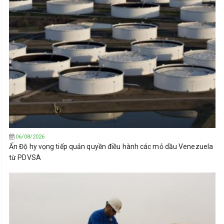
06/08/2026
Ấn Độ hy vọng tiếp quản quyền điều hành các mỏ dầu Venezuela
từ PDVSA