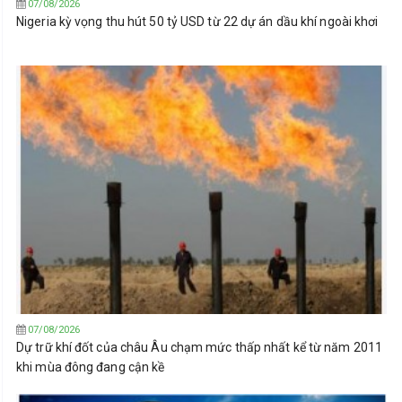
07/08/2026
Nigeria kỳ vọng thu hút 50 tỷ USD từ 22 dự án dầu khí ngoài khơi
07/08/2026
Dự trữ khí đốt của châu Âu chạm mức thấp nhất kể từ năm 2011
khi mùa đông đang cận kề