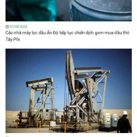
07/08/2026
Các nhà máy lọc dầu Ấn Độ tiếp tục chiến dịch gom mua dầu thô
Tây Phi