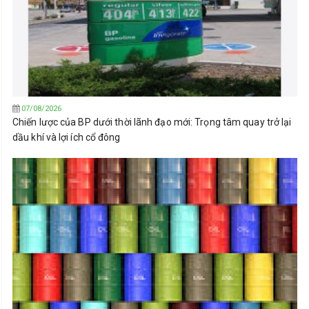
07/08/2026
Chiến lược của BP dưới thời lãnh đạo mới: Trọng tâm quay trở lại
dầu khí và lợi ích cổ đông