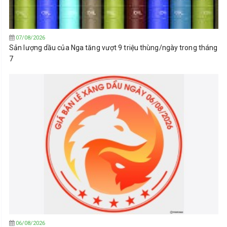
07/08/2026
Sản lượng dầu của Nga tăng vượt 9 triệu thùng/ngày trong tháng
7
06/08/2026