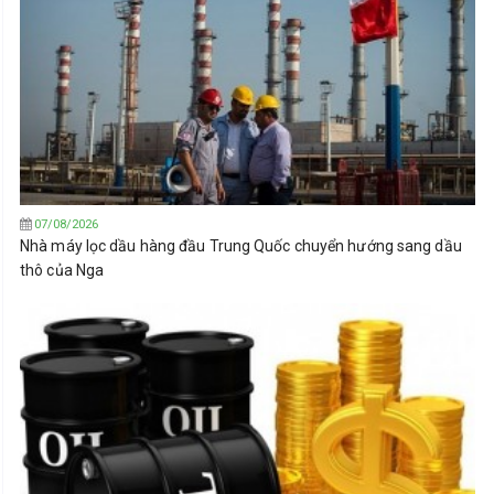
07/08/2026
Nhà máy lọc dầu hàng đầu Trung Quốc chuyển hướng sang dầu
thô của Nga