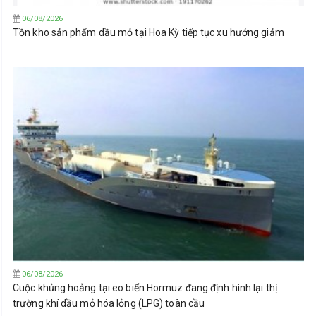
06/08/2026
Tồn kho sản phẩm dầu mỏ tại Hoa Kỳ tiếp tục xu hướng giảm
06/08/2026
Cuộc khủng hoảng tại eo biển Hormuz đang định hình lại thị
trường khí dầu mỏ hóa lỏng (LPG) toàn cầu