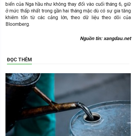
biển của Nga hầu như không thay đổi vào cuối tháng 6, giữ
ở mức thấp nhất trong gần hai tháng mặc dù có sự gia tăng
khiêm tốn từ các cảng lớn, theo dữ liệu theo dõi của
Bloomberg.
Nguồn tin: xangdau.net
ĐỌC THÊM