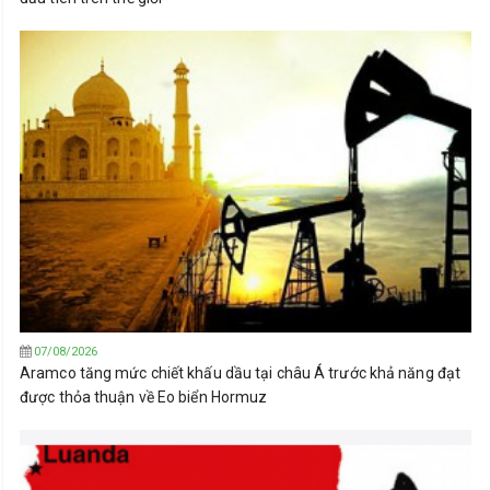
07/08/2026
Aramco tăng mức chiết khấu dầu tại châu Á trước khả năng đạt
được thỏa thuận về Eo biển Hormuz