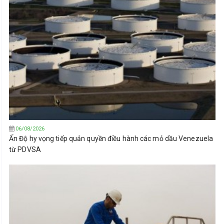
06/08/2026
Ấn Độ hy vọng tiếp quản quyền điều hành các mỏ dầu Venezuela
từ PDVSA