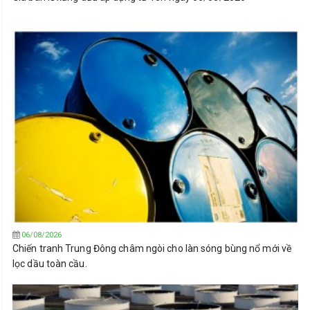
06/08/2026
Chiến tranh Trung Đông châm ngòi cho làn sóng bùng nổ mới về
lọc dầu toàn cầu.