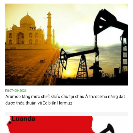
07/08/2026
Aramco tăng mức chiết khấu dầu tại châu Á trước khả năng đạt
được thỏa thuận về Eo biển Hormuz