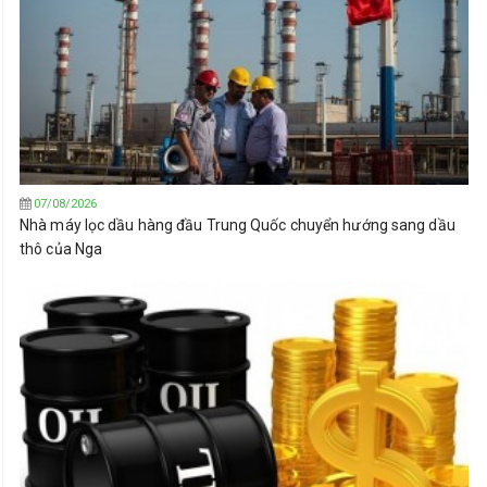
07/08/2026
Nhà máy lọc dầu hàng đầu Trung Quốc chuyển hướng sang dầu
thô của Nga