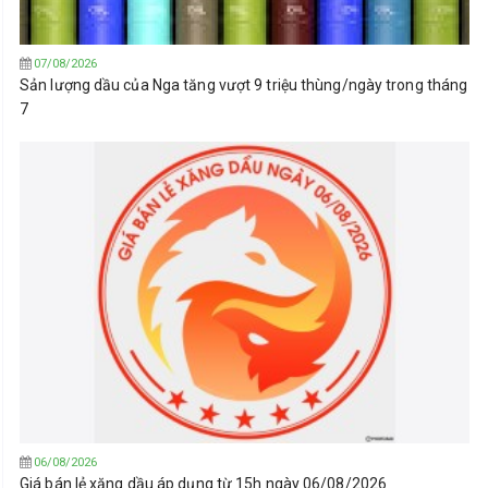
07/08/2026
Sản lượng dầu của Nga tăng vượt 9 triệu thùng/ngày trong tháng
7
06/08/2026
Giá bán lẻ xăng dầu áp dụng từ 15h ngày 06/08/2026