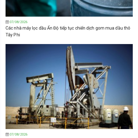
07/08/2026
Các nhà máy lọc dầu Ấn Độ tiếp tục chiến dịch gom mua dầu thô
Tây Phi
07/08/2026