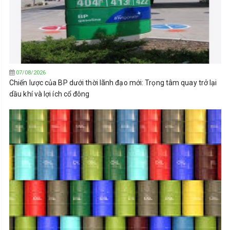
07/08/2026
Chiến lược của BP dưới thời lãnh đạo mới: Trọng tâm quay trở lại
dầu khí và lợi ích cổ đông