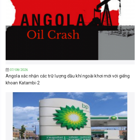
07/08/2026
Angola xác nhận các trữ lượng dầu khí ngoài khơi mới với giếng
khoan Katambi-2