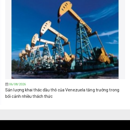
06/08/2026
Sản lượng khai thác dầu thô của Venezuela tăng trưởng trong
bối cảnh nhiều thách thức