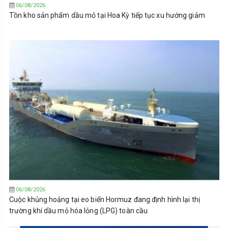
06/08/2026
Tồn kho sản phẩm dầu mỏ tại Hoa Kỳ tiếp tục xu hướng giảm
06/08/2026
Cuộc khủng hoảng tại eo biển Hormuz đang định hình lại thị
trường khí dầu mỏ hóa lỏng (LPG) toàn cầu