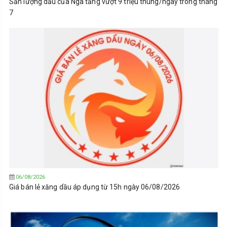
Sản lượng dầu của Nga tăng vượt 9 triệu thùng/ngày trong tháng
7
06/08/2026
Giá bán lẻ xăng dầu áp dụng từ 15h ngày 06/08/2026