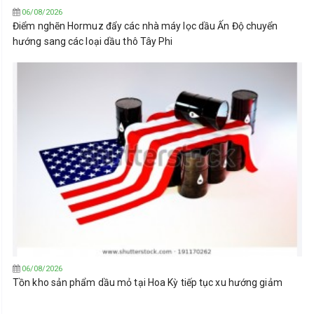
06/08/2026
Điểm nghẽn Hormuz đẩy các nhà máy lọc dầu Ấn Độ chuyển
hướng sang các loại dầu thô Tây Phi
06/08/2026
Tồn kho sản phẩm dầu mỏ tại Hoa Kỳ tiếp tục xu hướng giảm