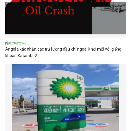
07/08/2026
Angola xác nhận các trữ lượng dầu khí ngoài khơi mới với giếng
khoan Katambi-2