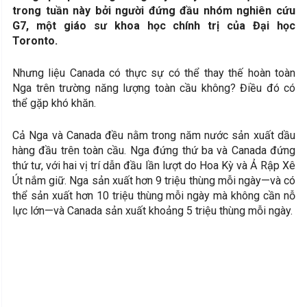
trong tuần này bởi người đứng đầu nhóm nghiên cứu
G7, một giáo sư khoa học chính trị của Đại học
Toronto.
Nhưng liệu Canada có thực sự có thể thay thế hoàn toàn
Nga trên trường năng lượng toàn cầu không? Điều đó có
thể gặp khó khăn.
Cả Nga và Canada đều nằm trong năm nước sản xuất dầu
hàng đầu trên toàn cầu. Nga đứng thứ ba và Canada đứng
thứ tư, với hai vị trí dẫn đầu lần lượt do Hoa Kỳ và Ả Rập Xê
Út nắm giữ. Nga sản xuất hơn 9 triệu thùng mỗi ngày—và có
thể sản xuất hơn 10 triệu thùng mỗi ngày mà không cần nỗ
lực lớn—và Canada sản xuất khoảng 5 triệu thùng mỗi ngày.