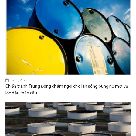
06/08/2026
Chiến tranh Trung Đông châm ngòi cho làn sóng bùng nổ mới về
lọc dầu toàn cầu.