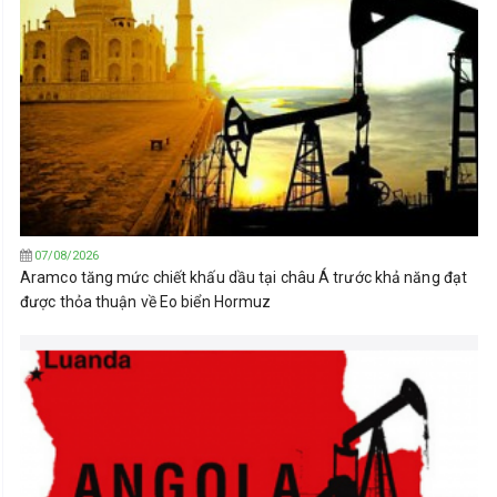
07/08/2026
Aramco tăng mức chiết khấu dầu tại châu Á trước khả năng đạt
được thỏa thuận về Eo biển Hormuz