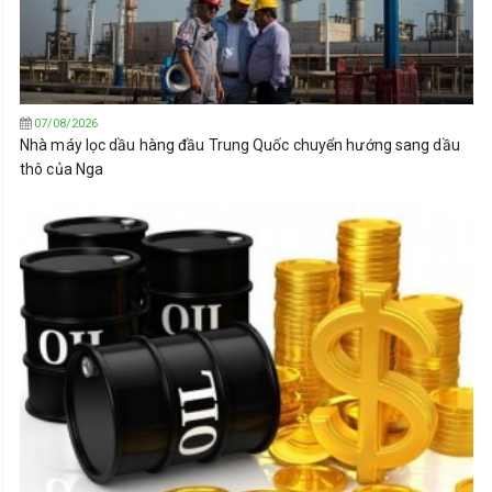
07/08/2026
Nhà máy lọc dầu hàng đầu Trung Quốc chuyển hướng sang dầu
thô của Nga