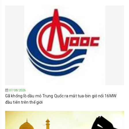
07/08/2026
Gã khổng lồ dầu mỏ Trung Quốc ra mắt tua-bin gió nổi 16MW
đầu tiên trên thế giới