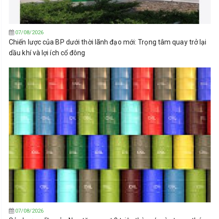
07/08/2026
Chiến lược của BP dưới thời lãnh đạo mới: Trọng tâm quay trở lại
dầu khí và lợi ích cổ đông
07/08/2026