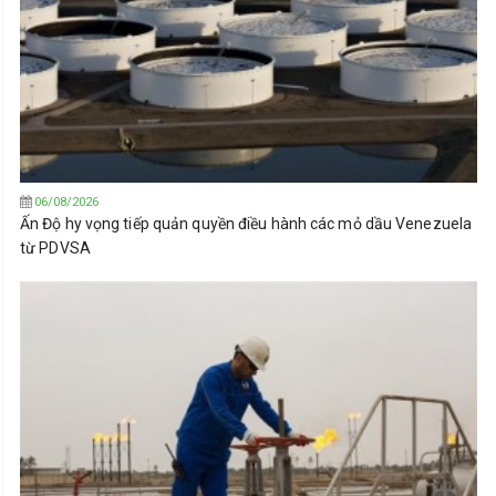
06/08/2026
Ấn Độ hy vọng tiếp quản quyền điều hành các mỏ dầu Venezuela
từ PDVSA