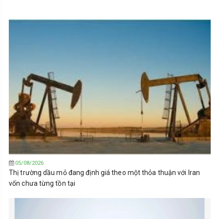
05/08/2026
Thị trường dầu mỏ đang định giá theo một thỏa thuận với Iran
vốn chưa từng tồn tại