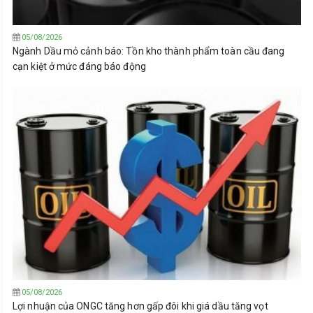
05/08/2026
Ngành Dầu mỏ cảnh báo: Tồn kho thành phẩm toàn cầu đang
cạn kiệt ở mức đáng báo động
05/08/2026
Lợi nhuận của ONGC tăng hơn gấp đôi khi giá dầu tăng vọt