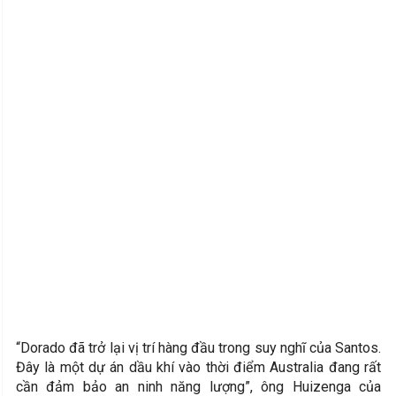
“Dorado đã trở lại vị trí hàng đầu trong suy nghĩ của Santos.
Đây là một dự án dầu khí vào thời điểm Australia đang rất
cần đảm bảo an ninh năng lượng”, ông Huizenga của