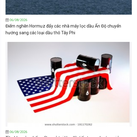
06/08/2026
Điểm nghẽn Hormuz đẩy các nhà máy lọc dầu Ấn Độ chuyển
hướng sang các loại dầu thô Tây Phi
06/08/2026