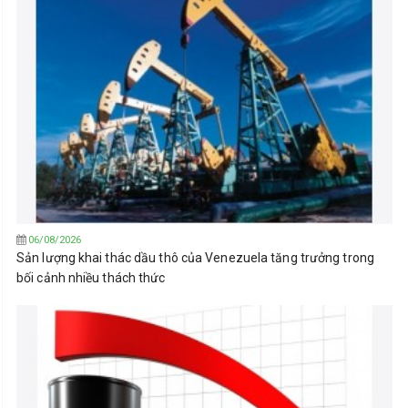
06/08/2026
Sản lượng khai thác dầu thô của Venezuela tăng trưởng trong
bối cảnh nhiều thách thức