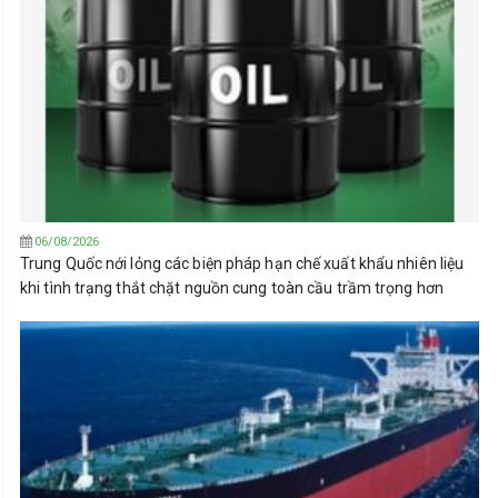
06/08/2026
Trung Quốc nới lỏng các biện pháp hạn chế xuất khẩu nhiên liệu
khi tình trạng thắt chặt nguồn cung toàn cầu trầm trọng hơn