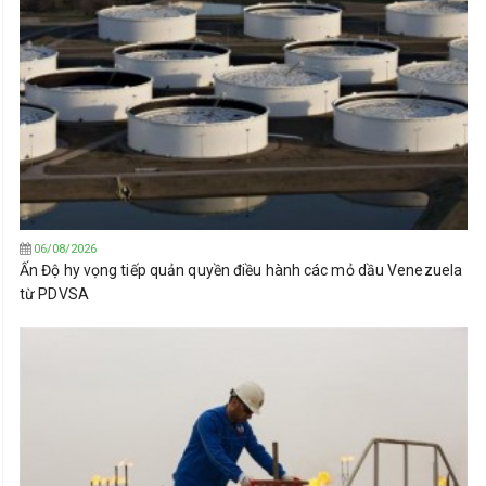
06/08/2026
Ấn Độ hy vọng tiếp quản quyền điều hành các mỏ dầu Venezuela
từ PDVSA