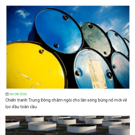
06/08/2026
Chiến tranh Trung Đông châm ngòi cho làn sóng bùng nổ mới về
lọc dầu toàn cầu.