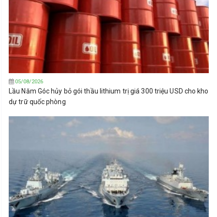
05/08/2026
Lầu Năm Góc hủy bỏ gói thầu lithium trị giá 300 triệu USD cho kho
dự trữ quốc phòng