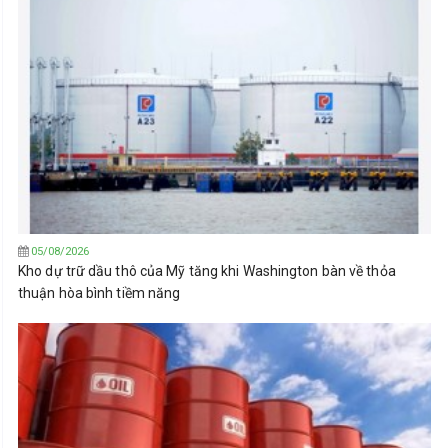
05/08/2026
Kho dự trữ dầu thô của Mỹ tăng khi Washington bàn về thỏa
thuận hòa bình tiềm năng