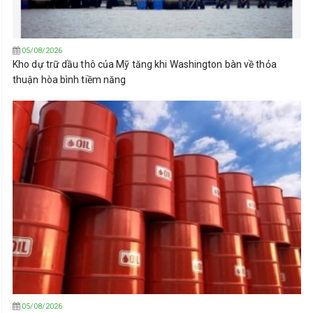
05/08/2026
Kho dự trữ dầu thô của Mỹ tăng khi Washington bàn về thỏa
thuận hòa bình tiềm năng
05/08/2026