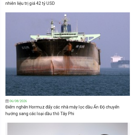
nhiên liệu trị giá 42 tỷ USD
06/08/2026
Điểm nghẽn Hormuz đẩy các nhà máy lọc dầu Ấn Độ chuyển
hướng sang các loại dầu thô Tây Phi