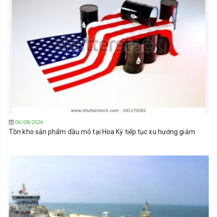
06/08/2026
Tồn kho sản phẩm dầu mỏ tại Hoa Kỳ tiếp tục xu hướng giảm