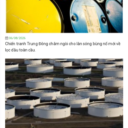
06/08/2026
Chiến tranh Trung Đông châm ngòi cho làn sóng bùng nổ mới về
lọc dầu toàn cầu.