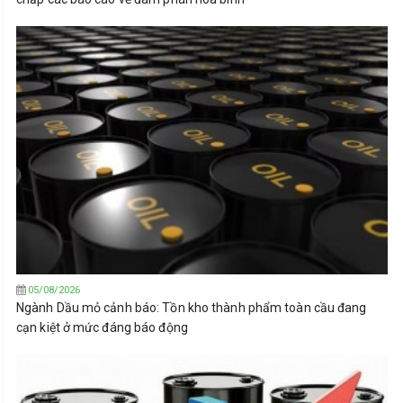
05/08/2026
Ngành Dầu mỏ cảnh báo: Tồn kho thành phẩm toàn cầu đang
cạn kiệt ở mức đáng báo động