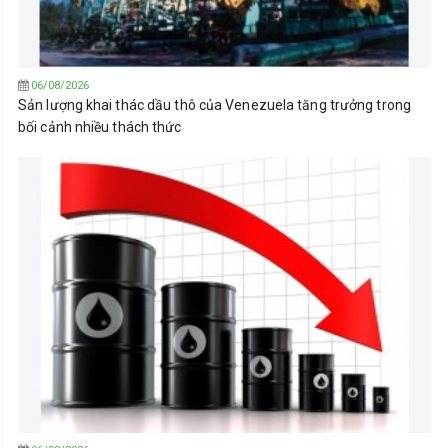
06/08/2026
Sản lượng khai thác dầu thô của Venezuela tăng trưởng trong
bối cảnh nhiều thách thức