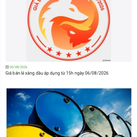
06/08/2026
Giá bán lẻ xăng dầu áp dụng từ 15h ngày 06/08/2026