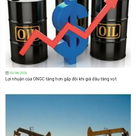
05/08/2026
Lợi nhuận của ONGC tăng hơn gấp đôi khi giá dầu tăng vọt