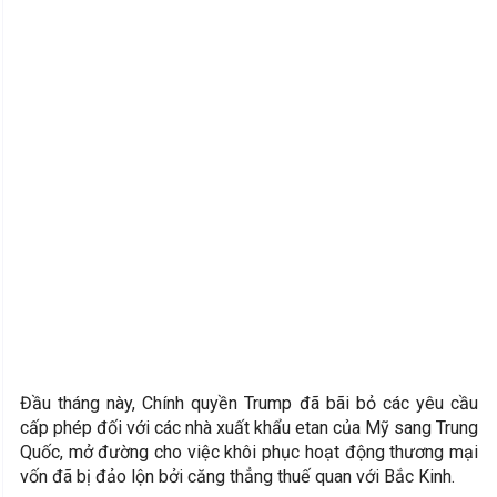
Đầu tháng này, Chính quyền Trump đã bãi bỏ các yêu cầu
cấp phép đối với các nhà xuất khẩu etan của Mỹ sang Trung
Quốc, mở đường cho việc khôi phục hoạt động thương mại
vốn đã bị đảo lộn bởi căng thẳng thuế quan với Bắc Kinh.