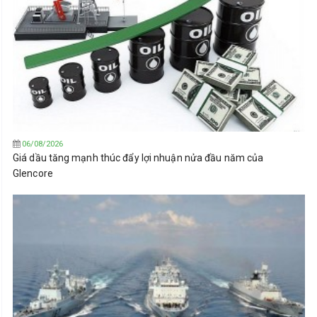
06/08/2026
Giá dầu tăng mạnh thúc đẩy lợi nhuận nửa đầu năm của
Glencore