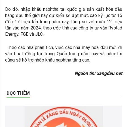
Do đó, nhập khẩu naphtha tại quốc gia sản xuất hóa dầu
hàng đầu thế giới này dự kiến sẽ đạt mức cao kỷ lục từ 15
đến 17 triệu tấn trong năm nay, tăng so với mức 12 triệu
tấn vào năm 2024, theo ước tính của công ty tư vấn Rystad
Energy, FGE và JLC.
Theo các nhà phân tích, việc các nhà máy hóa dầu mới đi
vào hoạt động tại Trung Quốc trong năm nay và năm tới
cũng sẽ hỗ trợ nhập khẩu naphtha tăng cao.
Nguồn tin: xangdau.net
ĐỌC THÊM