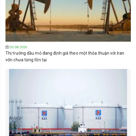
05/08/2026
Thị trường dầu mỏ đang định giá theo một thỏa thuận với Iran
vốn chưa từng tồn tại