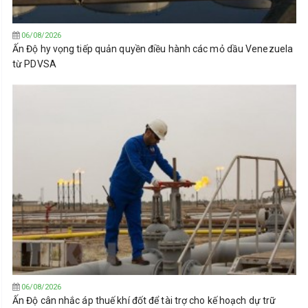
06/08/2026
Ấn Độ hy vọng tiếp quản quyền điều hành các mỏ dầu Venezuela
từ PDVSA
06/08/2026
Ấn Độ cân nhắc áp thuế khí đốt để tài trợ cho kế hoạch dự trữ