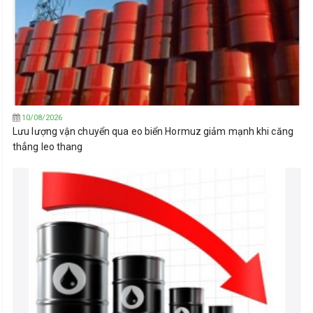
10/08/2026
Lưu lượng vận chuyển qua eo biển Hormuz giảm mạnh khi căng
thẳng leo thang