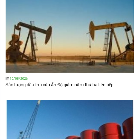
10/08/2026
Sản lượng dầu thô của Ấn Độ giảm năm thứ ba liên tiếp