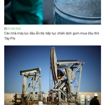
07/08/2026
Các nhà máy lọc dầu Ấn Độ tiếp tục chiến dịch gom mua dầu thô
Tây Phi