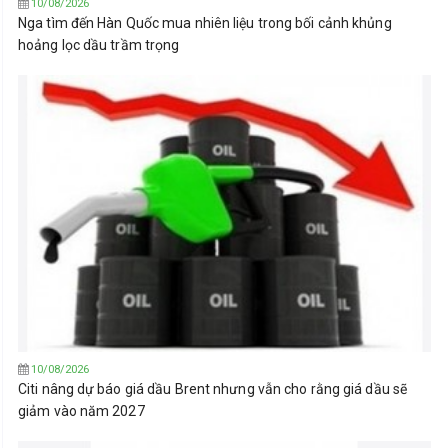
10/08/2026
Nga tìm đến Hàn Quốc mua nhiên liệu trong bối cảnh khủng
hoảng lọc dầu trầm trọng
10/08/2026
Citi nâng dự báo giá dầu Brent nhưng vẫn cho rằng giá dầu sẽ
giảm vào năm 2027