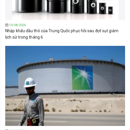
10/08/2026
Nhập khẩu dầu thô của Trung Quốc phục hồi sau đợt sụt giảm
lịch sử trong tháng 6