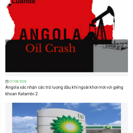
07/08/2026
Angola xác nhận các trữ lượng dầu khí ngoài khơi mới với giếng
khoan Katambi-2