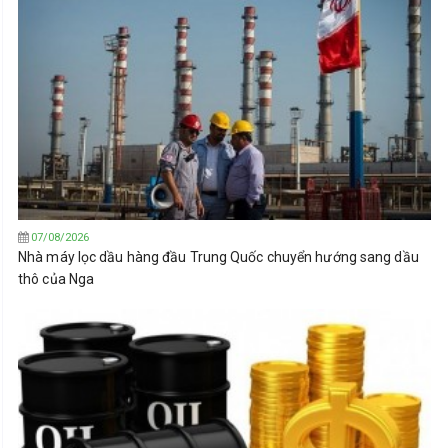
07/08/2026
Nhà máy lọc dầu hàng đầu Trung Quốc chuyển hướng sang dầu
thô của Nga