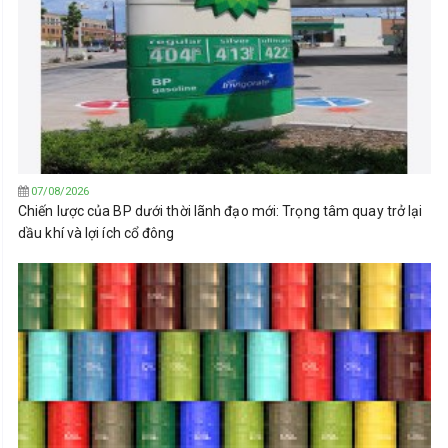
07/08/2026
Chiến lược của BP dưới thời lãnh đạo mới: Trọng tâm quay trở lại
dầu khí và lợi ích cổ đông