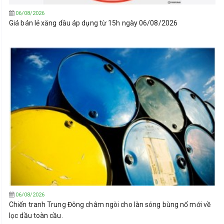
06/08/2026
Giá bán lẻ xăng dầu áp dụng từ 15h ngày 06/08/2026
06/08/2026
Chiến tranh Trung Đông châm ngòi cho làn sóng bùng nổ mới về
lọc dầu toàn cầu.