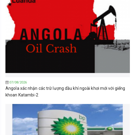
07/08/2026
Angola xác nhận các trữ lượng dầu khí ngoài khơi mới với giếng
khoan Katambi-2