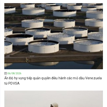
06/08/2026
Ấn Độ hy vọng tiếp quản quyền điều hành các mỏ dầu Venezuela
từ PDVSA