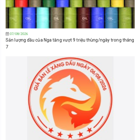
07/08/2026
Sản lượng dầu của Nga tăng vượt 9 triệu thùng/ngày trong tháng
7