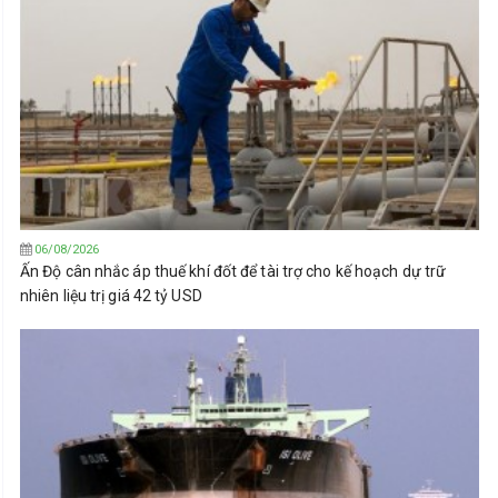
06/08/2026
Ấn Độ cân nhắc áp thuế khí đốt để tài trợ cho kế hoạch dự trữ
nhiên liệu trị giá 42 tỷ USD