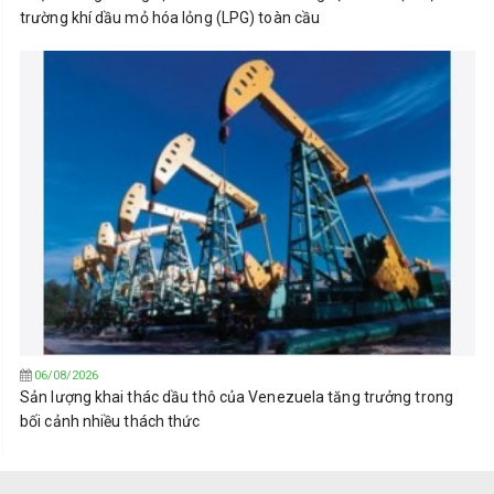
trường khí dầu mỏ hóa lỏng (LPG) toàn cầu
06/08/2026
Sản lượng khai thác dầu thô của Venezuela tăng trưởng trong
bối cảnh nhiều thách thức