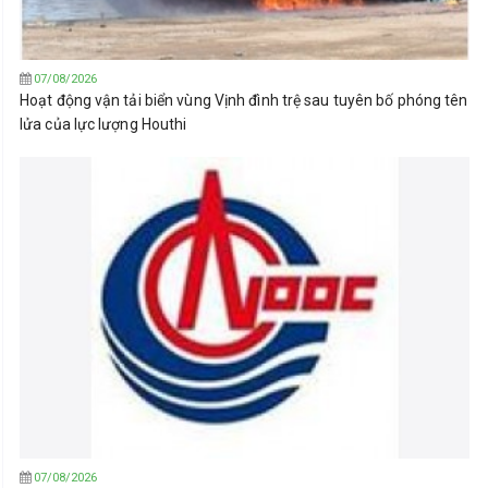
07/08/2026
Hoạt động vận tải biển vùng Vịnh đình trệ sau tuyên bố phóng tên
lửa của lực lượng Houthi
07/08/2026