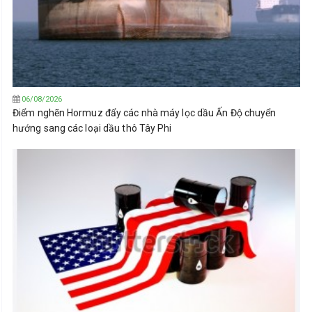
06/08/2026
Điểm nghẽn Hormuz đẩy các nhà máy lọc dầu Ấn Độ chuyển
hướng sang các loại dầu thô Tây Phi