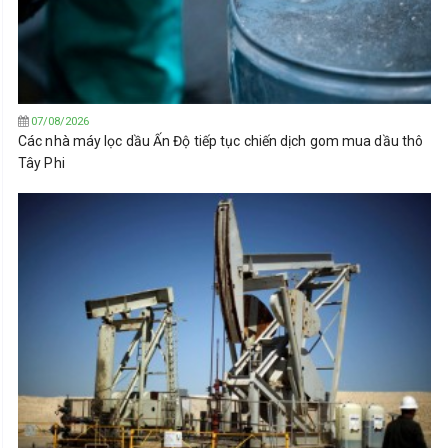
07/08/2026
Các nhà máy lọc dầu Ấn Độ tiếp tục chiến dịch gom mua dầu thô
Tây Phi