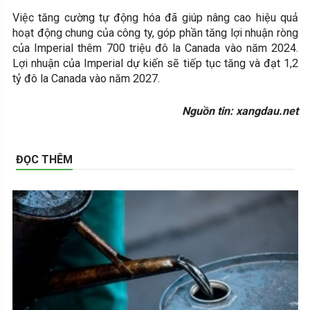
Việc tăng cường tự động hóa đã giúp nâng cao hiệu quả
hoạt động chung của công ty, góp phần tăng lợi nhuận ròng
của Imperial thêm 700 triệu đô la Canada vào năm 2024.
Lợi nhuận của Imperial dự kiến ​​sẽ tiếp tục tăng và đạt 1,2
tỷ đô la Canada vào năm 2027.
Nguồn tin: xangdau.net
ĐỌC THÊM