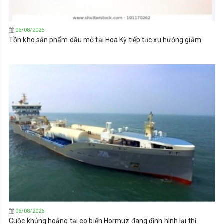
06/08/2026
Tồn kho sản phẩm dầu mỏ tại Hoa Kỳ tiếp tục xu hướng giảm
06/08/2026
Cuộc khủng hoảng tại eo biển Hormuz đang định hình lại thị