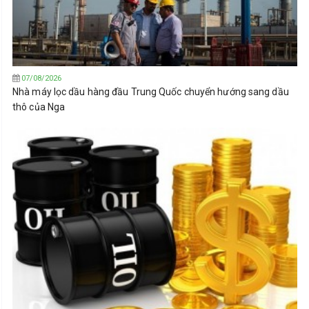
07/08/2026
Nhà máy lọc dầu hàng đầu Trung Quốc chuyển hướng sang dầu
thô của Nga