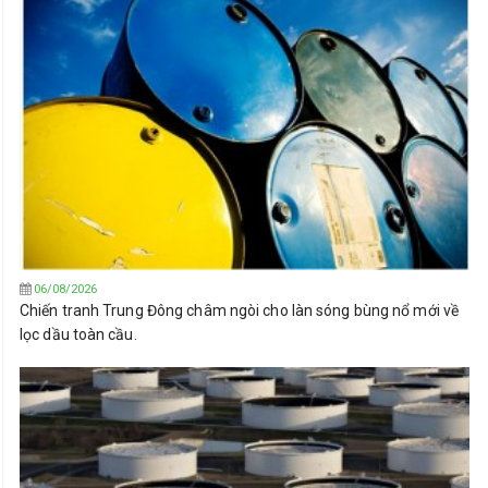
06/08/2026
Chiến tranh Trung Đông châm ngòi cho làn sóng bùng nổ mới về
lọc dầu toàn cầu.