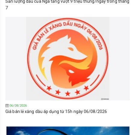
Sản lượng dầu của Nga tăng vượt 9 triệu thùng/ngày trong tháng
7
06/08/2026
Giá bán lẻ xăng dầu áp dụng từ 15h ngày 06/08/2026