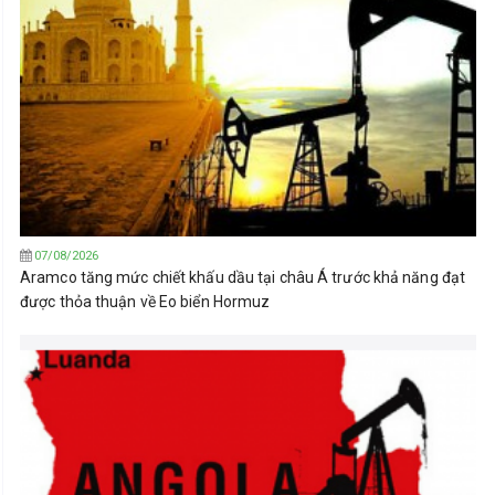
07/08/2026
Aramco tăng mức chiết khấu dầu tại châu Á trước khả năng đạt
được thỏa thuận về Eo biển Hormuz