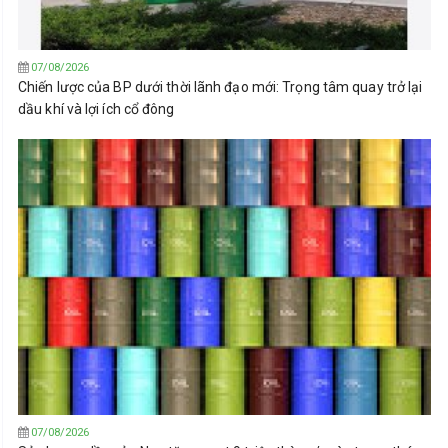
07/08/2026
Chiến lược của BP dưới thời lãnh đạo mới: Trọng tâm quay trở lại
dầu khí và lợi ích cổ đông
07/08/2026