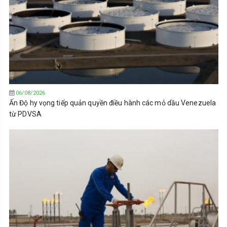
06/08/2026
Ấn Độ hy vọng tiếp quản quyền điều hành các mỏ dầu Venezuela
từ PDVSA