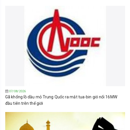
07/08/2026
Gã khổng lồ dầu mỏ Trung Quốc ra mắt tua-bin gió nổi 16MW
đầu tiên trên thế giới