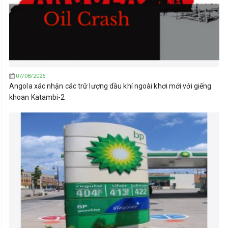
07/08/2026
Angola xác nhận các trữ lượng dầu khí ngoài khơi mới với giếng
khoan Katambi-2