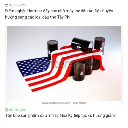
06/08/2026
Điểm nghẽn Hormuz đẩy các nhà máy lọc dầu Ấn Độ chuyển
hướng sang các loại dầu thô Tây Phi
06/08/2026
Tồn kho sản phẩm dầu mỏ tại Hoa Kỳ tiếp tục xu hướng giảm