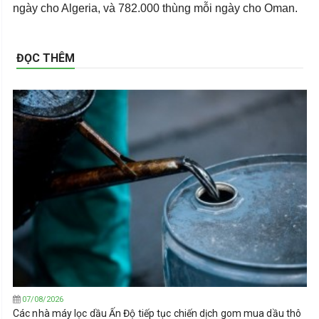
ngày cho Algeria, và 782.000 thùng mỗi ngày cho Oman.
ĐỌC THÊM
07/08/2026
Các nhà máy lọc dầu Ấn Độ tiếp tục chiến dịch gom mua dầu thô