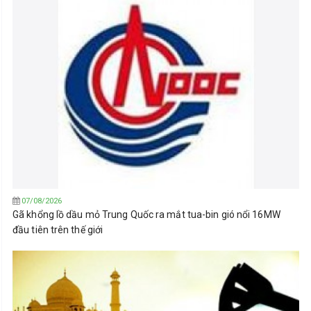
07/08/2026
Gã khổng lồ dầu mỏ Trung Quốc ra mắt tua-bin gió nổi 16MW
đầu tiên trên thế giới