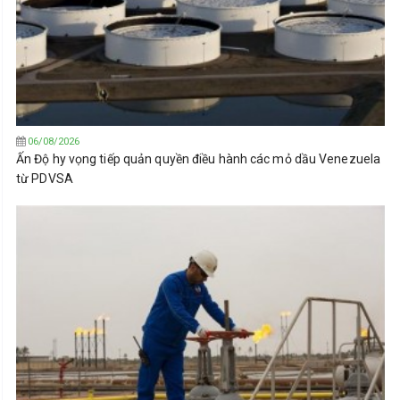
06/08/2026
Ấn Độ hy vọng tiếp quản quyền điều hành các mỏ dầu Venezuela
từ PDVSA