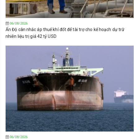
06/08/2026
Ấn Độ cân nhắc áp thuế khí đốt để tài trợ cho kế hoạch dự trữ
nhiên liệu trị giá 42 tỷ USD
06/08/2026