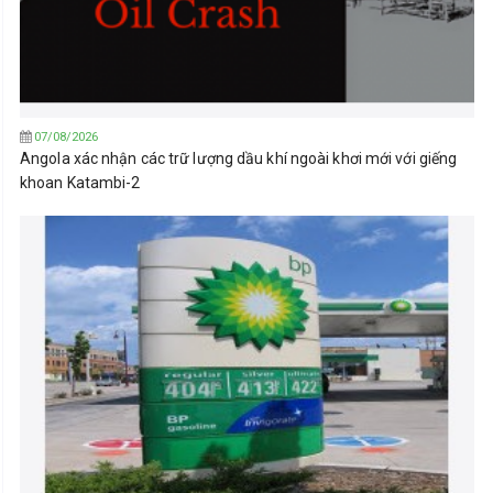
07/08/2026
Angola xác nhận các trữ lượng dầu khí ngoài khơi mới với giếng
khoan Katambi-2