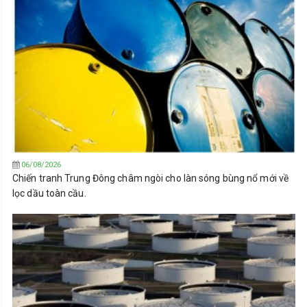
06/08/2026
Chiến tranh Trung Đông châm ngòi cho làn sóng bùng nổ mới về
lọc dầu toàn cầu.