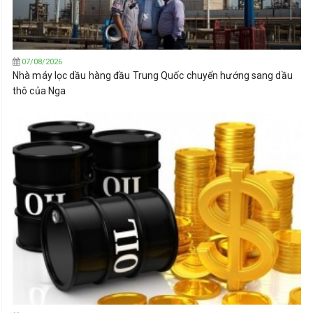
07/08/2026
Nhà máy lọc dầu hàng đầu Trung Quốc chuyển hướng sang dầu
thô của Nga