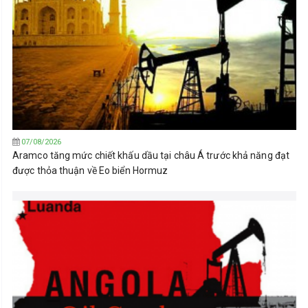
07/08/2026
Aramco tăng mức chiết khấu dầu tại châu Á trước khả năng đạt
được thỏa thuận về Eo biển Hormuz