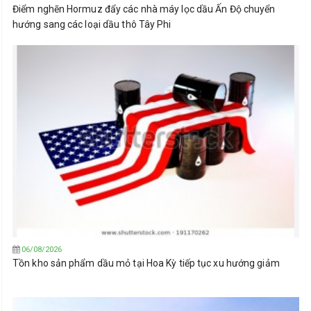
Điểm nghẽn Hormuz đẩy các nhà máy lọc dầu Ấn Độ chuyển
hướng sang các loại dầu thô Tây Phi
06/08/2026
Tồn kho sản phẩm dầu mỏ tại Hoa Kỳ tiếp tục xu hướng giảm