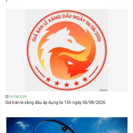
7
06/08/2026
Giá bán lẻ xăng dầu áp dụng từ 15h ngày 06/08/2026