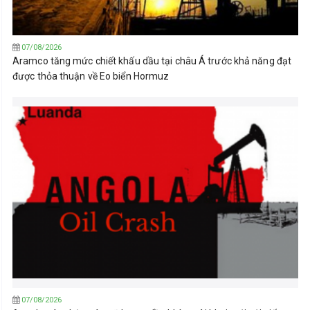
07/08/2026
Aramco tăng mức chiết khấu dầu tại châu Á trước khả năng đạt
được thỏa thuận về Eo biển Hormuz
07/08/2026