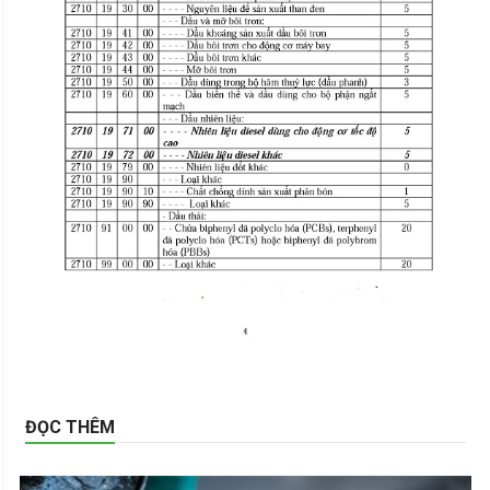
ĐỌC THÊM