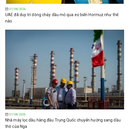
07/08/2026
UAE đã duy trì dòng chảy dầu mỏ qua eo biển Hormuz như thế
nào
07/08/2026
Nhà máy lọc dầu hàng đầu Trung Quốc chuyển hướng sang dầu
thô của Nga