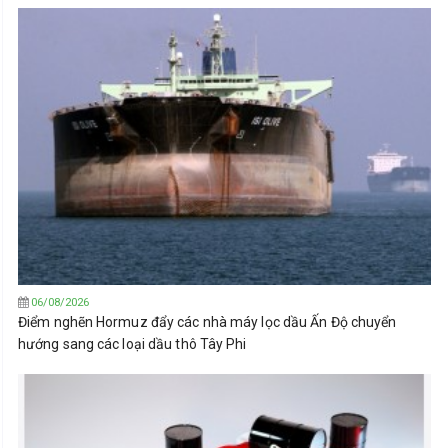
06/08/2026
Điểm nghẽn Hormuz đẩy các nhà máy lọc dầu Ấn Độ chuyển
hướng sang các loại dầu thô Tây Phi