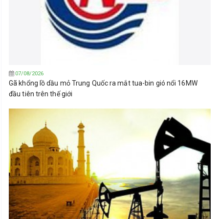
07/08/2026
Gã khổng lồ dầu mỏ Trung Quốc ra mắt tua-bin gió nổi 16MW
đầu tiên trên thế giới