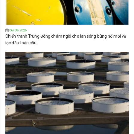
06/08/2026
Chiến tranh Trung Đông châm ngòi cho làn sóng bùng nổ mới về
lọc dầu toàn cầu.