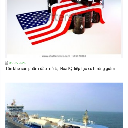
06/08/2026
Tồn kho sản phẩm dầu mỏ tại Hoa Kỳ tiếp tục xu hướng giảm