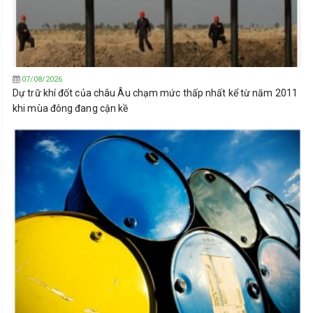
07/08/2026
Dự trữ khí đốt của châu Âu chạm mức thấp nhất kể từ năm 2011
khi mùa đông đang cận kề