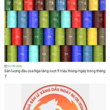
07/08/2026
Sản lượng dầu của Nga tăng vượt 9 triệu thùng/ngày trong tháng
7