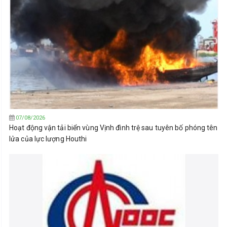
07/08/2026
Hoạt động vận tải biển vùng Vịnh đình trệ sau tuyên bố phóng tên
lửa của lực lượng Houthi