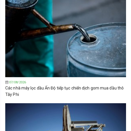
07/08/2026
Các nhà máy lọc dầu Ấn Độ tiếp tục chiến dịch gom mua dầu thô
Tây Phi