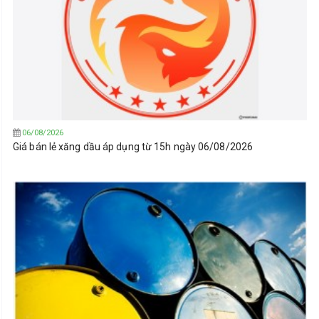
06/08/2026
Giá bán lẻ xăng dầu áp dụng từ 15h ngày 06/08/2026