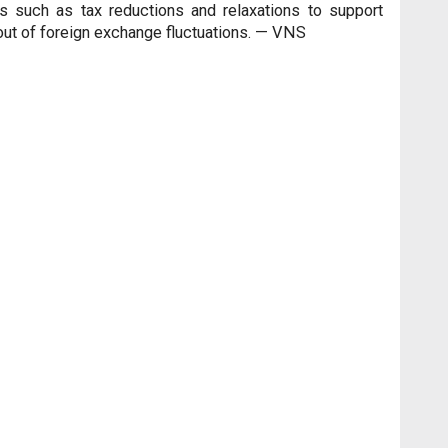
s such as tax reductions and relaxations to support
 out of foreign exchange fluctuations. — VNS