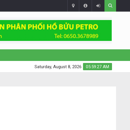
Saturday, August 8, 2026
05:59:28 AM