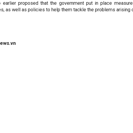
 earlier proposed that the government put in place measure
s, as well as policies to help them tackle the problems arising
ews.vn