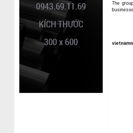
The group
businesse
vietnamn