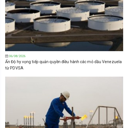
06/08/2026
Ấn Độ hy vọng tiếp quản quyền điều hành các mỏ dầu Venezuela
từ PDVSA