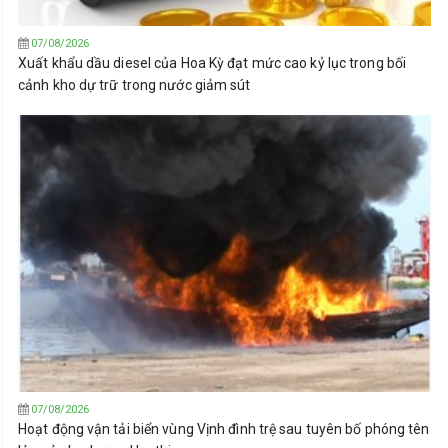
07/08/2026
Xuất khẩu dầu diesel của Hoa Kỳ đạt mức cao kỷ lục trong bối
cảnh kho dự trữ trong nước giảm sút
07/08/2026
Hoạt động vận tải biển vùng Vịnh đình trệ sau tuyên bố phóng tên