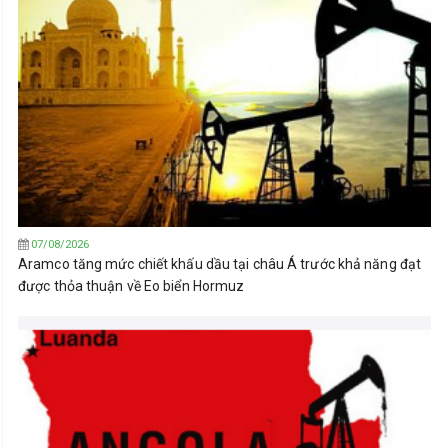
07/08/2026
Aramco tăng mức chiết khấu dầu tại châu Á trước khả năng đạt
được thỏa thuận về Eo biển Hormuz