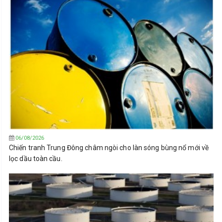
06/08/2026
Chiến tranh Trung Đông châm ngòi cho làn sóng bùng nổ mới về
lọc dầu toàn cầu.