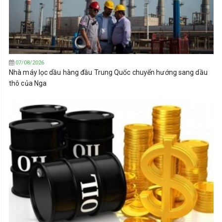
07/08/2026
Nhà máy lọc dầu hàng đầu Trung Quốc chuyển hướng sang dầu
thô của Nga