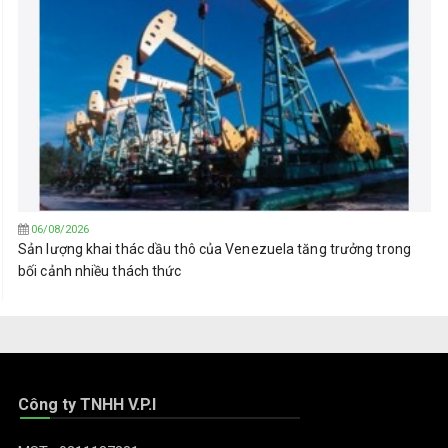
06/08/2026
Sản lượng khai thác dầu thô của Venezuela tăng trưởng trong
bối cảnh nhiều thách thức
Công ty TNHH V.P.I