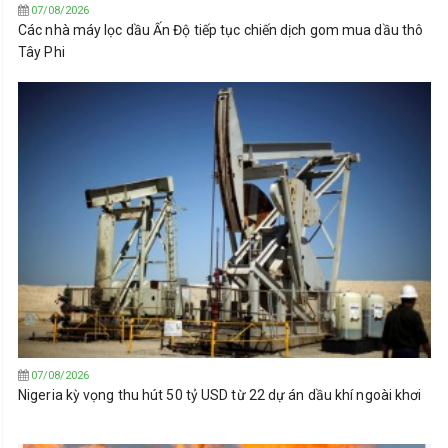
07/08/2026
Các nhà máy lọc dầu Ấn Độ tiếp tục chiến dịch gom mua dầu thô
Tây Phi
07/08/2026
Nigeria kỳ vọng thu hút 50 tỷ USD từ 22 dự án dầu khí ngoài khơi