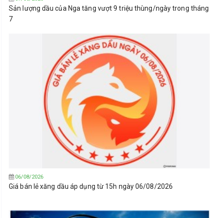
Sản lượng dầu của Nga tăng vượt 9 triệu thùng/ngày trong tháng
7
06/08/2026
Giá bán lẻ xăng dầu áp dụng từ 15h ngày 06/08/2026