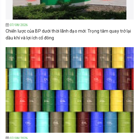
07/08/2026
Chiến lược của BP dưới thời lãnh đạo mới: Trọng tâm quay trở lại
dầu khí và lợi ích cổ đông
07/08/2026