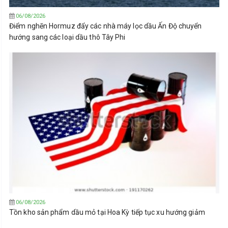
06/08/2026
Điểm nghẽn Hormuz đẩy các nhà máy lọc dầu Ấn Độ chuyển
hướng sang các loại dầu thô Tây Phi
06/08/2026
Tồn kho sản phẩm dầu mỏ tại Hoa Kỳ tiếp tục xu hướng giảm