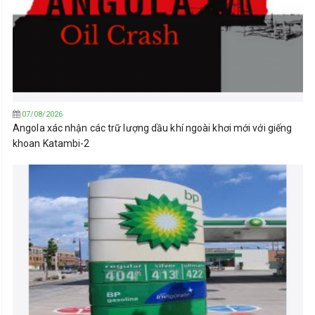
07/08/2026
Angola xác nhận các trữ lượng dầu khí ngoài khơi mới với giếng
khoan Katambi-2