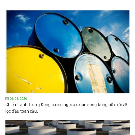
06/08/2026
Chiến tranh Trung Đông châm ngòi cho làn sóng bùng nổ mới về
lọc dầu toàn cầu.