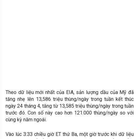
Theo dữ liệu mới nhất của EIA, sản lượng dầu của Mỹ đã
tăng nhẹ lên 13,586 triệu thùng/ngày trong tuần kết thúc
ngày 24 tháng 4, tăng từ 13,585 triệu thùng/ngày trong tuần
trước đó. Con số này cao hơn 121.000 thùng/ngày so với
cùng kỳ năm ngoái.
Vào lúc 3:33 chiều giờ ET thứ Ba, một giờ trước khi dữ liệu