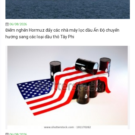
06/08/2026
Điểm nghẽn Hormuz đẩy các nhà máy lọc dầu Ấn Độ chuyển
hướng sang các loại dầu thô Tây Phi
06/08/2026