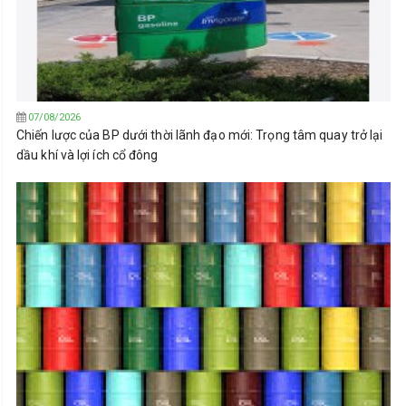
07/08/2026
Chiến lược của BP dưới thời lãnh đạo mới: Trọng tâm quay trở lại
dầu khí và lợi ích cổ đông