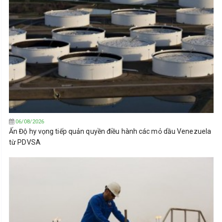
06/08/2026
Ấn Độ hy vọng tiếp quản quyền điều hành các mỏ dầu Venezuela
từ PDVSA