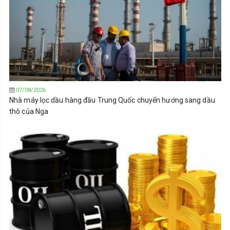
07/08/2026
Nhà máy lọc dầu hàng đầu Trung Quốc chuyển hướng sang dầu
thô của Nga