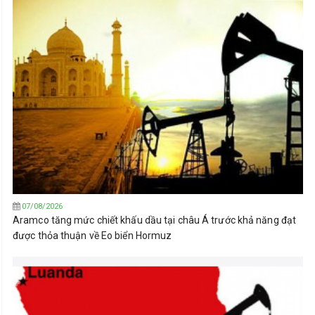
07/08/2026
Aramco tăng mức chiết khấu dầu tại châu Á trước khả năng đạt
được thỏa thuận về Eo biển Hormuz