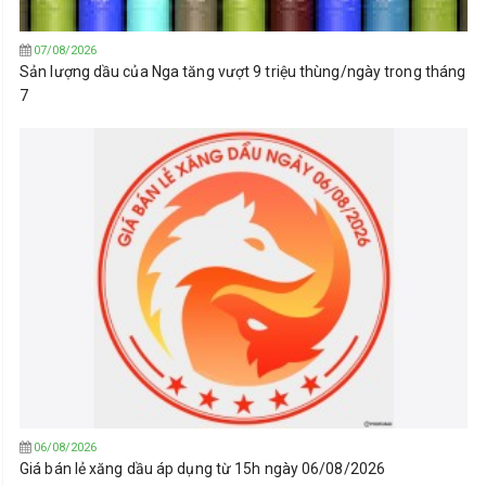
07/08/2026
Sản lượng dầu của Nga tăng vượt 9 triệu thùng/ngày trong tháng
7
06/08/2026
Giá bán lẻ xăng dầu áp dụng từ 15h ngày 06/08/2026