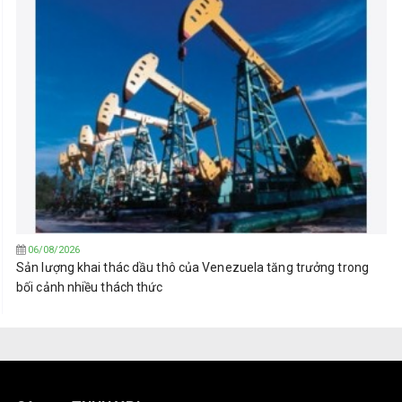
06/08/2026
Sản lượng khai thác dầu thô của Venezuela tăng trưởng trong
bối cảnh nhiều thách thức