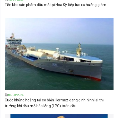
Tồn kho sản phẩm dầu mỏ tại Hoa Kỳ tiếp tục xu hướng giảm
06/08/2026
Cuộc khủng hoảng tại eo biển Hormuz đang định hình lại thị
trường khí dầu mỏ hóa lỏng (LPG) toàn cầu