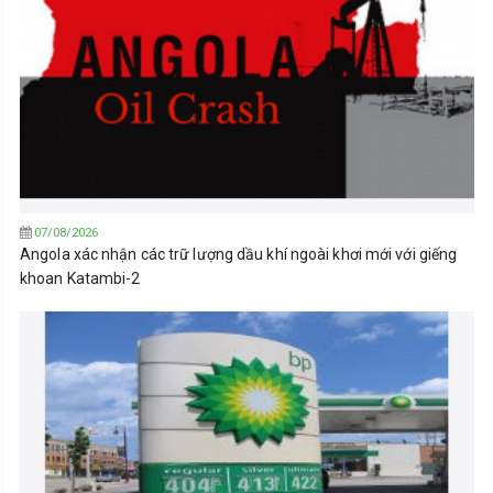
07/08/2026
Angola xác nhận các trữ lượng dầu khí ngoài khơi mới với giếng
khoan Katambi-2