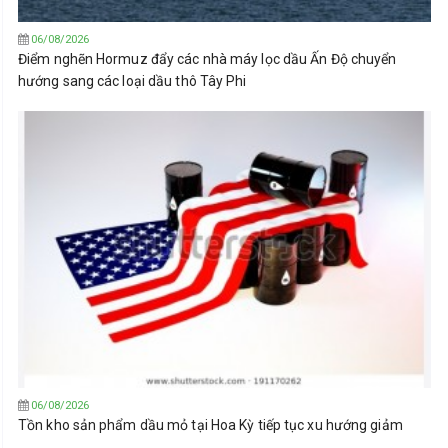
06/08/2026
Điểm nghẽn Hormuz đẩy các nhà máy lọc dầu Ấn Độ chuyển
hướng sang các loại dầu thô Tây Phi
06/08/2026
Tồn kho sản phẩm dầu mỏ tại Hoa Kỳ tiếp tục xu hướng giảm