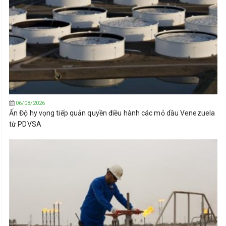
06/08/2026
Ấn Độ hy vọng tiếp quản quyền điều hành các mỏ dầu Venezuela
từ PDVSA