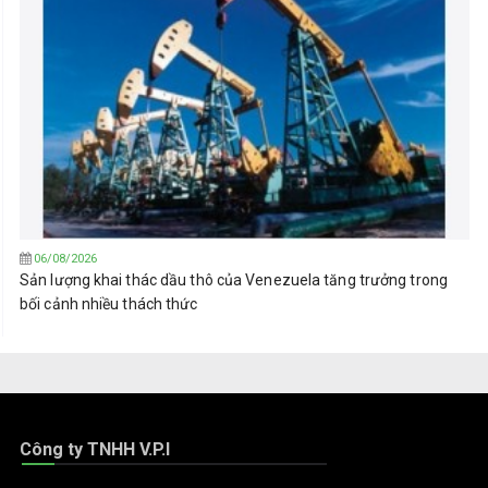
06/08/2026
Sản lượng khai thác dầu thô của Venezuela tăng trưởng trong
bối cảnh nhiều thách thức
Công ty TNHH V.P.I