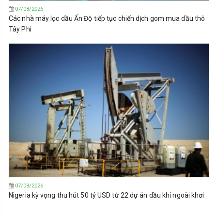
07/08/2026
Các nhà máy lọc dầu Ấn Độ tiếp tục chiến dịch gom mua dầu thô
Tây Phi
07/08/2026
Nigeria kỳ vọng thu hút 50 tỷ USD từ 22 dự án dầu khí ngoài khơi