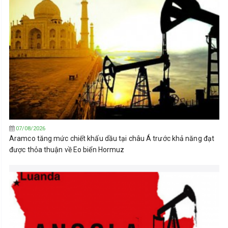
07/08/2026
Aramco tăng mức chiết khấu dầu tại châu Á trước khả năng đạt
được thỏa thuận về Eo biển Hormuz