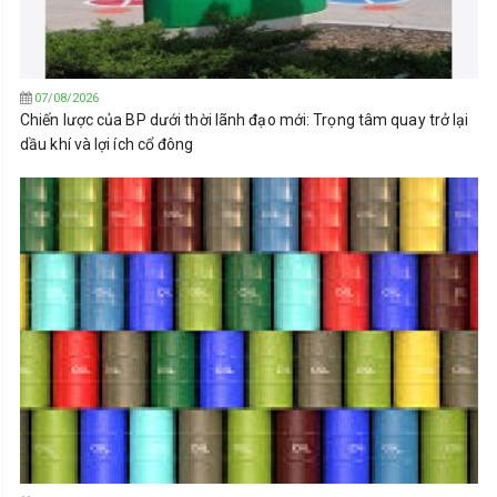
07/08/2026
Chiến lược của BP dưới thời lãnh đạo mới: Trọng tâm quay trở lại
dầu khí và lợi ích cổ đông