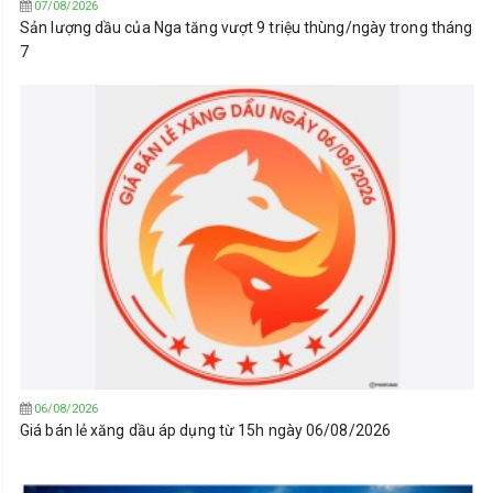
07/08/2026
Sản lượng dầu của Nga tăng vượt 9 triệu thùng/ngày trong tháng
7
06/08/2026
Giá bán lẻ xăng dầu áp dụng từ 15h ngày 06/08/2026