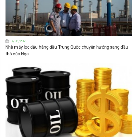
07/08/2026
Nhà máy lọc dầu hàng đầu Trung Quốc chuyển hướng sang dầu
thô của Nga