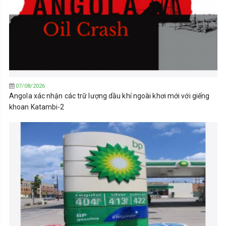
07/08/2026
Angola xác nhận các trữ lượng dầu khí ngoài khơi mới với giếng
khoan Katambi-2