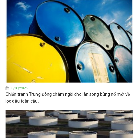
06/08/2026
Chiến tranh Trung Đông châm ngòi cho làn sóng bùng nổ mới về
lọc dầu toàn cầu.