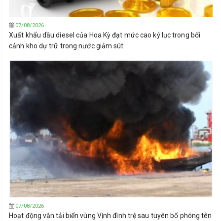
07/08/2026
Xuất khẩu dầu diesel của Hoa Kỳ đạt mức cao kỷ lục trong bối
cảnh kho dự trữ trong nước giảm sút
07/08/2026
Hoạt động vận tải biển vùng Vịnh đình trệ sau tuyên bố phóng tên