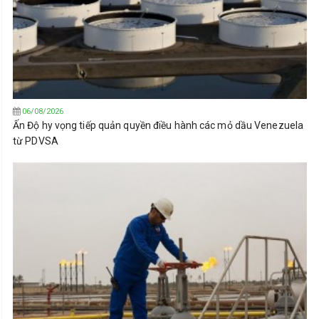
06/08/2026
Ấn Độ hy vọng tiếp quản quyền điều hành các mỏ dầu Venezuela
từ PDVSA