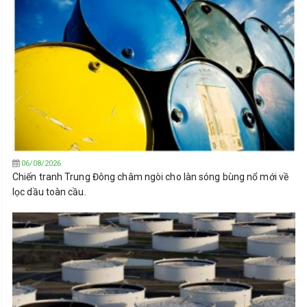
06/08/2026
Chiến tranh Trung Đông châm ngòi cho làn sóng bùng nổ mới về
lọc dầu toàn cầu.