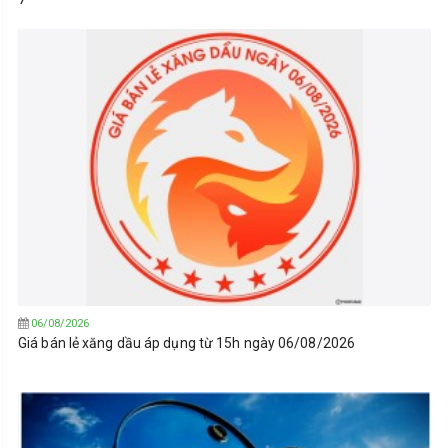
06/08/2026
Giá bán lẻ xăng dầu áp dụng từ 15h ngày 06/08/2026