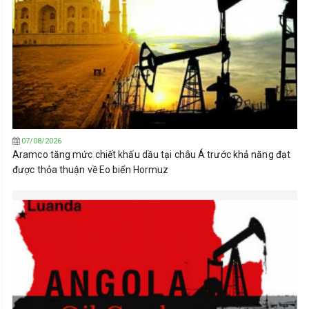
07/08/2026
Aramco tăng mức chiết khấu dầu tại châu Á trước khả năng đạt
được thỏa thuận về Eo biển Hormuz