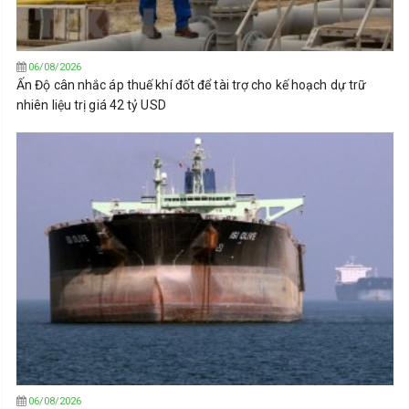
06/08/2026
Ấn Độ cân nhắc áp thuế khí đốt để tài trợ cho kế hoạch dự trữ
nhiên liệu trị giá 42 tỷ USD
06/08/2026