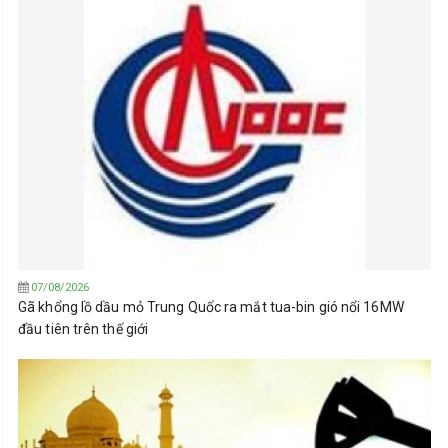
07/08/2026
Gã khổng lồ dầu mỏ Trung Quốc ra mắt tua-bin gió nổi 16MW
đầu tiên trên thế giới