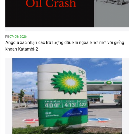
07/08/2026
Angola xác nhận các trữ lượng dầu khí ngoài khơi mới với giếng
khoan Katambi-2