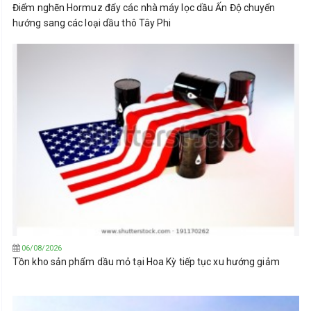
Điểm nghẽn Hormuz đẩy các nhà máy lọc dầu Ấn Độ chuyển
hướng sang các loại dầu thô Tây Phi
06/08/2026
Tồn kho sản phẩm dầu mỏ tại Hoa Kỳ tiếp tục xu hướng giảm