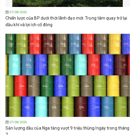
07/08/2026
Chiến lược của BP dưới thời lãnh đạo mới: Trọng tâm quay trở lại
dầu khí và lợi ích cổ đông
07/08/2026
Sản lượng dầu của Nga tăng vượt 9 triệu thùng/ngày trong tháng
7