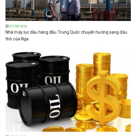
07/08/2026
Nhà máy lọc dầu hàng đầu Trung Quốc chuyển hướng sang dầu
thô của Nga