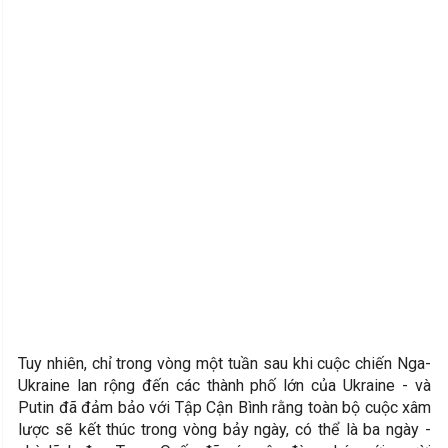
Tuy nhiên, chỉ trong vòng một tuần sau khi cuộc chiến Nga-
Ukraine lan rộng đến các thành phố lớn của Ukraine - và
Putin đã đảm bảo với Tập Cận Bình rằng toàn bộ cuộc xâm
lược sẽ kết thúc trong vòng bảy ngày, có thể là ba ngày -