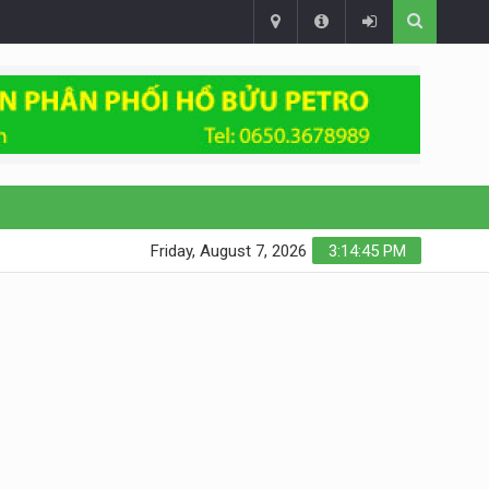
Friday, August 7, 2026
3:14:46 PM