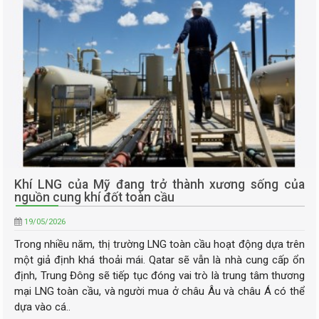
Khí LNG của Mỹ đang trở thành xương sống của
nguồn cung khí đốt toàn cầu
19/05/2026
Trong nhiều năm, thị trường LNG toàn cầu hoạt động dựa trên
một giả định khá thoải mái. Qatar sẽ vẫn là nhà cung cấp ổn
định, Trung Đông sẽ tiếp tục đóng vai trò là trung tâm thương
mại LNG toàn cầu, và người mua ở châu Âu và châu Á có thể
dựa vào cá..