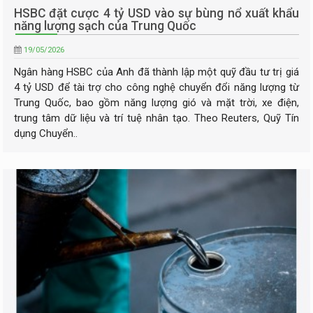
HSBC đặt cược 4 tỷ USD vào sự bùng nổ xuất khẩu
năng lượng sạch của Trung Quốc
19/05/2026
Ngân hàng HSBC của Anh đã thành lập một quỹ đầu tư trị giá
4 tỷ USD để tài trợ cho công nghệ chuyển đổi năng lượng từ
Trung Quốc, bao gồm năng lượng gió và mặt trời, xe điện,
trung tâm dữ liệu và trí tuệ nhân tạo. Theo Reuters, Quỹ Tín
dụng Chuyển..