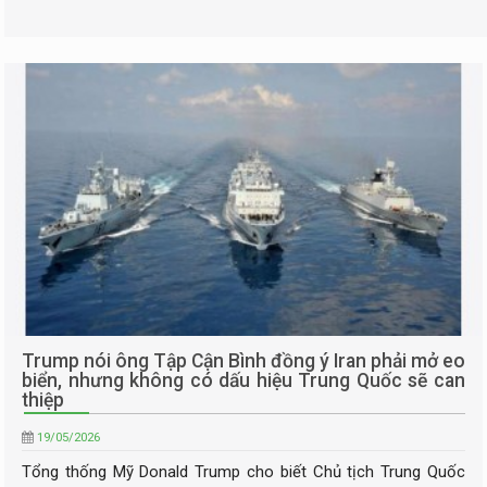
Trump nói ông Tập Cận Bình đồng ý Iran phải mở eo
biển, nhưng không có dấu hiệu Trung Quốc sẽ can
thiệp
19/05/2026
Tổng thống Mỹ Donald Trump cho biết Chủ tịch Trung Quốc