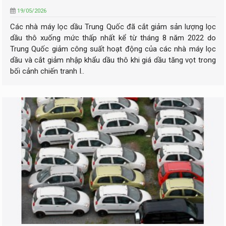
19/05/2026
Các nhà máy lọc dầu Trung Quốc đã cắt giảm sản lượng lọc
dầu thô xuống mức thấp nhất kể từ tháng 8 năm 2022 do
Trung Quốc giảm công suất hoạt động của các nhà máy lọc
dầu và cắt giảm nhập khẩu dầu thô khi giá dầu tăng vọt trong
bối cảnh chiến tranh I..