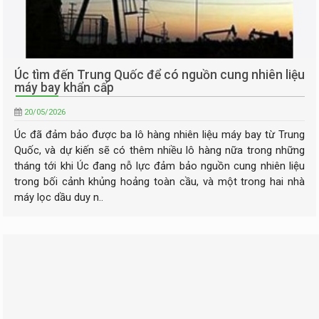
Úc tìm đến Trung Quốc để có nguồn cung nhiên liệu
máy bay khẩn cấp
20/05/2026
Úc đã đảm bảo được ba lô hàng nhiên liệu máy bay từ Trung
Quốc, và dự kiến sẽ có thêm nhiều lô hàng nữa trong những
tháng tới khi Úc đang nỗ lực đảm bảo nguồn cung nhiên liệu
trong bối cảnh khủng hoảng toàn cầu, và một trong hai nhà
máy lọc dầu duy n..