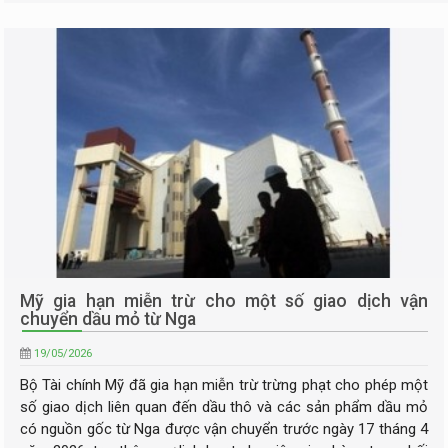
Mỹ gia hạn miễn trừ cho một số giao dịch vận
chuyển dầu mỏ từ Nga
19/05/2026
Bộ Tài chính Mỹ đã gia hạn miễn trừ trừng phạt cho phép một
số giao dịch liên quan đến dầu thô và các sản phẩm dầu mỏ
có nguồn gốc từ Nga được vận chuyển trước ngày 17 tháng 4