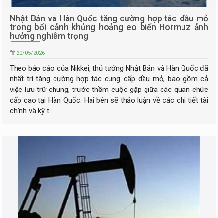
Nhật Bản và Hàn Quốc tăng cường hợp tác dầu mỏ
trong bối cảnh khủng hoảng eo biển Hormuz ảnh
hưởng nghiêm trọng
20/05/2026
Theo báo cáo của Nikkei, thủ tướng Nhật Bản và Hàn Quốc đã
nhất trí tăng cường hợp tác cung cấp dầu mỏ, bao gồm cả
việc lưu trữ chung, trước thềm cuộc gặp giữa các quan chức
cấp cao tại Hàn Quốc. Hai bên sẽ thảo luận về các chi tiết tài
chính và kỹ t..