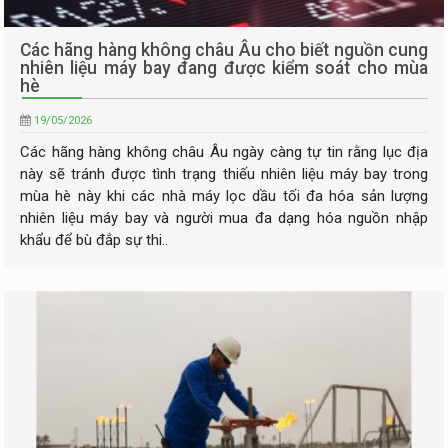
Các hãng hàng không châu Âu cho biết nguồn cung
nhiên liệu máy bay đang được kiểm soát cho mùa
hè
19/05/2026
Các hãng hàng không châu Âu ngày càng tự tin rằng lục địa
này sẽ tránh được tình trạng thiếu nhiên liệu máy bay trong
mùa hè này khi các nhà máy lọc dầu tối đa hóa sản lượng
nhiên liệu máy bay và người mua đa dạng hóa nguồn nhập
khẩu để bù đắp sự thi..