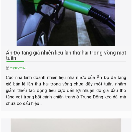
Ấn Độ tăng giá nhiên liệu lần thứ hai trong vòng một
tuần
20/05/2026
Các nhà kinh doanh nhiên liệu nhà nước của Ấn Độ đã tăng
giá bán lẻ lần thứ hai trong vòng chưa đầy một tuần, nhằm
giảm thiểu tác động tiêu cực đến lợi nhuận do giá dầu thô
tăng vọt trong bối cảnh chiến tranh ở Trung Đông kéo dài mà
chưa có dấu hiệu ..