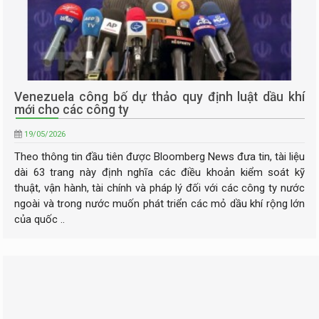
Venezuela công bố dự thảo quy định luật dầu khí
mới cho các công ty
19/05/2026
Theo thông tin đầu tiên được Bloomberg News đưa tin, tài liệu
dài 63 trang này định nghĩa các điều khoản kiểm soát kỹ
thuật, vận hành, tài chính và pháp lý đối với các công ty nước
ngoài và trong nước muốn phát triển các mỏ dầu khí rộng lớn
của quốc ..