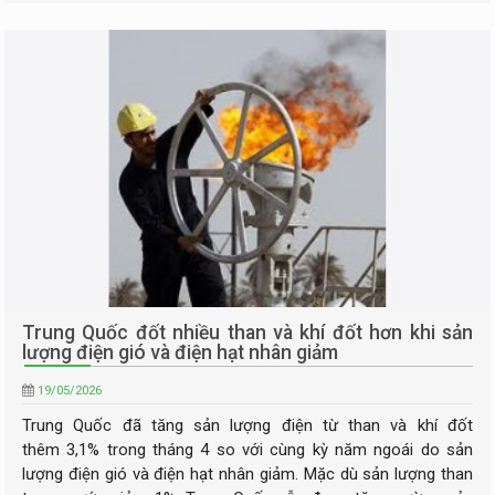
Trung Quốc đốt nhiều than và khí đốt hơn khi sản
lượng điện gió và điện hạt nhân giảm
19/05/2026
Trung Quốc đã tăng sản lượng điện từ than và khí đốt
thêm 3,1% trong tháng 4 so với cùng kỳ năm ngoái do sản
lượng điện gió và điện hạt nhân giảm. Mặc dù sản lượng than