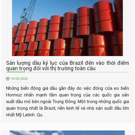
Sản lượng dầu kỷ lục của Brazil đến vào thời điểm
quan trọng đối với thị trường toàn cầu
19/05/2026
Những biến động giá dầu gần đây do việc đóng cửa eo biển
Hormuz nhấn mạnh tầm quan trọng của các quốc gia sản
xuất dầu mỏ bên ngoài Trung Đông. Một trong những quốc gia
quan trọng nhất là Brazil, nền kinh tế và nhà sản xuất dầu lớn
nhất Mỹ Latinh. Qu..