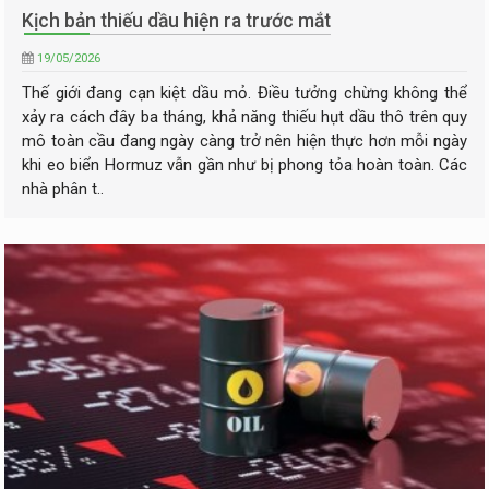
Kịch bản thiếu dầu hiện ra trước mắt
19/05/2026
Thế giới đang cạn kiệt dầu mỏ. Điều tưởng chừng không thể
xảy ra cách đây ba tháng, khả năng thiếu hụt dầu thô trên quy
mô toàn cầu đang ngày càng trở nên hiện thực hơn mỗi ngày
khi eo biển Hormuz vẫn gần như bị phong tỏa hoàn toàn. Các
nhà phân t..