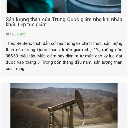
Sản lượng than của Trung Quốc giảm nhẹ khi nhập
khẩu tiếp tục giảm
19/05/2026
Theo Reuters, trích dẫn số liệu thống kê chính thức, sản lượng
than của Trung Quốc tháng trước giảm nhẹ 1%, xuống còn
385,63 triệu tấn. Mức giảm này diễn ra từ mức cao kỷ lục đạt
được vào tháng 3. Trong bốn tháng đầu năm, sản lượng than
của Trung ..